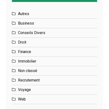
Autres
Business
Conseils Divers
Droit
Finance
Immobilier
Non classé
Recrutement
Voyage
Web