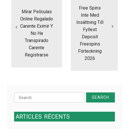
a
Free Spins
v
Mirar Películas
i
Inte Med
Online Regalado
g
Insättning Till
Carente Eximir Y
a
Fyllest
t
No Ha
Deposit
i
Transpirado
Freespins
o
Carente
n
Förteckning
Registrarse
d
2026
e
l
’
a
r
t
Search
i
for:
c
l
ARTICLES
RÉCENTS
e