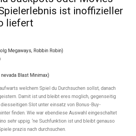
ielerlebnis ist inoffizieller
 liefert
folg Megaways, Robbin Robin)
)
, nevada Blast Minimax)
, aufwarts welchem Spiel du Durchsuchen sollst, danach
eistern. Damit ist und bleibt eres moglich, gegenseitig
diesseitigen Slot unter einsatz von Bonus-Buy-
hinter finden. Wie war ebendiese Auswahl eingeschaltet
ino sehr uppig. ‘ne Suchfunktion ist und bleibt genauso
 Spiele prazis nach durchsuchen.