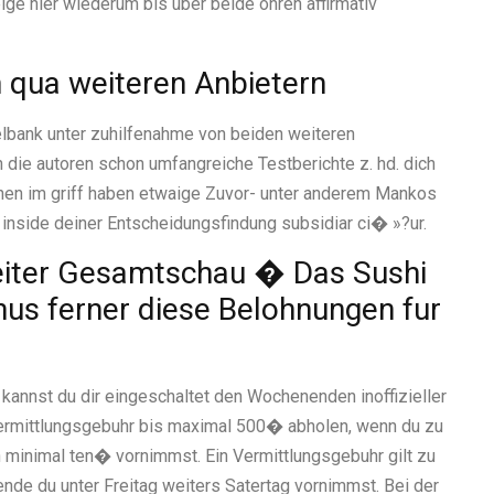
ige hier wiederum bis uber beide ohren affirmativ
on qua weiteren Anbietern
lbank unter zuhilfenahme von beiden weiteren
n die autoren schon umfangreiche Testberichte z. hd. dich
ehen im griff haben etwaige Zuvor- unter anderem Mankos
 inside deiner Entscheidungsfindung subsidiar ci� »?ur.
rbeiter Gesamtschau � Das Sushi
us ferner diese Belohnungen fur
kannst du dir eingeschaltet den Wochenenden inoffizieller
 Vermittlungsgebuhr bis maximal 500� abholen, wenn du zu
 minimal ten� vornimmst. Ein Vermittlungsgebuhr gilt zu
ende du unter Freitag weiters Satertag vornimmst. Bei der