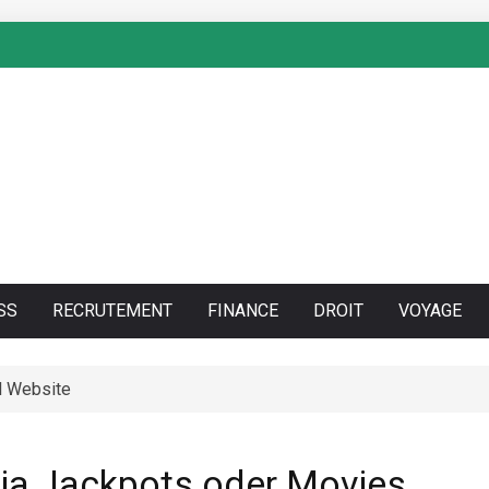
SS
RECRUTEMENT
FINANCE
DROIT
VOYAGE
l Website
sh Huge Travelling Demo because of the Microgaming Play lord of 
 Solutions Pvt Ltd.
via Jackpots oder Movies