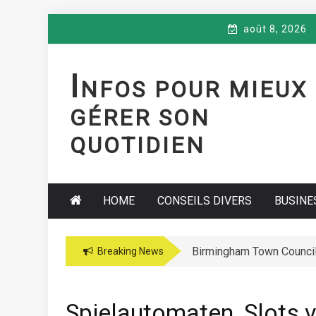
Skip
août 8, 2026
to
content
I
NFOS POUR MIEUX
GÉRER SON
QUOTIDIEN
HOME
CONSEILS DIVERS
BUSINE
Birmingham Town Counci
The jetsetter casino fre
Breaking News
Harbors Mercantile Office
Spielautomaten, Slots 