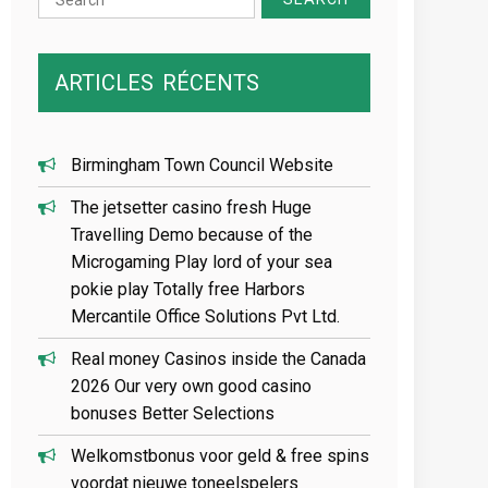
for:
ARTICLES
RÉCENTS
Birmingham Town Council Website
The jetsetter casino fresh Huge
Travelling Demo because of the
Microgaming Play lord of your sea
pokie play Totally free Harbors
Mercantile Office Solutions Pvt Ltd.
Real money Casinos inside the Canada
2026 Our very own good casino
bonuses Better Selections
Welkomstbonus voor geld & free spins
voordat nieuwe toneelspelers