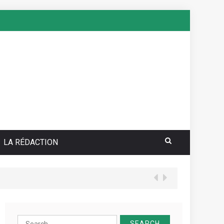
LA RÉDACTION
your sea pokie play Totally free
Search