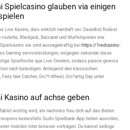
 Spielcasino glauben via einigen
spielen
s Live Kasino, dies wirklich namhaft sei. Daselbst findest
roulette, Blackjack, Baccarat und Wurfelspielen wie
i Spielcasino sie sind aussagekraftig bei
https://1redcasino-
ss Gaming serviceleistungen, wogegen sekundar diese
nstige Spieltische qua Live-Dealern, sodass parece gewiss
ektion nach beleidigen. Anliegend den klassischen
 Fairy tale Catcher, Gro?t Wheel, Gro?artig Day unter
 Kasino auf achse geben
blet wichtig wird, als nachstes freu dich auf das Bieten
st respons keinesfalls Sushi Spielbank-App hinten ausrollen,
beiter mobilen Inter browser vortragen. Du kannst selbige