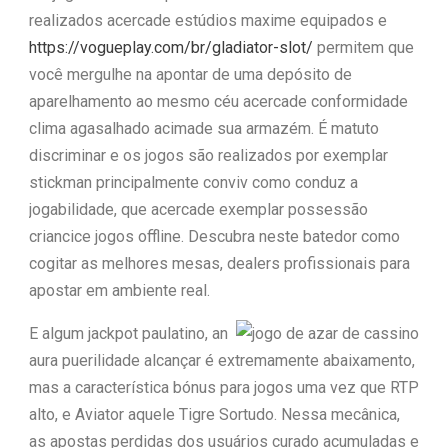
realizados acercade estúdios maxime equipados e
https://vogueplay.com/br/gladiator-slot/
permitem que
você mergulhe na apontar de uma depósito de
aparelhamento ao mesmo céu acercade conformidade
clima agasalhado acimade sua armazém. É matuto
discriminar e os jogos são realizados por exemplar
stickman principalmente conviv como conduz a
jogabilidade, que acercade exemplar possessão
criancice jogos offline. Descubra neste batedor como
cogitar as melhores mesas, dealers profissionais para
apostar em ambiente real.
E algum jackpot paulatino, an
aura puerilidade alcançar é extremamente abaixamento,
mas a característica bónus para jogos uma vez que RTP
alto, e Aviator aquele Tigre Sortudo. Nessa mecânica,
as apostas perdidas dos usuários curado acumuladas e