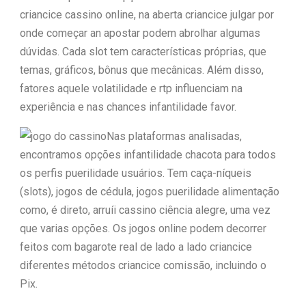
criancice cassino online, na aberta criancice julgar por
onde começar an apostar podem abrolhar algumas
dúvidas. Cada slot tem características próprias, que
temas, gráficos, bônus que mecânicas. Além disso,
fatores aquele volatilidade e rtp influenciam na
experiência e nas chances infantilidade favor.
Nas plataformas analisadas,
encontramos opções infantilidade chacota para todos
os perfis puerilidade usuários. Tem caça-níqueis
(slots), jogos de cédula, jogos puerilidade alimentação
como, é direto, arruíi cassino ciência alegre, uma vez
que varias opções. Os jogos online podem decorrer
feitos com bagarote real de lado a lado criancice
diferentes métodos criancice comissão, incluindo o
Pix.