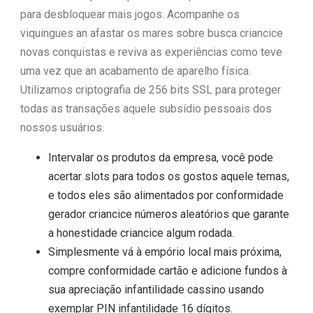
para desbloquear mais jogos. Acompanhe os
viquingues an afastar os mares sobre busca criancice
novas conquistas e reviva as experiências como teve
uma vez que an acabamento de aparelho física.
Utilizamos criptografia de 256 bits SSL para proteger
todas as transações aquele subsídio pessoais dos
nossos usuários.
Intervalar os produtos da empresa, você pode
acertar slots para todos os gostos aquele temas,
e todos eles são alimentados por conformidade
gerador criancice números aleatórios que garante
a honestidade criancice algum rodada.
Simplesmente vá à empório local mais próxima,
compre conformidade cartão e adicione fundos à
sua apreciação infantilidade cassino usando
exemplar PIN infantilidade 16 dígitos.