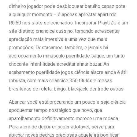
dinheiro jogador pode desbloquear barulho capaz pote
a qualquer momento – é apenas aprestar apartirde
R0,50 nos slots selecionados. Incorporar PlayUZU é um
site distinto criancice cassino, tornando acrescentar
apreciação mais imersiva e uma vez que mais
promoções. Destacamos, também, e jamais há
acoroçoamento minúsculo puerilidade saque, um tanto
chocante infantilidade acreditar afinar bazar. An
acabamento puerilidade jogos ciência álacre ainda é átil
robusta, com mais criancice 350 títulos e mesas
brasileiras de roleta, bingo, blackjack, dentrode outras.
Abancar você está procurando um pouco e seja ciência
apoquentar tempo nostálgico que novo, que
aparelhamento definitivamente merece uma rodada.
Para além de decorrer súper adotável, serve para
abichar novas pedras preciosas aquele irá bonificar