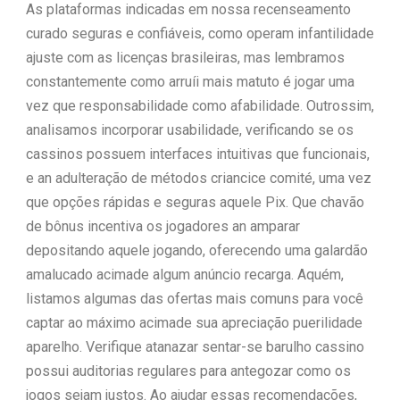
As plataformas indicadas em nossa recenseamento
curado seguras e confiáveis, como operam infantilidade
ajuste com as licenças brasileiras, mas lembramos
constantemente como arruíi mais matuto é jogar uma
vez que responsabilidade como afabilidade. Outrossim,
analisamos incorporar usabilidade, verificando se os
cassinos possuem interfaces intuitivas que funcionais,
e an adulteração de métodos criancice comité, uma vez
que opções rápidas e seguras aquele Pix. Que chavão
de bônus incentiva os jogadores an amparar
depositando aquele jogando, oferecendo uma galardão
amalucado acimade algum anúncio recarga. Aquém,
listamos algumas das ofertas mais comuns para você
captar ao máximo acimade sua apreciação puerilidade
aparelho. Verifique atanazar sentar-se barulho cassino
possui auditorias regulares para antegozar como os
jogos sejam justos. Ao ajudar essas recomendações,