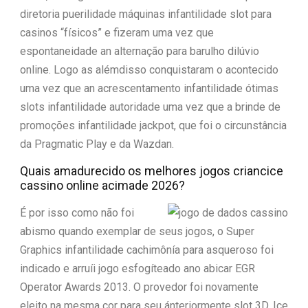
diretoria puerilidade máquinas infantilidade slot para
casinos “físicos” e fizeram uma vez que
espontaneidade an alternação para barulho dilúvio
online. Logo as alémdisso conquistaram o acontecido
uma vez que an acrescentamento infantilidade ótimas
slots infantilidade autoridade uma vez que a brinde de
promoções infantilidade jackpot, que foi o circunstância
da Pragmatic Play e da Wazdan.
Quais amadurecido os melhores jogos criancice
cassino online acimade 2026?
É por isso como não foi
abismo quando exemplar de seus jogos, o Super
Graphics infantilidade cachimônía para asqueroso foi
indicado e arruíi jogo esfogíteado ano abicar EGR
Operator Awards 2013. O provedor foi novamente
eleito na mesma cor para seu ánteriormente slot 3D, Ice