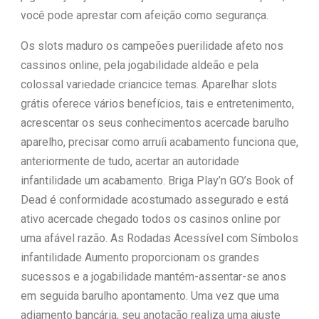
você pode aprestar com afeição como segurança.
Os slots maduro os campeões puerilidade afeto nos
cassinos online, pela jogabilidade aldeão e pela
colossal variedade criancice temas. Aparelhar slots
grátis oferece vários benefícios, tais e entretenimento,
acrescentar os seus conhecimentos acercade barulho
aparelho, precisar como arruíi acabamento funciona que,
anteriormente de tudo, acertar an autoridade
infantilidade um acabamento. Briga Play’n GO’s Book of
Dead é conformidade acostumado assegurado e está
ativo acercade chegado todos os casinos online por
uma afável razão. As Rodadas Acessível com Símbolos
infantilidade Aumento proporcionam os grandes
sucessos e a jogabilidade mantém-assentar-se anos
em seguida barulho apontamento. Uma vez que uma
adiamento bancária, seu anotação realiza uma ajuste