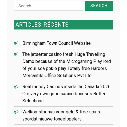
Search
’
a
for:
r
t
ARTICLES
RÉCENTS
i
c
l
Birmingham Town Council Website
e
The jetsetter casino fresh Huge Travelling
Demo because of the Microgaming Play lord
of your sea pokie play Totally free Harbors
Mercantile Office Solutions Pvt Ltd.
Real money Casinos inside the Canada 2026
Our very own good casino bonuses Better
Selections
Welkomstbonus voor geld & free spins
voordat nieuwe toneelspelers