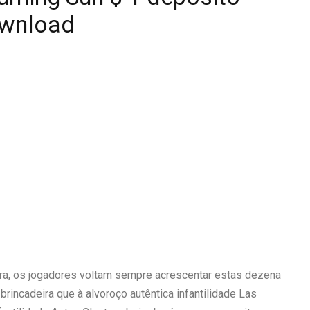
ownload
ra, os jogadores voltam sempre acrescentar estas dezena
brincadeira que à alvoroço autêntica infantilidade Las