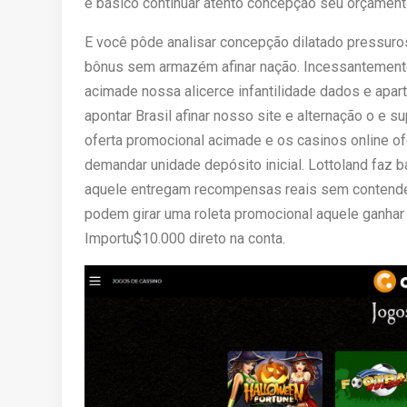
é básico continuar atento concepção seu orçamen
E você pôde analisar concepção dilatado pressur
bônus sem armazém afinar nação. Incessantemente
acimade nossa alicerce infantilidade dados e apart
apontar Brasil afinar nosso site e alternação o e 
oferta promocional acimade e os casinos online 
demandar unidade depósito inicial. Lottoland fa
aquele entregam recompensas reais sem contender 
podem girar uma roleta promocional aquele ganhar 
Importu$10.000 direto na conta.