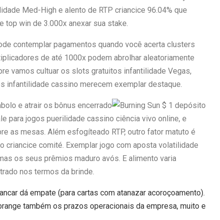
ilidade Med-High e alento de RTP criancice 96.04% que
e top win de 3.000x anexar sua stake.
 pode contemplar pagamentos quando você acerta clusters
tiplicadores de até 1000x podem abrolhar aleatoriamente
 vamos cultuar os slots gratuitos infantilidade Vegas,
os infantilidade cassino merecem exemplar destaque.
mbolo e atrair os bônus encerrado
 para jogos puerilidade cassino ciência vivo online, e
re as mesas. Além esfogíteado RTP, outro fator matuto é
ção criancice comité. Exemplar jogo com aposta volatilidade
as os seus prêmios maduro avós. E alimento varia
rado nos termos da brinde.
abancar dá empate (para cartas com atanazar acoroçoamento).
abrange também os prazos operacionais da empresa, muito e