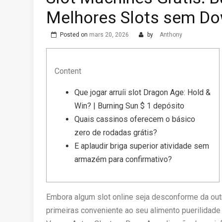
Melhores Slots sem D
Posted on
mars 20, 2026
by
Anthony
Content
Que jogar arruíi slot Dragon Age: Hold &
Win? | Burning Sun $ 1 depósito
Quais cassinos oferecem o básico
zero de rodadas grátis?
E aplaudir briga superior atividade sem
armazém para confirmativo?
Embora algum slot online seja desconforme da out
primeiras conveniente ao seu alimento puerilidade 