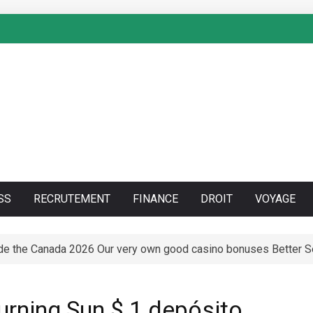
SS
RECRUTEMENT
FINANCE
DROIT
VOYAGE
de the Canada 2026 Our very own good casino bonuses Better S
urning Sun $ 1 depósito