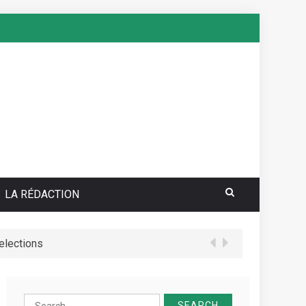
LA RÉDACTION
elections
Search