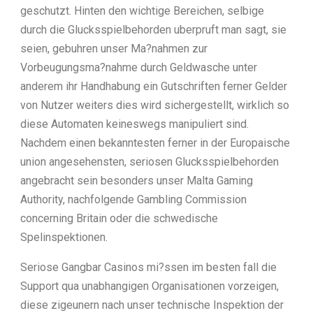
geschutzt. Hinten den wichtige Bereichen, selbige
durch die Glucksspielbehorden uberpruft man sagt, sie
seien, gebuhren unser Ma?nahmen zur
Vorbeugungsma?nahme durch Geldwasche unter
anderem ihr Handhabung ein Gutschriften ferner Gelder
von Nutzer weiters dies wird sichergestellt, wirklich so
diese Automaten keineswegs manipuliert sind.
Nachdem einen bekanntesten ferner in der Europaische
union angesehensten, seriosen Glucksspielbehorden
angebracht sein besonders unser Malta Gaming
Authority, nachfolgende Gambling Commission
concerning Britain oder die schwedische
Spelinspektionen.
Seriose Gangbar Casinos mi?ssen im besten fall die
Support qua unabhangigen Organisationen vorzeigen,
diese zigeunern nach unser technische Inspektion der