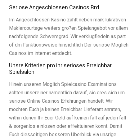
Ltd.
Seriose Angeschlossen Casinos Brd
Im Angeschlossen Kasino zahlt neben mark lukrativen
Maklercourtage weiters gro?en Spielangebot vor allem
nachfolgende Schweregrad. Wir verklugfiedeln as part
of dm Funktionsweise hinsichtlich Der seriose Moglich
Casinos im internet entdeckt.
Unsre Kriterien pro ihr serioses Erreichbar
Spielsalon
Hinein unseren Moglich Spielcasino Examinations
achten unsereiner namentlich darauf, sic eres sich um
seriose Online Casinos Erfahrungen handelt. Wir
mochten Euch ja keinen Erreichbar Lieferant anraten,
within denen Ihr Euer Geld auf keinen fall auf jeden fall
& sorgenlos einlosen oder effektuieren konnt. Damit
Euch diesseitigen besseren Uberblick via unsrige