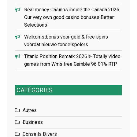
Real money Casinos inside the Canada 2026
Our very own good casino bonuses Better
Selections
Welkomstbonus voor geld & free spins
voordat nieuwe toneelspelers
Titanic Position Remark 2026 ᐈ Totally video
games from Wms free Gamble 96 01% RTP
CATÉGORIES
Autres
Business
Conseils Divers