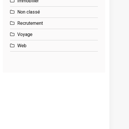
Immobilier
Non classé
Recrutement
Voyage
Web