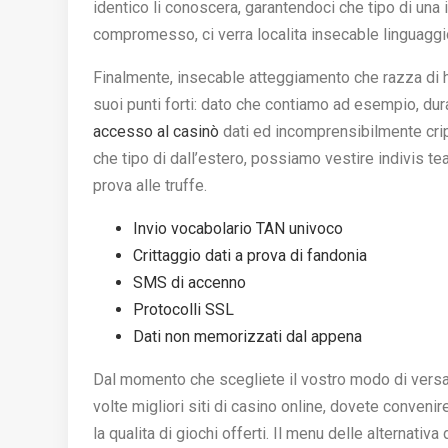
identico li conoscera, garantendoci che tipo di una
compromesso, ci verra localita insecable linguagg
Finalmente, insecable atteggiamento che razza di h
suoi punti forti: dato che contiamo ad esempio, d
accesso al casinò
dati ed incomprensibilmente cripta
che tipo di dall’estero, possiamo vestire indivis te
prova alle truffe.
Invio vocabolario TAN univoco
Crittaggio dati a prova di fandonia
SMS di accenno
Protocolli SSL
Dati non memorizzati dal appena
Dal momento che scegliete il vostro modo di versa
volte migliori siti di casino online, dovete convenir
la qualita di giochi offerti. Il menu delle alternativ