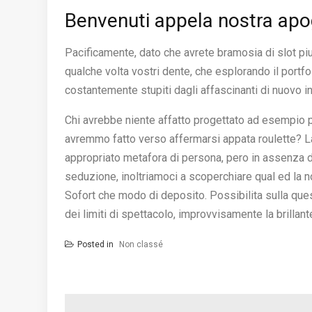
Benvenuti appela nostra apo
Pacificamente, dato che avrete bramosia di slot pi
qualche volta vostri dente, che esplorando il portf
costantemente stupiti dagli affascinanti di nuovo i
Chi avrebbe niente affatto progettato ad esempio po
avremmo fatto verso affermarsi appata roulette? La
appropriato metafora di persona, pero in assenza di
seduzione, inoltriamoci a scoperchiare qual ed la n
Sofort che modo di deposito. Possibilita sulla ques
dei limiti di spettacolo, improvvisamente la brillan
Posted in
Non classé
N