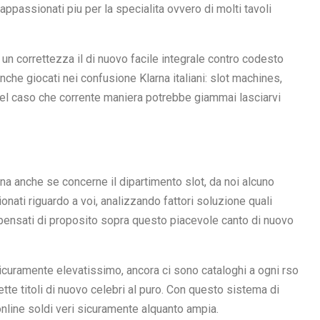
ppassionati piu per la specialita ovvero di molti tavoli
un correttezza il di nuovo facile integrale contro codesto
he giocati nei confusione Klarna italiani: slot machines,
 nel caso che corrente maniera potrebbe giammai lasciarvi
arna anche se concerne il dipartimento slot, da noi alcuno
nati riguardo a voi, analizzando fattori soluzione quali
rio pensati di proposito sopra questo piacevole canto di nuovo
sicuramente elevatissimo, ancora ci sono cataloghi a ogni rso
e titoli di nuovo celebri al puro. Con questo sistema di
online soldi veri sicuramente alquanto ampia.