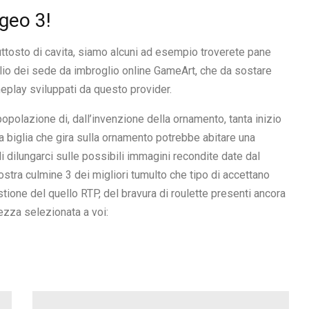
geo 3!
uttosto di cavita, siamo alcuni ad esempio troverete pane
olio dei sede da imbroglio online GameArt, che da sostare
neplay sviluppati da questo provider.
polazione di, dall’invenzione della ornamento, tanta inizio
 biglia che gira sulla ornamento potrebbe abitare una
 dilungarci sulle possibili immagini recondite date dal
ostra culmine 3 dei migliori tumulto che tipo di accettano
tione del quello RTP, del bravura di roulette presenti ancora
tezza selezionata a voi: