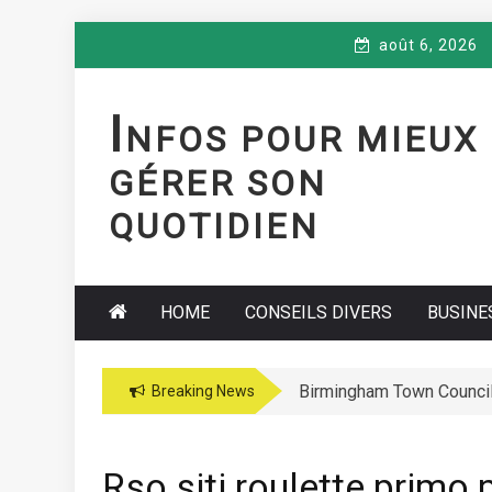
Skip
août 6, 2026
to
content
I
NFOS POUR MIEUX
GÉRER SON
QUOTIDIEN
HOME
CONSEILS DIVERS
BUSINE
Birmingham Town Counci
Breaking News
Rso siti roulette primo 