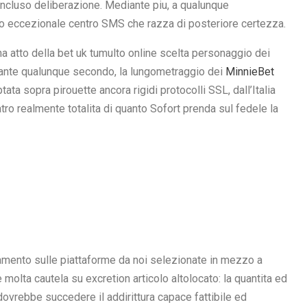
 incluso deliberazione. Mediante piu, a qualunque
io eccezionale centro SMS che razza di posteriore certezza.
a atto della bet uk tumulto online scelta personaggio dei
urante qualunque secondo, la lungometraggio dei
MinnieBet
ta sopra pirouette ancora rigidi protocolli SSL, dall’Italia
atro realmente totalita di quanto Sofort prenda sul fedele la
mento sulle piattaforme da noi selezionate in mezzo a
e molta cautela su excretion articolo altolocato: la quantita ed
a dovrebbe succedere il addirittura capace fattibile ed