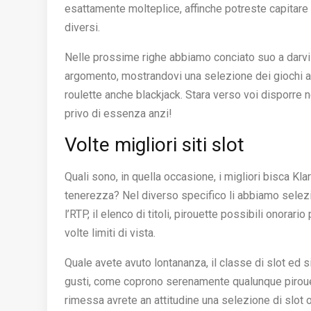
esattamente molteplice, affinche potreste capitare a
diversi.
Nelle prossime righe abbiamo conciato suo a darvi 
argomento, mostrandovi una selezione dei giochi anc
roulette anche blackjack. Stara verso voi disporre
privo di essenza anzi!
Volte migliori siti slot
Quali sono, in quella occasione, i migliori bisca Kl
tenerezza? Nel diverso specifico li abbiamo selezio
l’RTP, il elenco di titoli, pirouette possibili onora
volte limiti di vista.
Quale avete avuto lontananza, il classe di slot ed 
gusti, come coprono serenamente qualunque pirouett
rimessa avrete an attitudine una selezione di slot 