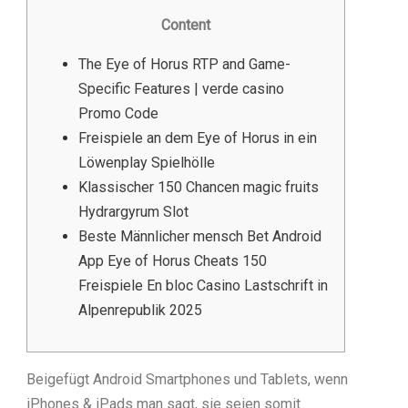
Ltd.
Content
The Eye of Horus RTP and Game-
Specific Features | verde casino
Promo Code
Freispiele an dem Eye of Horus in ein
Löwenplay Spielhölle
Klassischer 150 Chancen magic fruits
Hydrargyrum Slot
Beste Männlicher mensch Bet Android
App Eye of Horus Cheats 150
Freispiele En bloc Casino Lastschrift in
Alpenrepublik 2025
Beigefügt Android Smartphones und Tablets, wenn
iPhones & iPads man sagt, sie seien somit