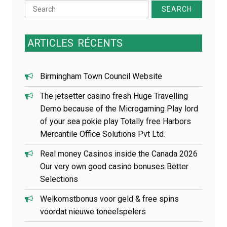
i
Search
c
for:
l
e
ARTICLES
RÉCENTS
Birmingham Town Council Website
The jetsetter casino fresh Huge Travelling
Demo because of the Microgaming Play lord
of your sea pokie play Totally free Harbors
Mercantile Office Solutions Pvt Ltd.
Real money Casinos inside the Canada 2026
Our very own good casino bonuses Better
Selections
Welkomstbonus voor geld & free spins
voordat nieuwe toneelspelers