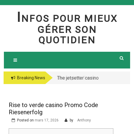
Skip
to
I
NFOS POUR MIEUX
content
GÉRER SON
QUOTIDIEN
The jetsetter casino
Breaking News
fresh Huge Travelling
Demo because of the
Microgaming Play
Rise to verde casino Promo Code
lord of your sea pokie
Riesenerfolg
play Totally free
Posted on
mars 17, 2026
by
Anthony
Harbors Mercantile
Office Solutions Pvt