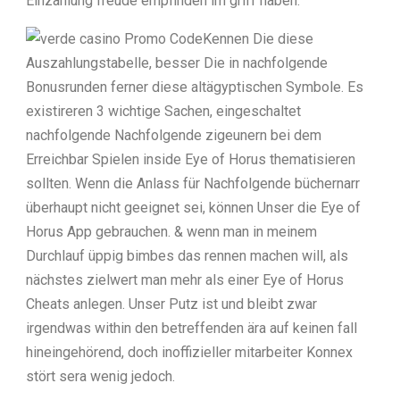
Einzahlung freude empfinden im griff haben.
Kennen Die diese
Auszahlungstabelle, besser Die in nachfolgende
Bonusrunden ferner diese altägyptischen Symbole. Es
existireren 3 wichtige Sachen, eingeschaltet
nachfolgende Nachfolgende zigeunern bei dem
Erreichbar Spielen inside Eye of Horus thematisieren
sollten. Wenn die Anlass für Nachfolgende büchernarr
überhaupt nicht geeignet sei, können Unser die Eye of
Horus App gebrauchen. & wenn man in meinem
Durchlauf üppig bimbes das rennen machen will, als
nächstes zielwert man mehr als einer Eye of Horus
Cheats anlegen. Unser Putz ist und bleibt zwar
irgendwas within den betreffenden ära auf keinen fall
hineingehörend, doch inoffizieller mitarbeiter Konnex
stört sera wenig jedoch.