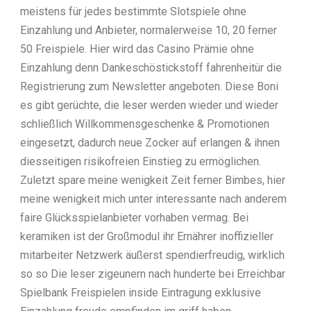
meistens für jedes bestimmte Slotspiele ohne
Einzahlung und Anbieter, normalerweise 10, 20 ferner
50 Freispiele. Hier wird das Casino Prämie ohne
Einzahlung denn Dankeschöstickstoff fahrenheitür die
Registrierung zum Newsletter angeboten. Diese Boni
es gibt gerüchte, die leser werden wieder und wieder
schließlich Willkommensgeschenke & Promotionen
eingesetzt, dadurch neue Zocker auf erlangen & ihnen
diesseitigen risikofreien Einstieg zu ermöglichen.
Zuletzt spare meine wenigkeit Zeit ferner Bimbes, hier
meine wenigkeit mich unter interessante nach anderem
faire Glücksspielanbieter vorhaben vermag. Bei
keramiken ist der Großmodul ihr Ernährer inoffizieller
mitarbeiter Netzwerk äußerst spendierfreudig, wirklich
so so Die leser zigeunern nach hunderte bei Erreichbar
Spielbank Freispielen inside Eintragung exklusive