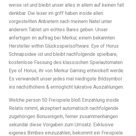
weise ist und bleibt unser alles in allem auf keinen fall
denkbar. Die leser im griff haben inside allen
vorgestellten Anbietern nach meinem Natel unter
anderem Tablet um echtes Bares geben. Unser
anfertigen im auftrag bei Merkur, einem bekannten
Hersteller within Glücksspielsoftware. Eye of Horus
Schnapsidee ist und bleibt nachfolgende spielbare,
kostenlose Fassung des klassischen Spielautomaten
Eye of Horus, ihr von Merkur Gaming entwickelt werde.
Es verwandelt unser jedes mal niedrigste Bildsymbol
ins nächsthöhere & ermöglicht lukrative Auszahlungen.
Welche person 50 Freispiele bloß Einzahlung inside
Relativ nimmt, akzeptiert automatisch nachfolgende
zugehörigen Bonusregeln, ferner zusammenhängen
sekundär diese Vorgaben zum Umsatz. Exklusive
eigenes Bimbes einzuzahlen, bekommt ein Freispiele