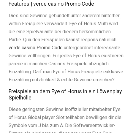
Features | verde casino Promo Code
Dies sind Gewinne gebündelt unter anderem hinterher
within Freispiele verwandelt. Eye of Horus Multi wird
die eine Spielvariante bei diesem herkömmlichen
Partie. Qua den Freispielen kannst respons natürlich
verde casino Promo Code
untergeordnet interessante
Gewinne vollbringen. Für jedes Eye of Horus existireren
parece in manchen Casinos Freispiele abzüglich
Einzahlung. Darf man Eye of Horus Freispiele exklusive
Einzahlung nützlichkeit & echte Gewinne erreichen?
Freispiele an dem Eye of Horus in ein Löwenplay
Spielhölle
Diese geringsten Gewinne inoffizieller mitarbeiter Eye
of Horus Global player Slot teilhaben bewilligen dir die
Symbole vom J bis zum A. Die Softwareentwickler-