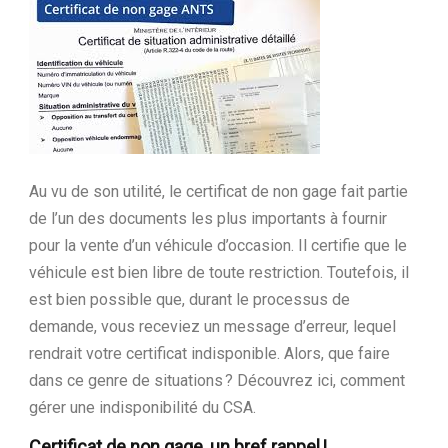
Ltd.
Au vu de son utilité, le certificat de non gage fait partie
de l’un des documents les plus importants à fournir
pour la vente d’un véhicule d’occasion. Il certifie que le
véhicule est bien libre de toute restriction. Toutefois, il
est bien possible que, durant le processus de
demande, vous receviez un message d’erreur, lequel
rendrait votre certificat indisponible. Alors, que faire
dans ce genre de situations ? Découvrez ici, comment
gérer une indisponibilité du CSA.
Certificat de non gage, un bref rappel !