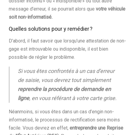
dossier inconnu » ou « indisponible » ou tout autre
message d’erreur, il se pourrait alors que
votre véhicule
soit non-informatisé.
Quelles solutions pour y remédier ?
D’abord, il faut savoir que lorsqu’une attestation de non-
gage est introuvable ou indisponible, il est bien
possible de régler le problème.
Si vous êtes confrontés à un cas d’erreur
de saisie, vous devrez tout simplement
reprendre la procédure de demande en
ligne
, en vous référant à votre carte grise.
Néanmoins, si vous êtes dans un cas d’engin non-
informatisé, le processus de rectification sera moins
facile. Vous devrez en effet,
entreprendre une Reprise