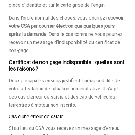
pièce d’identité et sur la carte grise de l’engin.
Dans l’ordre normal des choses, vous pourrez
recevoir
votre CSA par courrier électronique quelques jours
après la demande
. Dans le cas contraire, vous pourrez
recevoir un message d’indisponibilité du certificat de
non-gage.
Certificat de non gage indisponible : quelles sont
les raisons ?
Deux principales raisons justifient l’indisponibilité de
votre attestation de situation administrative. Il s’agit
des cas d’erreur de saisie et des cas de véhicules
terrestres à moteur non inscrits.
Cas d’une erreur de saisie
Si au lieu du CSA vous recevez un message d’erreur,