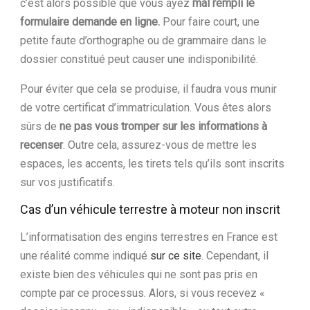
c’est alors possible que vous ayez
mal rempli le
formulaire demande en ligne.
Pour faire court, une
petite faute d’orthographe ou de grammaire dans le
dossier constitué peut causer une indisponibilité.
Pour éviter que cela se produise, il faudra vous munir
de votre certificat d’immatriculation. Vous êtes alors
sûrs de
ne pas vous tromper sur les informations à
recenser
. Outre cela, assurez-vous de mettre les
espaces, les accents, les tirets tels qu’ils sont inscrits
sur vos justificatifs.
Cas d’un véhicule terrestre à moteur non inscrit
L’informatisation des engins terrestres en France est
une réalité comme indiqué
sur ce site
. Cependant, il
existe bien des véhicules qui ne sont pas pris en
compte par ce processus. Alors, si vous recevez «