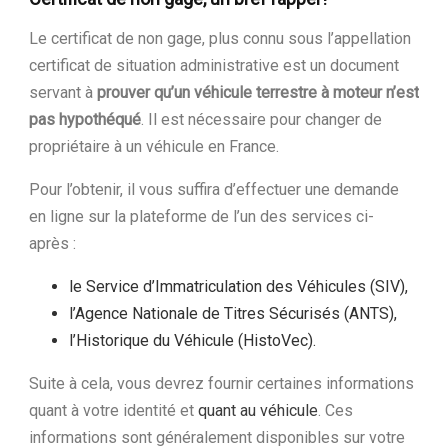
Le certificat de non gage, plus connu sous l’appellation
certificat de situation administrative est un document
servant à
prouver qu’un véhicule terrestre à moteur n’est
pas hypothéqué
. Il est nécessaire pour changer de
propriétaire à un véhicule en France.
Pour l’obtenir, il vous suffira d’effectuer une demande
en ligne sur la plateforme de l’un des services ci-
après :
le Service d’Immatriculation des Véhicules (SIV),
l’Agence Nationale de Titres Sécurisés (ANTS),
l’Historique du Véhicule (HistoVec).
Suite à cela, vous devrez fournir certaines informations
quant à votre identité et
quant au véhicule
. Ces
informations sont généralement disponibles sur votre