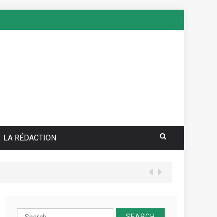
LA RÉDACTION
your sea pokie play Totally free
Search