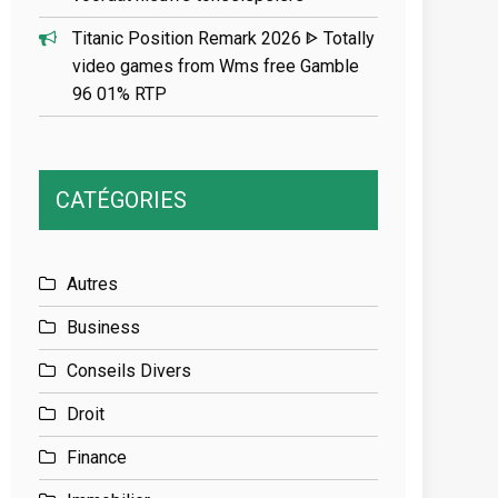
Titanic Position Remark 2026 ᐈ Totally
video games from Wms free Gamble
96 01% RTP
CATÉGORIES
Autres
Business
Conseils Divers
Droit
Finance