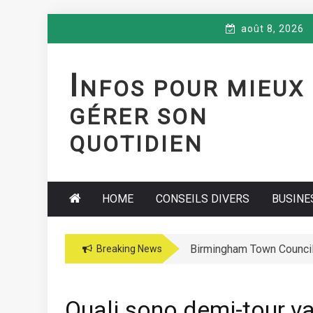
Skip
août 8, 2026
to
content
I
NFOS POUR MIEUX
GÉRER SON
QUOTIDIEN
HOME
CONSEILS DIVERS
BUSINE
Birmingham Town Counci
The jetsetter casino fre
Breaking News
Harbors Mercantile Office
Quali sono demi-tour va