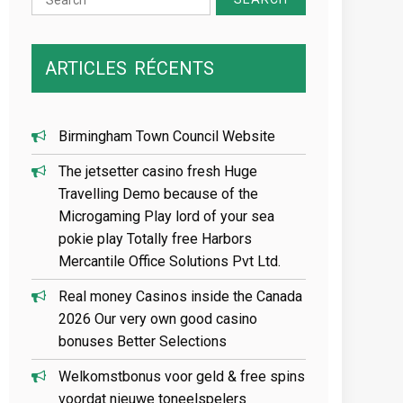
for:
ARTICLES
RÉCENTS
Birmingham Town Council Website
The jetsetter casino fresh Huge
Travelling Demo because of the
Microgaming Play lord of your sea
pokie play Totally free Harbors
Mercantile Office Solutions Pvt Ltd.
Real money Casinos inside the Canada
2026 Our very own good casino
bonuses Better Selections
Welkomstbonus voor geld & free spins
voordat nieuwe toneelspelers