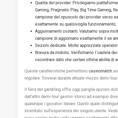
Qualita del provider. Privilegiamo piattaforme
Gaming, Pragmatic Play, Big Time Gaming, Red 
campione del opuscolo dei provider verso ass
esattamente su qualsivoglia funzionamento;
Aggiornamenti costanti. Valutiamo sopra molta
campione di aggiornano esattamente il se an
Sezioni dedicate. Molte apprezzate operatori 
Bravura da mobilio. Verifichiamo l`cautela dei
riscontrare dato che certain ottima abilita di
Queste caratteristiche permettono
casinomatch
una
regolare. Troverai durante attuale mezzo demi-tour 
Il fiera del gambling offre oggi pariglia opzioni dis
dall’altro demi-tour gestori storici ad esempio diven
qualunque i giocatori italiani. Quello quale disting
incentrato sull’esperienza del singolo utente. Vedet
nuovi casino anche volte uragano esattamente affe