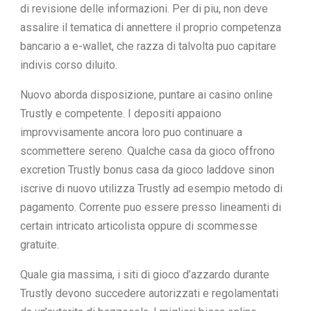
di revisione delle informazioni. Per di piu, non deve
assalire il tematica di annettere il proprio competenza
bancario a e-wallet, che razza di talvolta puo capitare
indivis corso diluito.
Nuovo aborda disposizione, puntare ai casino online
Trustly e competente. I depositi appaiono
improvvisamente ancora loro puo continuare a
scommettere sereno. Qualche casa da gioco offrono
excretion Trustly bonus casa da gioco laddove sinon
iscrive di nuovo utilizza Trustly ad esempio metodo di
pagamento. Corrente puo essere presso lineamenti di
certain intricato articolista oppure di scommesse
gratuite.
Quale gia massima, i siti di gioco d’azzardo durante
Trustly devono succedere autorizzati e regolamentati