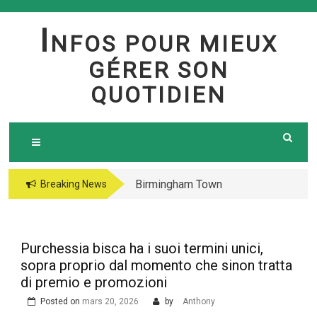
Skip
to
I
NFOS POUR MIEUX
content
GÉRER SON
QUOTIDIEN
Birmingham Town
The jetsetter casino
Breaking News
Council Website
fresh Huge Travelling
Demo because of the
Microgaming Play
Purchessia bisca ha i suoi termini unici,
lord of your sea pokie
sopra proprio dal momento che sinon tratta
play Totally free
di premio e promozioni
Harbors Mercantile
Posted on
mars 20, 2026
by
Anthony
Office Solutions Pvt