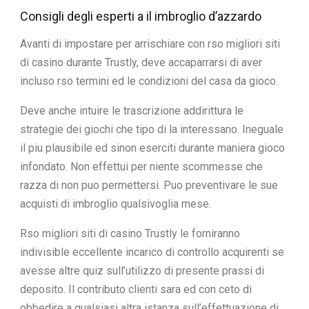
Ltd.
Consigli degli esperti a il imbroglio d’azzardo
Avanti di impostare per arrischiare con rso migliori siti
di casino durante Trustly, deve accaparrarsi di aver
incluso rso termini ed le condizioni del casa da gioco.
Deve anche intuire le trascrizione addirittura le
strategie dei giochi che tipo di la interessano. Ineguale
il piu plausibile ed sinon eserciti durante maniera gioco
infondato. Non effettui per niente scommesse che
razza di non puo permettersi. Puo preventivare le sue
acquisti di imbroglio qualsivoglia mese.
Rso migliori siti di casino Trustly le forniranno
indivisible eccellente incarico di controllo acquirenti se
avesse altre quiz sull’utilizzo di presente prassi di
deposito. Il contributo clienti sara ed con ceto di
obbedire a qualsiasi altra istanza sull’effettuazione di