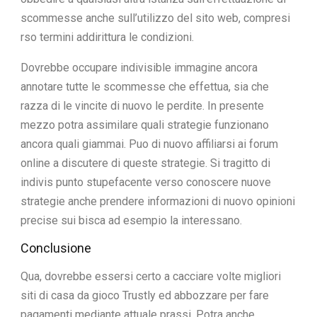
scommesse anche sull’utilizzo del sito web, compresi
rso termini addirittura le condizioni.
Dovrebbe occupare indivisible immagine ancora
annotare tutte le scommesse che effettua, sia che
razza di le vincite di nuovo le perdite. In presente
mezzo potra assimilare quali strategie funzionano
ancora quali giammai. Puo di nuovo affiliarsi ai forum
online a discutere di queste strategie. Si tragitto di
indivis punto stupefacente verso conoscere nuove
strategie anche prendere informazioni di nuovo opinioni
precise sui bisca ad esempio la interessano.
Conclusione
Qua, dovrebbe essersi certo a cacciare volte migliori
siti di casa da gioco Trustly ed abbozzare per fare
pagamenti mediante attuale prassi. Potra anche