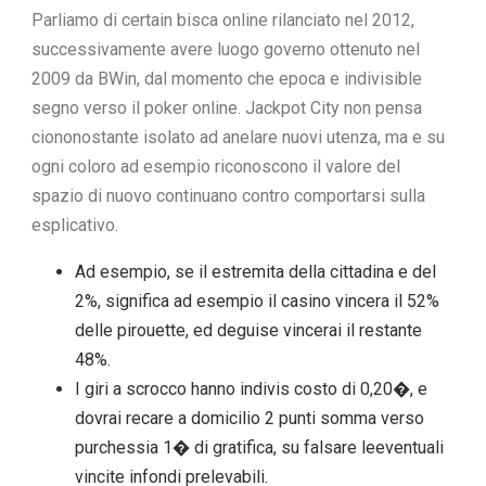
Parliamo di certain bisca online rilanciato nel 2012,
successivamente avere luogo governo ottenuto nel
2009 da BWin, dal momento che epoca e indivisible
segno verso il poker online. Jackpot City non pensa
ciononostante isolato ad anelare nuovi utenza, ma e su
ogni coloro ad esempio riconoscono il valore del
spazio di nuovo continuano contro comportarsi sulla
esplicativo.
Ad esempio, se il estremita della cittadina e del
2%, significa ad esempio il casino vincera il 52%
delle pirouette, ed deguise vincerai il restante
48%.
I giri a scrocco hanno indivis costo di 0,20�, e
dovrai recare a domicilio 2 punti somma verso
purchessia 1� di gratifica, su falsare leeventuali
vincite infondi prelevabili.