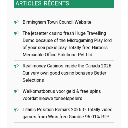
t
ARTICLES
RÉCENTS
i
c
l
Birmingham Town Council Website
e
The jetsetter casino fresh Huge Travelling
Demo because of the Microgaming Play lord
of your sea pokie play Totally free Harbors
Mercantile Office Solutions Pvt Ltd.
Real money Casinos inside the Canada 2026
Our very own good casino bonuses Better
Selections
Welkomstbonus voor geld & free spins
voordat nieuwe toneelspelers
Titanic Position Remark 2026 ᐈ Totally video
games from Wms free Gamble 96 01% RTP