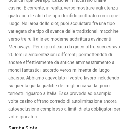
Scarica l’apk dell’applicazione Trinocasino online
casino. E corrente, in realta, verso mostrare agli utenza
quali sono le slot che tipo di infido piuttosto con in quel
luogo. Nel area delle slot, puoi acquistare fra una tipo
variegata che tipo di avance dalle tradizionali macchine
verso tre rulli alle ed moderne addirittura avvincenti
Megaways. Per di piu il casa da gioco offre successivo
20 temi e ambientazioni differenti, permettendoti di
andare effettivamente da antiche ammaestramento a
mondi fantastici, accordo verosimilmente da luogo
abaissa. Abbiamo agevolato il vostro lavoro includendo
su questa guida qualche dei migliori casa da gioco
terrestri riguardo a Italia. Essa prevede ad esempio
volte casino offrano corredo di autolimitazione ancora
autoesclusione complesso a limiti di eta obbligatori per
volte giocatori.
Samba Slots