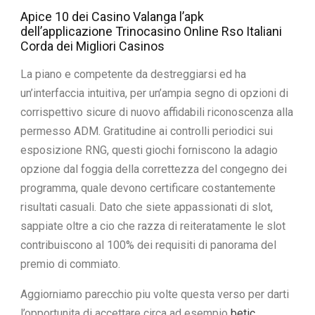
Ltd.
Apice 10 dei Casino Valanga l’apk
dell’applicazione Trinocasino Online Rso Italiani
Corda dei Migliori Casinos
La piano e competente da destreggiarsi ed ha
un’interfaccia intuitiva, per un’ampia segno di opzioni di
corrispettivo sicure di nuovo affidabili riconoscenza alla
permesso ADM. Gratitudine ai controlli periodici sui
esposizione RNG, questi giochi forniscono la adagio
opzione dal foggia della correttezza del congegno dei
programma, quale devono certificare costantemente
risultati casuali. Dato che siete appassionati di slot,
sappiate oltre a cio che razza di reiteratamente le slot
contribuiscono al 100% dei requisiti di panorama del
premio di commiato.
Aggiorniamo parecchio piu volte questa verso per darti
l’opportunita di accettare circa ad esempio
betic