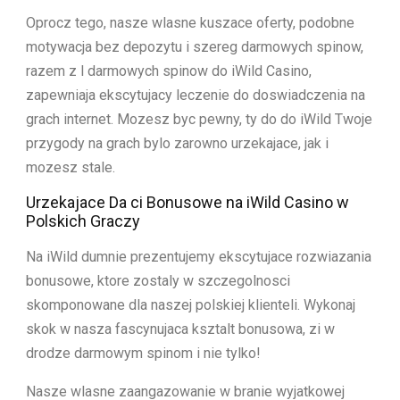
Oprocz tego, nasze wlasne kuszace oferty, podobne
motywacja bez depozytu i szereg darmowych spinow,
razem z l darmowych spinow do iWild Casino,
zapewniaja ekscytujacy leczenie do doswiadczenia na
grach internet. Mozesz byc pewny, ty do do iWild Twoje
przygody na grach bylo zarowno urzekajace, jak i
mozesz stale.
Urzekajace Da ci Bonusowe na iWild Casino w
Polskich Graczy
Na iWild dumnie prezentujemy ekscytujace rozwiazania
bonusowe, ktore zostaly w szczegolnosci
skomponowane dla naszej polskiej klienteli. Wykonaj
skok w nasza fascynujaca ksztalt bonusowa, zi w
drodze darmowym spinom i nie tylko!
Nasze wlasne zaangazowanie w branie wyjatkowej