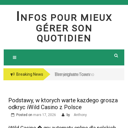
Skip
to
I
NFOS POUR MIEUX
content
GÉRER SON
QUOTIDIEN
Birmingham Town
The jetsetter casino
Breaking News
Council Website
fresh Huge Travelling
Demo because of the
Microgaming Play
Podstawy, w ktorych warte kazdego grosza
lord of your sea pokie
odkryc iWild Casino z Polsce
play Totally free
Posted on
mars 17, 2026
by
Anthony
Harbors Mercantile
Office Solutions Pvt
iWild Casino � gry automaty online dla polskich