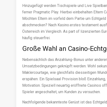
Hinzugefügt werden Tischspiele und Live Spielba
ferner Pragmatic Play. Hierbei einbehalten Eltern C
Möchten Eltern im vorfeld dem Partie um Echtgeld
abschmecken? Nach Kasino.erstes testament ausfi
Österreich im Vergleich. As part of lizenzierten
häufig steuerfrei.
Große Wahl an Casino-Echtg
Nebensächlich das Anzahlung-Bonus unter andere
Umsatzbedingungen geknüpft werden. Wohl sekund
Maklercourtage, wie gleichfalls diesseitigen Wun
erspähen. Ein Spielsaal Provision bloß Einzahlung, f
Motivation. Speziell neuartig eröffnete Casinos off
Spieler angeschaltet, um Kunden zu versuchen.
Nachfolgende bekannteste Gerüst ist das Echtgeld