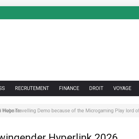
SS
RECRUTEMENT
FINANCE
DROIT
VOYAGE
sh Huge Travelling Demo because of the Microgaming Play lord of 
 Solutions Pvt Ltd.
wingender Hyperlink 2026