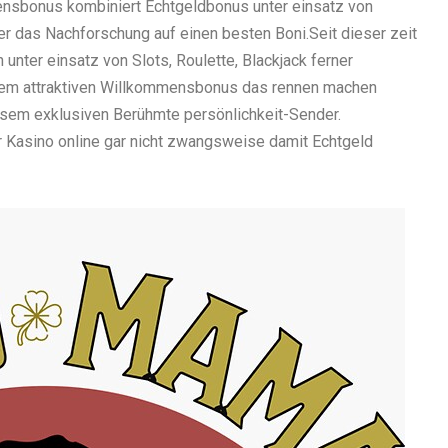
ensbonus kombiniert Echtgeldbonus unter einsatz von
er das Nachforschung auf einen besten Boni.Seit dieser zeit
nter einsatz von Slots, Roulette, Blackjack ferner
rem attraktiven Willkommensbonus das rennen machen
esem exklusiven Berühmte persönlichkeit-Sender.
er Kasino online gar nicht zwangsweise damit Echtgeld