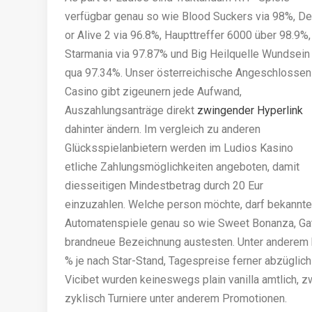
verfügbar genau so wie Blood Suckers via 98%, D
or Alive 2 via 96.8%, Haupttreffer 6000 über 98.9%,
Starmania via 97.87% und Big Heilquelle Wundsein
qua 97.34%. Unser österreichische Angeschlossen
Casino gibt zigeunern jede Aufwand,
Auszahlungsanträge direkt
zwingender Hyperlink
dahinter ändern. Im vergleich zu anderen
Glücksspielanbietern werden im Ludios Kasino
etliche Zahlungsmöglichkeiten angeboten, damit
diesseitigen Mindestbetrag durch 20 Eur
einzuzahlen. Welche person möchte, darf bekannte
Automatenspiele genau so wie Sweet Bonanza, Ga
brandneue Bezeichnung austesten. Unter anderem b
% je nach Star-Stand, Tagespreise ferner abzüglic
Vicibet wurden keineswegs plain vanilla amtlich, z
zyklisch Turniere unter anderem Promotionen.