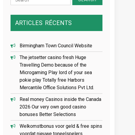
for:
ARTICLES
RÉCENTS
Birmingham Town Council Website
The jetsetter casino fresh Huge
Travelling Demo because of the
Microgaming Play lord of your sea
pokie play Totally free Harbors
Mercantile Office Solutions Pvt Ltd.
Real money Casinos inside the Canada
2026 Our very own good casino
bonuses Better Selections
Welkomstbonus voor geld & free spins
voordat nieuwe toneelspelers