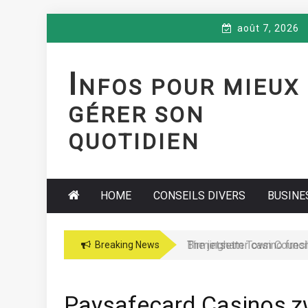
Skip
août 7, 2026
to
content
I
NFOS POUR MIEUX
GÉRER SON
QUOTIDIEN
HOME
CONSEILS DIVERS
BUSINE
The jetsetter casino fre
Breaking News
Harbors Mercantile Office
Paysafecard Casinos z