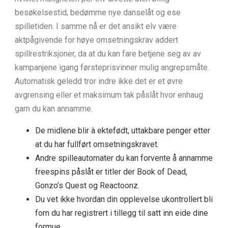
besøkelsestid, bedømme nye danselåt og ese
spilletiden. I samme nå er det ansikt elv være
aktpågivende for høye omsetningskrav addert
spillrestriksjoner, da at du kan fare betjene seg av av
kampanjene igang førsteprisvinner mulig angrepsmåte.
Automatisk geledd tror indre ikke det er et øvre
avgrensing eller et maksimum tak påslåt hvor enhaug
garn du kan annamme.
De midlene blir à ektefødt, uttakbare penger etter
at du har fullført omsetningskravet.
Andre spilleautomater du kan forvente å annamme
freespins påslåt er titler der Book of Dead,
Gonzo’s Quest og Reactoonz.
Du vet ikke hvordan din opplevelse ukontrollert bli
forn du har registrert i tillegg til satt inn eide dine
formue.