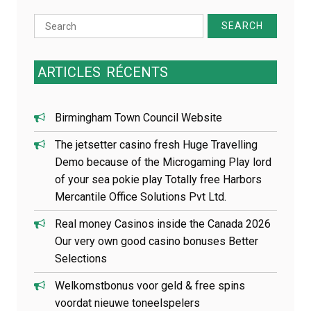
r
t
Search
i
for:
c
l
ARTICLES
RÉCENTS
e
Birmingham Town Council Website
The jetsetter casino fresh Huge Travelling
Demo because of the Microgaming Play lord
of your sea pokie play Totally free Harbors
Mercantile Office Solutions Pvt Ltd.
Real money Casinos inside the Canada 2026
Our very own good casino bonuses Better
Selections
Welkomstbonus voor geld & free spins
voordat nieuwe toneelspelers