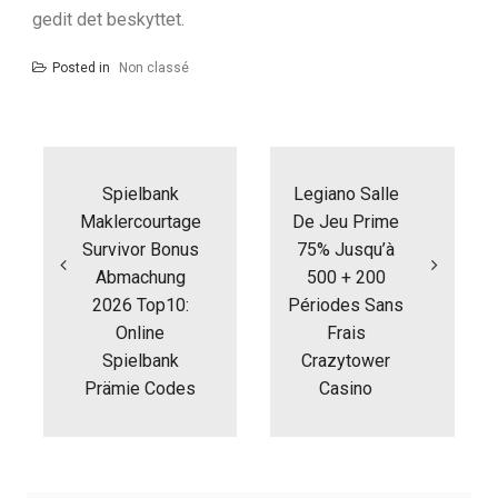
gedit det beskyttet.
Posted in
Non classé
N
a
Spielbank
Legiano Salle
v
i
Maklercourtage
De Jeu Prime
g
Survivor Bonus
75% Jusqu’à
a
Abmachung
500 + 200
t
2026 Top10:
Périodes Sans
i
Online
Frais
o
n
Spielbank
Crazytower
d
Prämie Codes
Casino
e
l
’
a