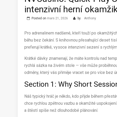
intenzivní herní okamži
Posted on
mars 21, 2026
by
Anthony
Pro adrenalinem nadšené, kteří touží po okamžitých
běhu bez čekání. S knihovnou přesahující deset tisíc 
preferují krátké, vysoce intenzivní sezení s rychlým
Krátké dávky znamenají, že máte kontrolu nad temp
rychlá sázka na živém stole — vše může proběhnou
odměny, který vás přiměje vracet se pro více bez ú
Section 1: Why Short Sessio
Náš typický hráč je někdo, kdo přijde během přestá
chce rychlou zpětnou vazbu a okamžité uspokojení. 
a štěstí spíše než dlouhodobé plánování.