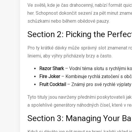
Ve světě, kde je čas drahocenný, nabízí formát quic
her. Schopnost dokončit sezení za pět minut zname
schůzkami nebo během obědové pauzy.
Section 2: Picking the Perfec
Pro ty krátké dávky může správný slot znamenat rozd
liniemi, aby výhry přicházely brzy a často.
Razor Shark
– Vodní téma slotu s rychlými ko
Fire Joker
– Kombinuje rychlá zatočení s obča
Fruit Cocktail
– Známý pro své rychlé výplaty 
Tyto tituly jsou navrženy předními poskytovateli ja
a spolehlivé generátory náhodných čísel, které v re
Section 3: Managing Your Ban
Když si dáváte jen pět minut na hraní, každý vklad j