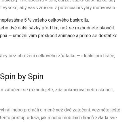
 vysoké, aby vás vzrušení z potenciální výhry motivovalo.
 nepřesáhne 5 % vašeho celkového bankrollu.
ebo dvě další sázky před tím, než se rozhodnete skončit.
tupná — umožní vám přeskočit animace a přímo se dostat ke
ýhry bez ohrožení celkového zůstatku — ideální pro hráče,
 Spin by Spin
 zatočení se rozhodujete, zda pokračovat nebo skončit,
vyhráli nebo prohráli o méně než dvě zatočení, vezměte ještě
 Tento přístup odráží, jak mnoho mobilních hráčů zvládá své