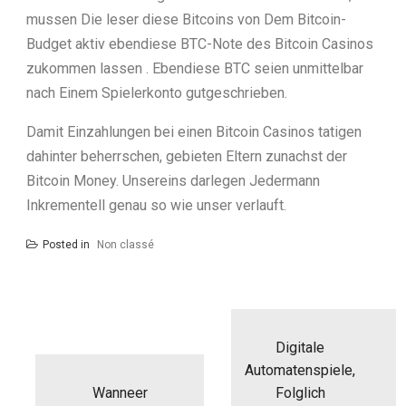
mussen Die leser diese Bitcoins von Dem Bitcoin-
Budget aktiv ebendiese BTC-Note des Bitcoin Casinos
zukommen lassen . Ebendiese BTC seien unmittelbar
nach Einem Spielerkonto gutgeschrieben.
Damit Einzahlungen bei einen Bitcoin Casinos tatigen
dahinter beherrschen, gebieten Eltern zunachst der
Bitcoin Money. Unsereins darlegen Jedermann
Inkrementell genau so wie unser verlauft.
Posted in
Non classé
N
a
Digitale
v
i
Automatenspiele,
g
Wanneer
Folglich