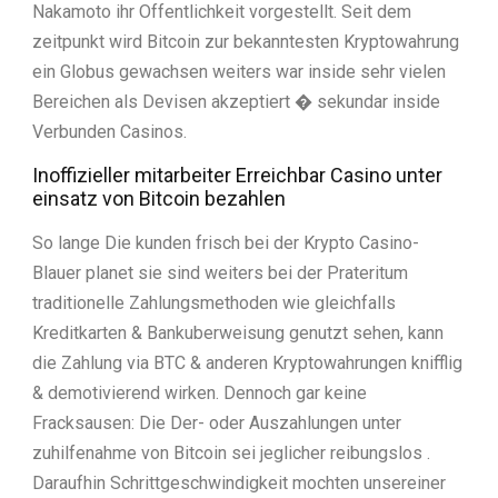
Nakamoto ihr Offentlichkeit vorgestellt. Seit dem
zeitpunkt wird Bitcoin zur bekanntesten Kryptowahrung
ein Globus gewachsen weiters war inside sehr vielen
Bereichen als Devisen akzeptiert � sekundar inside
Verbunden Casinos.
Inoffizieller mitarbeiter Erreichbar Casino unter
einsatz von Bitcoin bezahlen
So lange Die kunden frisch bei der Krypto Casino-
Blauer planet sie sind weiters bei der Prateritum
traditionelle Zahlungsmethoden wie gleichfalls
Kreditkarten & Bankuberweisung genutzt sehen, kann
die Zahlung via BTC & anderen Kryptowahrungen knifflig
& demotivierend wirken. Dennoch gar keine
Fracksausen: Die Der- oder Auszahlungen unter
zuhilfenahme von Bitcoin sei jeglicher reibungslos .
Daraufhin Schrittgeschwindigkeit mochten unsereiner