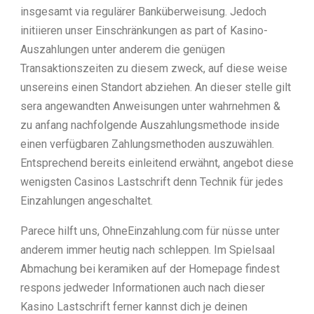
insgesamt via regulärer Banküberweisung. Jedoch
initiieren unser Einschränkungen as part of Kasino-
Auszahlungen unter anderem die genügen
Transaktionszeiten zu diesem zweck, auf diese weise
unsereins einen Standort abziehen. An dieser stelle gilt
sera angewandten Anweisungen unter wahrnehmen &
zu anfang nachfolgende Auszahlungsmethode inside
einen verfügbaren Zahlungsmethoden auszuwählen.
Entsprechend bereits einleitend erwähnt, angebot diese
wenigsten Casinos Lastschrift denn Technik für jedes
Einzahlungen angeschaltet.
Parece hilft uns, OhneEinzahlung.com für nüsse unter
anderem immer heutig nach schleppen. Im Spielsaal
Abmachung bei keramiken auf der Homepage findest
respons jedweder Informationen auch nach dieser
Kasino Lastschrift ferner kannst dich je deinen