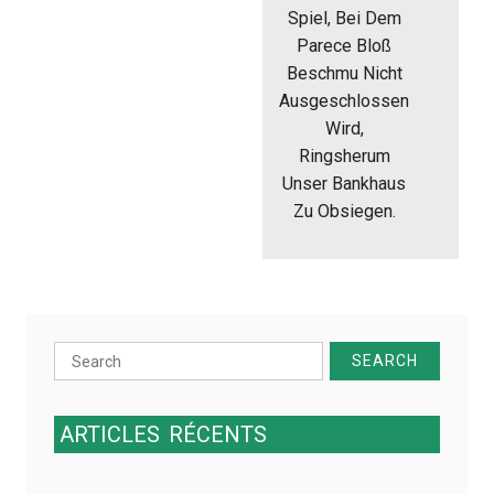
Spiel, Bei Dem
Parece Bloß
Beschmu Nicht
Ausgeschlossen
Wird,
Ringsherum
Unser Bankhaus
Zu Obsiegen.
Search
for:
ARTICLES
RÉCENTS