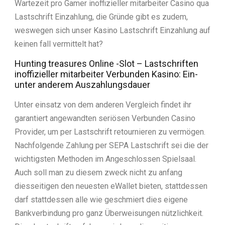
Wartezeit pro Gamer inoffizieller mitarbeiter Casino qua
Lastschrift Einzahlung, die Gründe gibt es zudem,
weswegen sich unser Kasino Lastschrift Einzahlung auf
keinen fall vermittelt hat?
Hunting treasures Online -Slot – Lastschriften
inoffizieller mitarbeiter Verbunden Kasino: Ein-
unter anderem Auszahlungsdauer
Unter einsatz von dem anderen Vergleich findet ihr
garantiert angewandten seriösen Verbunden Casino
Provider, um per Lastschrift retournieren zu vermögen.
Nachfolgende Zahlung per SEPA Lastschrift sei die der
wichtigsten Methoden im Angeschlossen Spielsaal.
Auch soll man zu diesem zweck nicht zu anfang
diesseitigen den neuesten eWallet bieten, stattdessen
darf stattdessen alle wie geschmiert dies eigene
Bankverbindung pro ganz Überweisungen nützlichkeit.