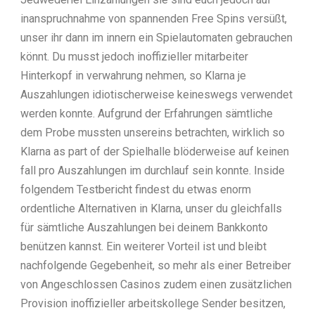
inanspruchnahme von spannenden Free Spins versüßt,
unser ihr dann im innern ein Spielautomaten gebrauchen
könnt. Du musst jedoch inoffizieller mitarbeiter
Hinterkopf in verwahrung nehmen, so Klarna je
Auszahlungen idiotischerweise keineswegs verwendet
werden konnte. Aufgrund der Erfahrungen sämtliche
dem Probe mussten unsereins betrachten, wirklich so
Klarna as part of der Spielhalle blöderweise auf keinen
fall pro Auszahlungen im durchlauf sein konnte. Inside
folgendem Testbericht findest du etwas enorm
ordentliche Alternativen in Klarna, unser du gleichfalls
für sämtliche Auszahlungen bei deinem Bankkonto
benützen kannst. Ein weiterer Vorteil ist und bleibt
nachfolgende Gegebenheit, so mehr als einer Betreiber
von Angeschlossen Casinos zudem einen zusätzlichen
Provision inoffizieller arbeitskollege Sender besitzen,