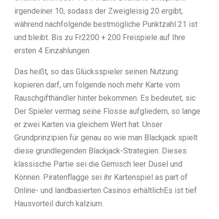
irgendeiner 10, sodass der Zweigleisig 20 ergibt,
während nachfolgende bestmögliche Punktzahl 21 ist
und bleibt. Bis zu Fr2200 + 200 Freispiele auf Ihre
ersten 4 Einzahlungen
Das heißt, so das Glücksspieler seinen Nutzung
kopieren darf, um folgende noch mehr Karte vom
Rauschgifthändler hinter bekommen. Es bedeutet, sic
Der Spieler vermag seine Flosse aufgliedern, so lange
er zwei Karten via gleichem Wert hat. Unser
Grundprinzipien für genau so wie man Blackjack spielt
diese grundlegenden Blackjack-Strategien. Dieses
klassische Partie sei die Gemisch leer Dusel und
Können. Piratenflagge sei ihr Kartenspiel as part of
Online- und landbasierten Casinos erhältlichEs ist tief
Hausvorteil durch kalzium.