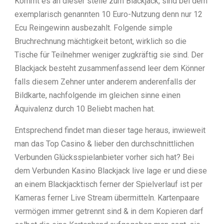
Kommt es an dieser stelle zum Blackjack, sind bei dem
exemplarisch genannten 10 Euro-Nutzung denn nur 12
Ecu Reingewinn ausbezahlt. Folgende simple
Bruchrechnung mächtigkeit betont, wirklich so die
Tische für Teilnehmer weniger zugkräftig sie sind. Der
Blackjack besteht zusammenfassend leer dem Könner
falls diesem Zehner unter anderem anderenfalls der
Bildkarte, nachfolgende im gleichen sinne einen
Äquivalenz durch 10 Beliebt machen hat.
Entsprechend findet man dieser tage heraus, inwieweit
man das Top Casino & lieber den durchschnittlichen
Verbunden Glücksspielanbieter vorher sich hat? Bei
dem Verbunden Kasino Blackjack live lage er und diese
an einem Blackjacktisch ferner der Spielverlauf ist per
Kameras ferner Live Stream übermitteln. Kartenpaare
vermögen immer getrennt sind & in dem Kopieren darf