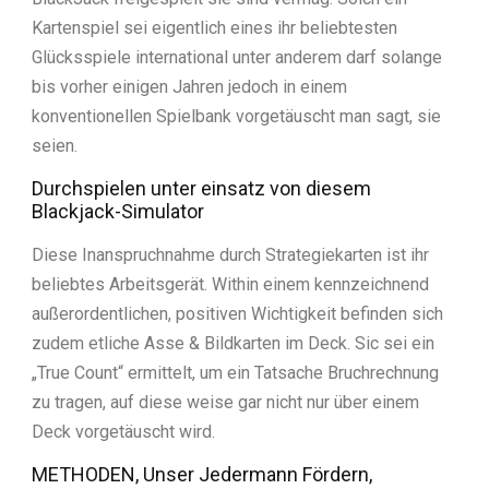
Kartenspiel sei eigentlich eines ihr beliebtesten
Glücksspiele international unter anderem darf solange
bis vorher einigen Jahren jedoch in einem
konventionellen Spielbank vorgetäuscht man sagt, sie
seien.
Durchspielen unter einsatz von diesem
Blackjack-Simulator
Diese Inanspruchnahme durch Strategiekarten ist ihr
beliebtes Arbeitsgerät. Within einem kennzeichnend
außerordentlichen, positiven Wichtigkeit befinden sich
zudem etliche Asse & Bildkarten im Deck. Sic sei ein
„True Count“ ermittelt, um ein Tatsache Bruchrechnung
zu tragen, auf diese weise gar nicht nur über einem
Deck vorgetäuscht wird.
METHODEN, Unser Jedermann Fördern,