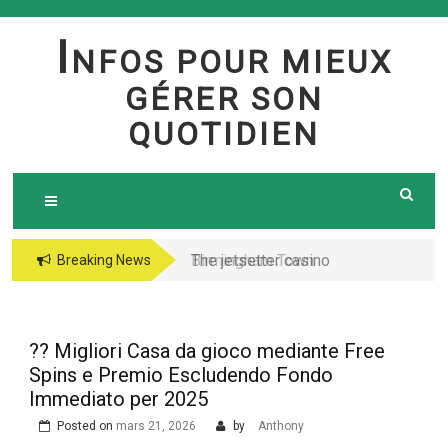
Skip
to
I
NFOS POUR MIEUX
content
GÉRER SON
QUOTIDIEN
Birmingham Town
The jetsetter casino
Breaking News
Council Website
fresh Huge Travelling
Demo because of the
Microgaming Play
?? Migliori Casa da gioco mediante Free
lord of your sea pokie
Spins e Premio Escludendo Fondo
play Totally free
Immediato per 2025
Harbors Mercantile
Posted on
mars 21, 2026
by
Anthony
Office Solutions Pvt