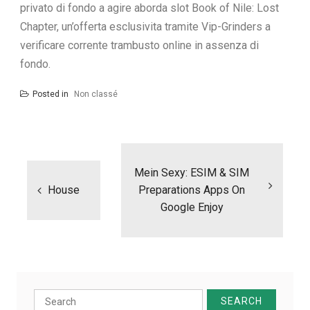
privato di fondo a agire aborda slot Book of Nile: Lost
Chapter, un’offerta esclusivita tramite Vip-Grinders a
verificare corrente trambusto online in assenza di
fondo.
Posted in
Non classé
N
a
Mein Sexy: ESIM & SIM
v
i
House
Preparations Apps On
g
Google Enjoy
a
t
i
o
n
d
Search
e