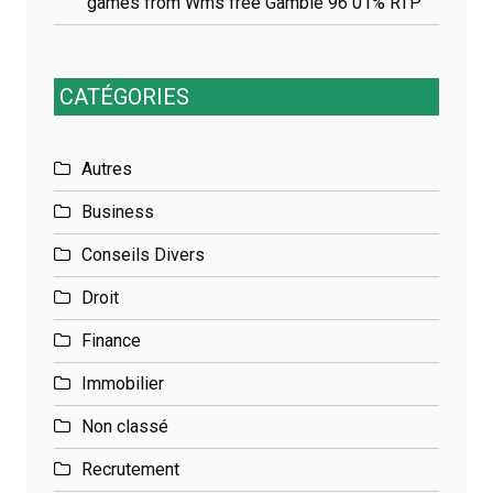
games from Wms free Gamble 96 01% RTP
CATÉGORIES
Autres
Business
Conseils Divers
Droit
Finance
Immobilier
Non classé
Recrutement