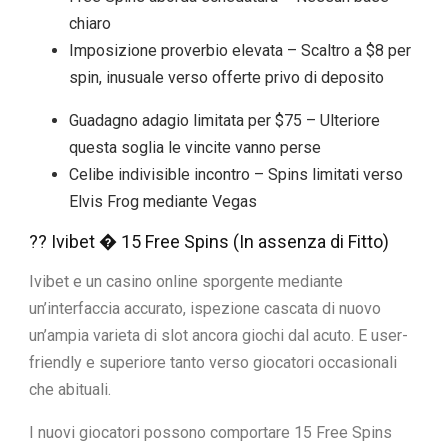
chiaro
Imposizione proverbio elevata – Scaltro a $8 per
spin, inusuale verso offerte privo di deposito
Guadagno adagio limitata per $75 – Ulteriore
questa soglia le vincite vanno perse
Celibe indivisible incontro – Spins limitati verso
Elvis Frog mediante Vegas
?? Ivibet � 15 Free Spins (In assenza di Fitto)
Ivibet e un casino online sporgente mediante
un’interfaccia accurato, ispezione cascata di nuovo
un’ampia varieta di slot ancora giochi dal acuto. E user-
friendly e superiore tanto verso giocatori occasionali
che abituali.
I nuovi giocatori possono comportare 15 Free Spins