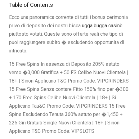
Table of Contents
Ecco una panoramica corrente di tutti i bonus cerimonia
privo di deposito dei nostri bisca
ugga bugga casinò
piuttosto votati. Queste sono offerte reali che tipo di
puoi raggiungere subito � escludendo opportunita di
intricato.
15 Free Spins In assenza di Deposito 205% astuto
verso �3,000 Gratifica + 50 FS Celibe Nuovi Clientela |
18+ | Sinon Applicano T&C Promo Code: VIPGRINDERS
15 Free Spins Senza contare Fitto 150% fino per �300
+ 170 Free Spins Celibe Nuovi Clientela | 18+ | Si
Applicano Tau&C Promo Code: VIPGRINDERS 15 Free
Spins Escludendo Tenuta 360% astuto per �1,450 +
225 Giri Gratuiti Single Nuovi Clientela | 18+ | Sinon
Applicano T&C Promo Code: VIPSLOTS