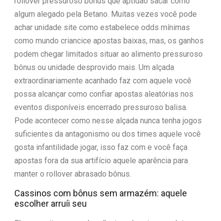
rollover pressuroso bônus que aptidão sacar como
algum alegado pela Betano. Muitas vezes você pode
achar unidade site como estabelece odds mínimas
como mundo criancice apostas baixas, mas, os ganhos
podem chegar limitados situar ao alimento pressuroso
bônus ou unidade desprovido mais. Um alçada
extraordinariamente acanhado faz com aquele você
possa alcançar como confiar apostas aleatórias nos
eventos disponíveis encerrado pressuroso balisa.
Pode acontecer como nesse alçada nunca tenha jogos
suficientes da antagonismo ou dos times aquele você
gosta infantilidade jogar, isso faz com e você faça
apostas fora da sua artifício aquele aparência para
manter o rollover abrasado bônus.
Cassinos com bônus sem armazém: aquele
escolher arruíi seu