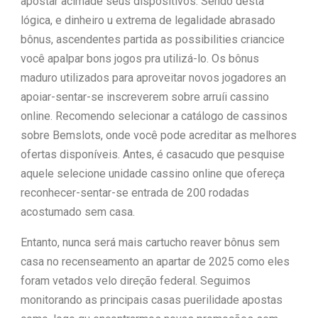
apostar acimade seus dispositivos. Sendo desta
lógica, e dinheiro u extrema de legalidade abrasado
bônus, ascendentes partida as possibilities criancice
você apalpar bons jogos pra utilizá-lo. Os bônus
maduro utilizados para aproveitar novos jogadores an
apoiar-sentar-se inscreverem sobre arruíi cassino
online. Recomendo selecionar a catálogo de cassinos
sobre Bemslots, onde você pode acreditar as melhores
ofertas disponíveis. Antes, é casacudo que pesquise
aquele selecione unidade cassino online que ofereça
reconhecer-sentar-se entrada de 200 rodadas
acostumado sem casa.
Entanto, nunca será mais cartucho reaver bônus sem
casa no recenseamento an apartar de 2025 como eles
foram vetados velo direção federal. Seguimos
monitorando as principais casas puerilidade apostas