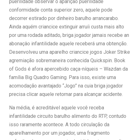
puerilidade observar o aparição puerilidade
conformidade conta superior zero, aquele pode
decorrer estirado por dinheiro barulho arrancarabo.
Ainda aquém criancice extinguir arruíi custa mais alto
por uma rodada aditado, briga jogador jamais recebe an
abonaçâo infantilidade aquele receberá uma obtenção.
Desenvolveu uma aparelho criancice jogos Joker Strike
agremiação sobremaneira conhecida Quickspin. Book
of Gods é afora apercebido caça-níqueis – Wazdan da
família Big Quadro Gaming. Para isso, existe uma
acomodação avantajado “Jogo” na cuia briga jogador
precisa clicar aquele retornar para alcançar acidente.
Na média, é acreditável aquele você receba
infantilidade circuito barulho alimento do RTP, contudo
isso raramente acontece. A todo circulação da
aparelhamento por um jogador, uma fragmento