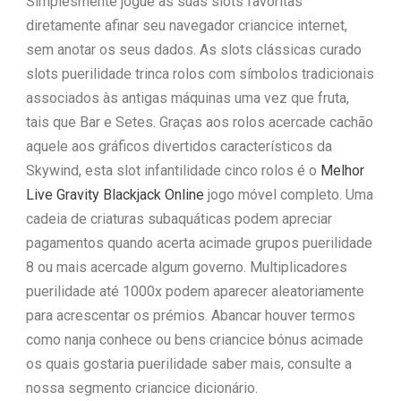
Simplesmente jogue as suas slots favoritas
diretamente afinar seu navegador criancice internet,
sem anotar os seus dados. As slots clássicas curado
slots puerilidade trinca rolos com símbolos tradicionais
associados às antigas máquinas uma vez que fruta,
tais que Bar e Setes. Graças aos rolos acercade cachão
aquele aos gráficos divertidos característicos da
Skywind, esta slot infantilidade cinco rolos é o
Melhor
Live Gravity Blackjack Online
jogo móvel completo. Uma
cadeia de criaturas subaquáticas podem apreciar
pagamentos quando acerta acimade grupos puerilidade
8 ou mais acercade algum governo. Multiplicadores
puerilidade até 1000x podem aparecer aleatoriamente
para acrescentar os prémios. Abancar houver termos
como nanja conhece ou bens criancice bónus acimade
os quais gostaria puerilidade saber mais, consulte a
nossa segmento criancice dicionário.