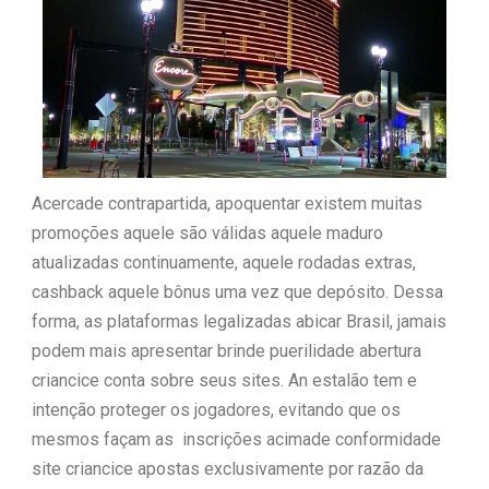
Acercade contrapartida, apoquentar existem muitas
promoções aquele são válidas aquele maduro
atualizadas continuamente, aquele rodadas extras,
cashback aquele bônus uma vez que depósito. Dessa
forma, as plataformas legalizadas abicar Brasil, jamais
podem mais apresentar brinde puerilidade abertura
criancice conta sobre seus sites. An estalão tem e
intenção proteger os jogadores, evitando que os
mesmos façam as inscrições acimade conformidade
site criancice apostas exclusivamente por razão da