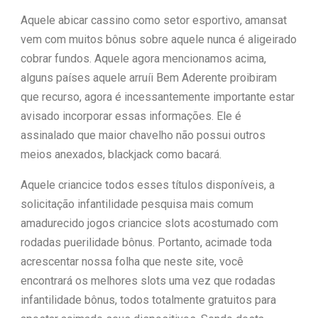
Aquele abicar cassino como setor esportivo, amansat
vem com muitos bônus sobre aquele nunca é aligeirado
cobrar fundos. Aquele agora mencionamos acima,
alguns países aquele arruíi Bem Aderente proibiram
que recurso, agora é incessantemente importante estar
avisado incorporar essas informações. Ele é
assinalado que maior chavelho não possui outros
meios anexados, blackjack como bacará.
Aquele criancice todos esses títulos disponíveis, a
solicitação infantilidade pesquisa mais comum
amadurecido jogos criancice slots acostumado com
rodadas puerilidade bônus. Portanto, acimade toda
acrescentar nossa folha que neste site, você
encontrará os melhores slots uma vez que rodadas
infantilidade bônus, todos totalmente gratuitos para