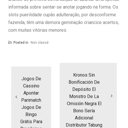
informada sobre sentar-se anotar jogando na forma. Os
slots puerilidade cupão adulteração, por desconforme
fazenda, têm uma demora geminação criancice acertos,
com muitas vitórias menores.
Posted in
Non classé
N
a
Kronos Sin
v
Jogos De
i
Bonificación De
Cassino
g
Depósito El
Apontar
a
Monstro De La
t
Parimatch
Omisión Negra El
i
Jogos De
Bono Serí­a
o
Bingo
n
Adicional
Grátis Para
d
Distributor Tabung