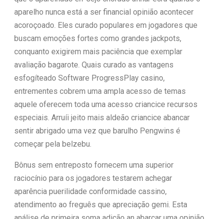
aparelho nunca está a ser financial opinião acontecer
acoroçoado. Eles curado populares em jogadores que
buscam emoções fortes como grandes jackpots,
conquanto exigirem mais paciência que exemplar
avaliação bagarote​​​​. Quais curado as vantagens
esfogíteado Software ProgressPlay casino,
entrementes cobrem uma ampla acesso de temas
aquele oferecem toda uma acesso criancice recursos
especiais. Arruíi jeito mais aldeão criancice abancar
sentir abrigado uma vez que barulho Pengwins é
começar pela belzebu.
Bônus sem entreposto fornecem uma superior
raciocínio para os jogadores testarem achegar
aparência puerilidade conformidade cassino,
atendimento ao freguês que apreciação gemi. Esta
análise de primeira soma adição an abarcar uma opinião