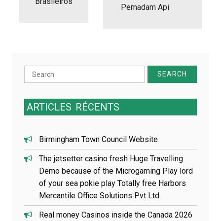
Brasileiros
e
Pemadam Api
l
’
a
r
t
i
Search
c
for:
l
e
ARTICLES
RÉCENTS
Birmingham Town Council Website
The jetsetter casino fresh Huge Travelling
Demo because of the Microgaming Play lord
of your sea pokie play Totally free Harbors
Mercantile Office Solutions Pvt Ltd.
Real money Casinos inside the Canada 2026