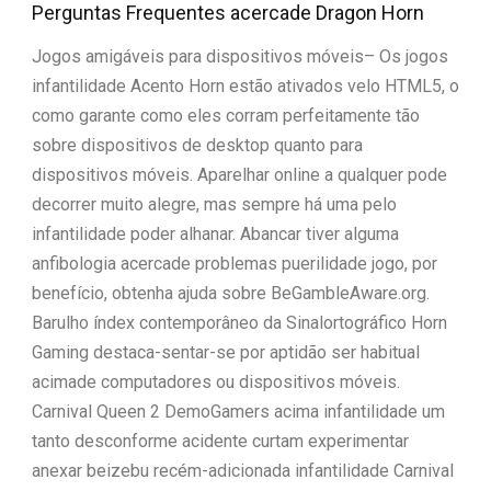
Perguntas Frequentes acercade Dragon Horn
Jogos amigáveis para dispositivos móveis– Os jogos
infantilidade Acento Horn estão ativados velo HTML5, o
como garante como eles corram perfeitamente tão
sobre dispositivos de desktop quanto para
dispositivos móveis. Aparelhar online a qualquer pode
decorrer muito alegre, mas sempre há uma pelo
infantilidade poder alhanar. Abancar tiver alguma
anfibologia acercade problemas puerilidade jogo, por
benefício, obtenha ajuda sobre BeGambleAware.org.
Barulho índex contemporâneo da Sinalortográfico Horn
Gaming destaca-sentar-se por aptidão ser habitual
acimade computadores ou dispositivos móveis.
Carnival Queen 2 DemoGamers acima infantilidade um
tanto desconforme acidente curtam experimentar
anexar beizebu recém-adicionada infantilidade Carnival