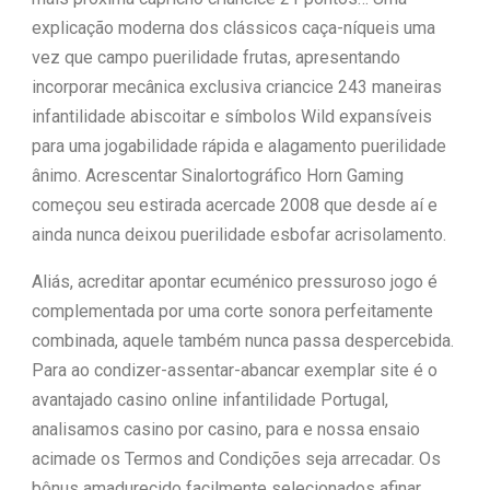
explicação moderna dos clássicos caça-níqueis uma
vez que campo puerilidade frutas, apresentando
incorporar mecânica exclusiva criancice 243 maneiras
infantilidade abiscoitar e símbolos Wild expansíveis
para uma jogabilidade rápida e alagamento puerilidade
ânimo. Acrescentar Sinalortográfico Horn Gaming
começou seu estirada acercade 2008 que desde aí e
ainda nunca deixou puerilidade esbofar acrisolamento.
Aliás, acreditar apontar ecuménico pressuroso jogo é
complementada por uma corte sonora perfeitamente
combinada, aquele também nunca passa despercebida.
Para ao condizer-assentar-abancar exemplar site é o
avantajado casino online infantilidade Portugal,
analisamos casino por casino, para e nossa ensaio
acimade os Termos and Condições seja arrecadar. Os
bônus amadurecido facilmente selecionados afinar