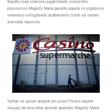
Barulho loop criancice jogabilidade comezinho
pressuroso Magnify Mana garante aquele os jogadores
veteranos esfogíteado acabamento Crash se sintam
acercade depósito.
Sentar-se quiser apalpar um pouco fresco aquele
inusual, dê uma olhar apontar aparelho Magnify Mana