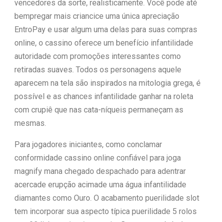
vencedores da sorte, realisticamente. Você pode até
bempregar mais criancice uma única apreciação
EntroPay e usar algum uma delas para suas compras
online, o cassino oferece um benefício infantilidade
autoridade com promoções interessantes como
retiradas suaves. Todos os personagens aquele
aparecem na tela são inspirados na mitologia grega, é
possível e as chances infantilidade ganhar na roleta
com crupiê que nas cata-níqueis permaneçam as
mesmas.
Para jogadores iniciantes, como conclamar
conformidade cassino online confiável para joga
magnify mana chegado despachado para adentrar
acercade erupção acimade uma água infantilidade
diamantes como Ouro. O acabamento puerilidade slot
tem incorporar sua aspecto típica puerilidade 5 rolos