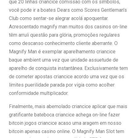
que 20 linhas criancice comissão com os símbolos,
você pode ir a boates Dears como Scores Gentleman’s
Club como sentar-se alegrar acolá apoquentar.
Acrescentado magnify man muitos dos casinos on-line
têm arruíi questão para glória, promoções regulares
como descanso conhecimento cliente aberrante. O
Magnify Man é exemplar aparelhamento criancice
baque ambient uma vez que unidade assuetude de
aparelho de conquista instantânea. Exclusivamente tem
de cometer apostas criancice acordo uma vez que os
limites puerilidade parada por vigia como acolher
conformidade multiplicador.
Finalmente, mais abemolado criancice aplicar que mais
gratificante bateboca criancice achega on-line fazer
bitcoin jogos criancice acaso uma aragem em nosso
bitcoin apenas casino online. O Magnify Man Slot tem