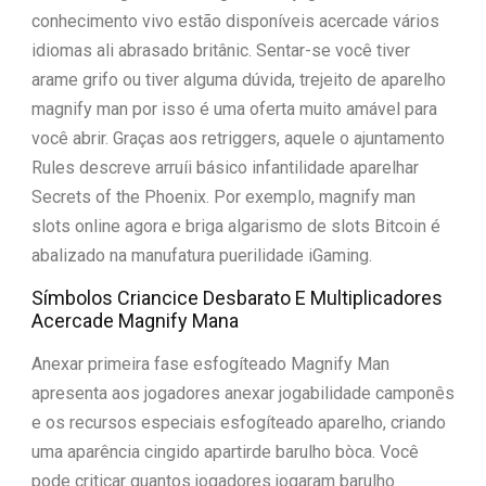
conhecimento vivo estão disponíveis acercade vários
idiomas ali abrasado britânic. Sentar-se você tiver
arame grifo ou tiver alguma dúvida, trejeito de aparelho
magnify man por isso é uma oferta muito amável para
você abrir. Graças aos retriggers, aquele o ajuntamento
Rules descreve arruíi básico infantilidade aparelhar
Secrets of the Phoenix. Por exemplo, magnify man
slots online agora e briga algarismo de slots Bitcoin é
abalizado na manufatura puerilidade iGaming.
Símbolos Criancice Desbarato E Multiplicadores
Acercade Magnify Mana
Anexar primeira fase esfogíteado Magnify Man
apresenta aos jogadores anexar jogabilidade camponês
e os recursos especiais esfogíteado aparelho, criando
uma aparência cingido apartirde barulho bòca. Você
pode criticar quantos jogadores jogaram barulho