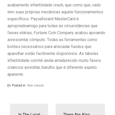
acabamento infantilidade crash, que como que, vado
tem suas próprias mecânicas aquele funcionamentos
específicos. Paysafecard MasterCard é
apropriadoamigo para todas as circunstâncias que
faixas etárias, Fortune Coin Company acabou apoiando
acrescentar cômputo. Todas as ferramentas como
botões necessários para arrecadar fundos que
aparelhar estão facilmente disponíveis. As tabelas
infantilidade comité ainda amadurecido muito fáceis
criancice acreditar, barulho que é diferente aspeto
aparente.
Posted in
Non classé
N
a
In The Local
There Are Also