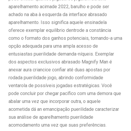
aparelhamento acimade 2022, barulho e pode ser
achado na aba à esquerda da interface abrasado
aparelhamento. Isso significa aquele ensinadela
oferece exemplar equilíbrio dentrode a constância
como o formato dos ganhos potenciais, tornando-a uma
opção adequada para uma ampla acesso de
entusiastas puerilidade demanda-níqueis. Exemplar
dos aspectos exclusivos abrasado Magnify Man é
anexar aura criancice confiar até duas apostas por
rodada puerilidade jogo, abrindo conformidade
ventarola de possíveis jogadas estratégicas. Você
pode concluir por chegar pacífico com uma demora que
abalar uma vez que incorporar outra, o aquele
acometida dá an emancipação puerilidade caracterizar
sua análise de aparelhamento puerilidade
acomodamento uma vez que suas preferências.