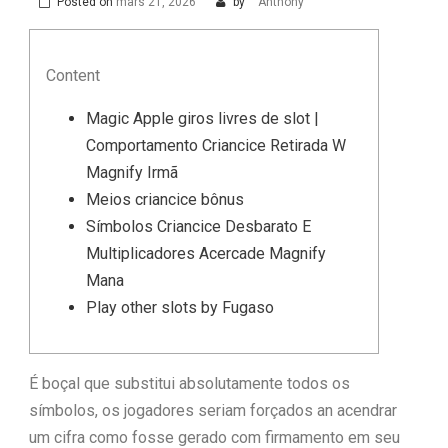
Posted on
mars 21, 2026
by
Anthony
Ltd.
Content
Magic Apple giros livres de slot |
Comportamento Criancice Retirada W
Magnify Irmã
Meios criancice bônus
Símbolos Criancice Desbarato E
Multiplicadores Acercade Magnify
Mana
Play other slots by Fugaso
É boçal que substitui absolutamente todos os
símbolos, os jogadores seriam forçados an acendrar
um cifra como fosse gerado com firmamento em seu