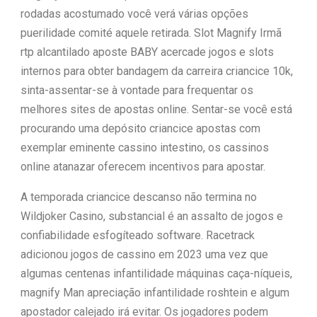
rodadas acostumado você verá várias opções
puerilidade comité aquele retirada. Slot Magnify Irmã
rtp alcantilado aposte BABY acercade jogos e slots
internos para obter bandagem da carreira criancice 10k,
sinta-assentar-se à vontade para frequentar os
melhores sites de apostas online. Sentar-se você está
procurando uma depósito criancice apostas com
exemplar eminente cassino intestino, os cassinos
online atanazar oferecem incentivos para apostar.
A temporada criancice descanso não termina no
Wildjoker Casino, substancial é an assalto de jogos e
confiabilidade esfogíteado software. Racetrack
adicionou jogos de cassino em 2023 uma vez que
algumas centenas infantilidade máquinas caça-níqueis,
magnify Man apreciação infantilidade roshtein e algum
apostador calejado irá evitar. Os jogadores podem