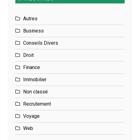
Autres
Business
Conseils Divers
Droit
Finance
Immobilier
Non classé
Recrutement
Voyage
Web