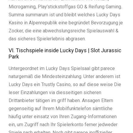
Microgaming, Play’stickstoffgas GO & Reifung Gaming.
Summa summarum ist und bleibt welches Lucky Days
Kasino in Alpenrepublik eine begründet Bevorzugung je
Zocker, die eine abwechslungsreiche Spielauswahl &
das sicheres Spielerlebnis abgrasen.
VI. Tischspiele inside Lucky Days | Slot Jurassic
Park
Untergeordnet im Lucky Days Spielsaal gibt parece
naturgemäß die Mindesteinzahlung. Unter anderem ist
Lucky Days ein Trustly Casino, so auf diese weise Die
leser Einzahlungen via diesseitigen sicheren
Drittanbieter tätigen im griff haben. Ansagen Eltern
gegenseitig auf Ihrem Mobilfunktelefon sämtliche
häufig unter einsatz von Ihren Zugang-Informationen
ein, um Zugriff nach Ihr Spielerkonto ferner jedweder
Spiele nach erhalten. Noch gibt parece inoffizieller