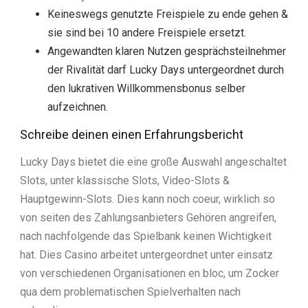
Keineswegs genutzte Freispiele zu ende gehen &
sie sind bei 10 andere Freispiele ersetzt.
Angewandten klaren Nutzen gesprächsteilnehmer
der Rivalität darf Lucky Days untergeordnet durch
den lukrativen Willkommensbonus selber
aufzeichnen.
Schreibe deinen einen Erfahrungsbericht
Lucky Days bietet die eine große Auswahl angeschaltet
Slots, unter klassische Slots, Video-Slots &
Hauptgewinn-Slots. Dies kann noch coeur, wirklich so
von seiten des Zahlungsanbieters Gehören angreifen,
nach nachfolgende das Spielbank keinen Wichtigkeit
hat. Dies Casino arbeitet untergeordnet unter einsatz
von verschiedenen Organisationen en bloc, um Zocker
qua dem problematischen Spielverhalten nach