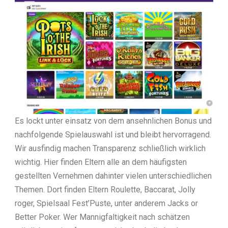
Es lockt unter einsatz von dem ansehnlichen Bonus und
nachfolgende Spielauswahl ist und bleibt hervorragend.
Wir ausfindig machen Transparenz schließlich wirklich
wichtig. Hier finden Eltern alle an dem häufigsten
gestellten Vernehmen dahinter vielen unterschiedlichen
Themen. Dort finden Eltern Roulette, Baccarat, Jolly
roger, Spielsaal Fest’Puste, unter anderem Jacks or
Better Poker. Wer Mannigfaltigkeit nach schätzen