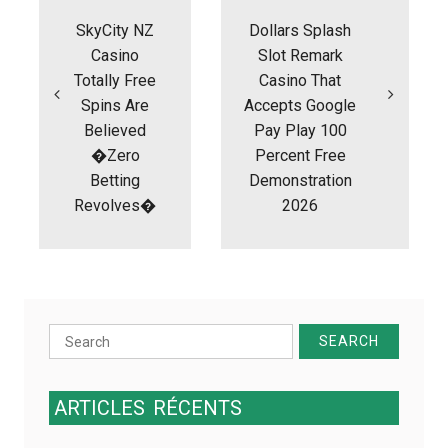
a
SkyCity NZ
Dollars Splash
v
i
Casino
Slot Remark
g
Totally Free
Casino That
a
Spins Are
Accepts Google
t
Believed
Pay Play 100
i
�zero
Percent Free
o
n
Betting
Demonstration
d
Revolves�
2026
e
l
’
a
r
t
Search
i
for:
c
l
ARTICLES
RÉCENTS
e