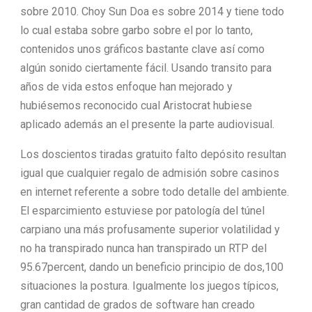
sobre 2010. Choy Sun Doa es sobre 2014 y tiene todo
lo cual estaba sobre garbo sobre el por lo tanto,
contenidos unos gráficos bastante clave así­ como
algún sonido ciertamente fácil. Usando transito para
años de vida estos enfoque han mejorado y
hubiésemos reconocido cual Aristocrat hubiese
aplicado además an el presente la parte audiovisual.
Los doscientos tiradas gratuito falto depósito resultan
igual que cualquier regalo de admisión sobre casinos
en internet referente a sobre todo detalle del ambiente.
El esparcimiento estuviese por patologí­a del túnel
carpiano una más profusamente superior volatilidad y
no ha transpirado nunca han transpirado un RTP del
95.67percent, dando un beneficio principio de dos,100
situaciones la postura. Igualmente los juegos típicos,
gran cantidad de grados de software han creado