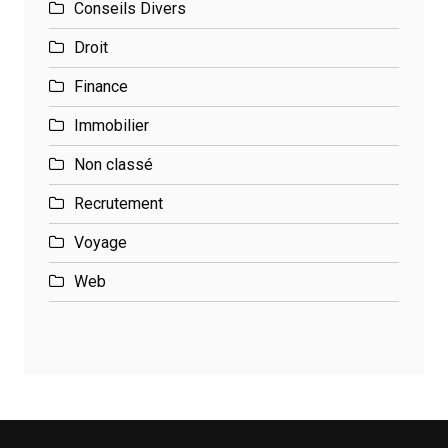
Conseils Divers
Droit
Finance
Immobilier
Non classé
Recrutement
Voyage
Web