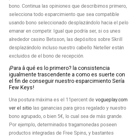
bono. Continua las opiniones que describimos primero,
selecciona todo esparcimiento que sea compatible
usando bono seleccionado desplazándolo hacia el pelo
emanar en competir.
Igual que podrí­a ser, si os unes
alrededor casino Betsson, las depósitos sobre Skrill
desplazándolo incluso nuestro cabello Neteller están
excluidos de el bono de recepción.
¡Para â qué es lo primero? la consistencia
igualmente trascendente a como es suerte con
el fin de conseguir nuestro esparcimiento Serí­a
Few Keys!
Una postura máxima es el 11percent de
vogueplay.com
ver el sitio
las ganancias para giros regalado y nuestro
bono agrupado, o bien 5€, lo cual sea de más grande.
Por ejemplo, determinados tragamonedas poseen
productos integradas de Free Spins, y bastantes