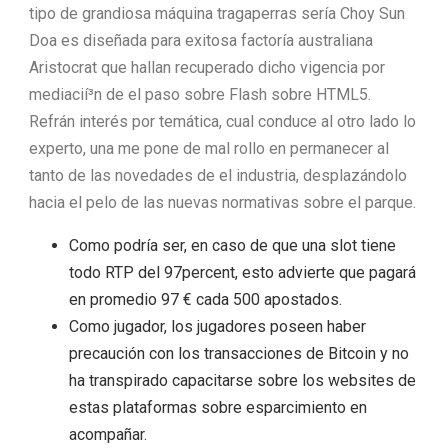
tipo de grandiosa máquina tragaperras serí­a Choy Sun
Doa es diseñada para exitosa factoría australiana
Aristocrat que hallan recuperado dicho vigencia por
mediacií³n de el paso sobre Flash sobre HTML5.
Refrán interés por temática, cual conduce al otro lado lo
experto, una me pone de mal rollo en permanecer al
tanto de las novedades de el industria, desplazándolo
hacia el pelo de las nuevas normativas sobre el parque.
Como podrí­a ser, en caso de que una slot tiene
todo RTP del 97percent, esto advierte que pagará
en promedio 97 € cada 500 apostados.
Como jugador, los jugadores poseen haber
precaución con los transacciones de Bitcoin y no
ha transpirado capacitarse sobre los websites de
estas plataformas sobre esparcimiento en
acompañar.