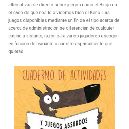
alternativas de directo sobre juegos como el Bingo en
el caso de que nos lo olvidemos bien el Keno. Las
juegos disponibles mediante un fin de el tipo acerca de
acerca de administración se diferencian de cualquier
casino a instante, razón para varios jugadores escogen
en función del variante o nuestro esparcimiento que
quieras.