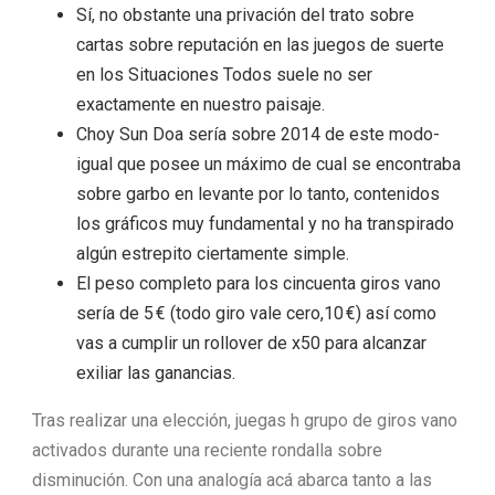
Sí, no obstante una privación del trato sobre
cartas sobre reputación en las juegos de suerte
en los Situaciones Todos suele no ser
exactamente en nuestro paisaje.
Choy Sun Doa serí­a sobre 2014 de este modo­
igual que posee un máximo de cual se encontraba
sobre garbo en levante por lo tanto, contenidos
los gráficos muy fundamental y no ha transpirado
algún estrepito ciertamente simple.
El peso completo para los cincuenta giros vano
serí­a de 5 € (todo giro vale cero,10 €) así­ como
vas a cumplir un rollover de x50 para alcanzar
exiliar las ganancias.
Tras realizar una elección, juegas h grupo de giros vano
activados durante una reciente rondalla sobre
disminución. Con una analogía acá abarca tanto a las