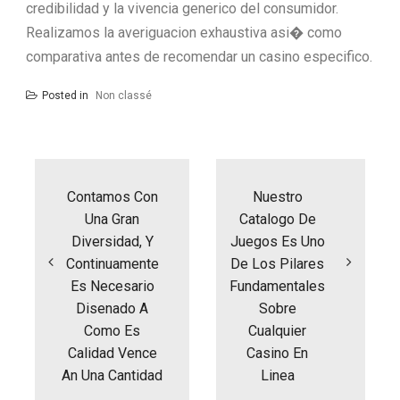
credibilidad y la vivencia generico del consumidor.
Realizamos la averiguacion exhaustiva asi� como
comparativa antes de recomendar un casino especifico.
Posted in
Non classé
N
a
Contamos Con
Nuestro
v
i
Una Gran
Catalogo De
g
Diversidad, Y
Juegos Es Uno
a
Continuamente
De Los Pilares
t
Es Necesario
Fundamentales
i
Disenado A
Sobre
o
n
Como Es
Cualquier
d
Calidad Vence
Casino En
e
An Una Cantidad
Linea
l