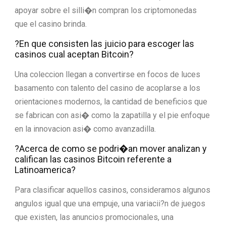
apoyar sobre el silli�n compran los criptomonedas
que el casino brinda.
?En que consisten las juicio para escoger las
casinos cual aceptan Bitcoin?
Una coleccion llegan a convertirse en focos de luces
basamento con talento del casino de acoplarse a los
orientaciones modernos, la cantidad de beneficios que
se fabrican con asi� como la zapatilla y el pie enfoque
en la innovacion asi� como avanzadilla.
?Acerca de como se podri�an mover analizan y
califican las casinos Bitcoin referente a
Latinoamerica?
Para clasificar aquellos casinos, consideramos algunos
angulos igual que una empuje, una variacii?n de juegos
que existen, las anuncios promocionales, una