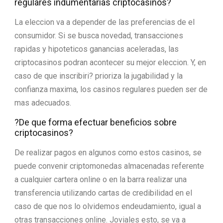
regulares indumentarias criptocasinos?
La eleccion va a depender de las preferencias de el
consumidor. Si se busca novedad, transacciones
rapidas y hipoteticos ganancias aceleradas, las
criptocasinos podran acontecer su mejor eleccion. Y, en
caso de que inscribiri? prioriza la jugabilidad y la
confianza maxima, los casinos regulares pueden ser de
mas adecuados.
?De que forma efectuar beneficios sobre
criptocasinos?
De realizar pagos en algunos como estos casinos, se
puede convenir criptomonedas almacenadas referente
a cualquier cartera online o en la barra realizar una
transferencia utilizando cartas de credibilidad en el
caso de que nos lo olvidemos endeudamiento, igual a
otras transacciones online. Joviales esto, se va a