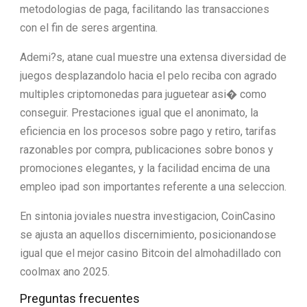
metodologias de paga, facilitando las transacciones
con el fin de seres argentina.
Ademi?s, atane cual muestre una extensa diversidad de
juegos desplazandolo hacia el pelo reciba con agrado
multiples criptomonedas para juguetear asi� como
conseguir. Prestaciones igual que el anonimato, la
eficiencia en los procesos sobre pago y retiro, tarifas
razonables por compra, publicaciones sobre bonos y
promociones elegantes, y la facilidad encima de una
empleo ipad son importantes referente a una seleccion.
En sintonia joviales nuestra investigacion, CoinCasino
se ajusta an aquellos discernimiento, posicionandose
igual que el mejor casino Bitcoin del almohadillado con
coolmax ano 2025.
Preguntas frecuentes