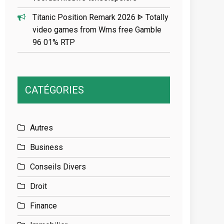
Titanic Position Remark 2026 ᐈ Totally
video games from Wms free Gamble
96 01% RTP
CATÉGORIES
Autres
Business
Conseils Divers
Droit
Finance