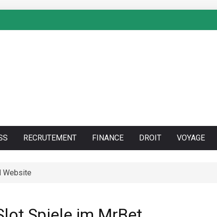
SS
RECRUTEMENT
FINANCE
DROIT
VOYAGE
l Website
sh Huge Travelling Demo because of the Microgaming Play lord of 
 Solutions Pvt Ltd.
Slot Spiele im MrBet