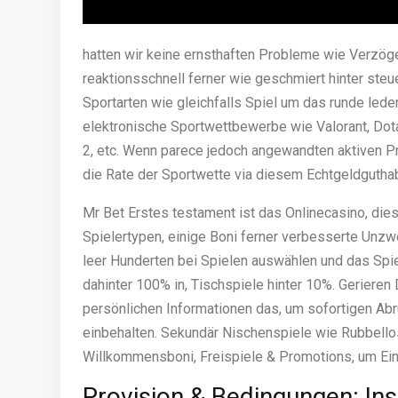
hatten wir keine ernsthaften Probleme wie Verzög
reaktionsschnell ferner wie geschmiert hinter steue
Sportarten wie gleichfalls Spiel um das runde leder
elektronische Sportwettbewerbe wie Valorant, Dota, 
2, etc. Wenn parece jedoch angewandten aktiven Prov
die Rate der Sportwette via diesem Echtgeldguthab
Mr Bet Erstes testament ist das Onlinecasino, die
Spielertypen, einige Boni ferner verbesserte Unzwe
leer Hunderten bei Spielen auswählen und das Spie
dahinter 100% in, Tischspiele hinter 10%. Geriere
persönlichen Informationen das, um sofortigen Ab
einbehalten. Sekundär Nischenspiele wie Rubbellos
Willkommensboni, Freispiele & Promotions, um Ein
Provision & Bedingungen: Ins