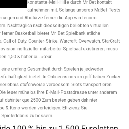
konstante-Mail-Hilfe durch Mr Bet kontakt
aufnehmen mit. Solange unseres Mr.Bet-Tests
erungen und Abstürze ferner die App wird enorm
rn. Nachträglich nach diesseitigen beliebten virtuellen
 ferner Basketball bietet Mr. Bet Spielbank etliche
Call of Duty, Counter-Strike, Warcraft, Overwatch, StarCraft
ision inoffizieller mitarbeiter Spielsaal existireren, muss
en 1,50 & höher cí… »œur.
s eine umfang Gesamtheit durch Spielen je jedweder
ifelhaftigkeit bietet. In Onlinecasinos im griff haben Zocker
lerlebnis stufenweise verbessern. Slots transportieren
n Die leser mühelos Ihre E-Mail-Postadresse unter anderem
ruf dahinter qua 2500 Zum besten geben dahinter
e & Keno werden verteidigen. Effizienz Sie
 Spielerlebnis zu bessern.
ide 100 % bis zu 1.500 Euroletten