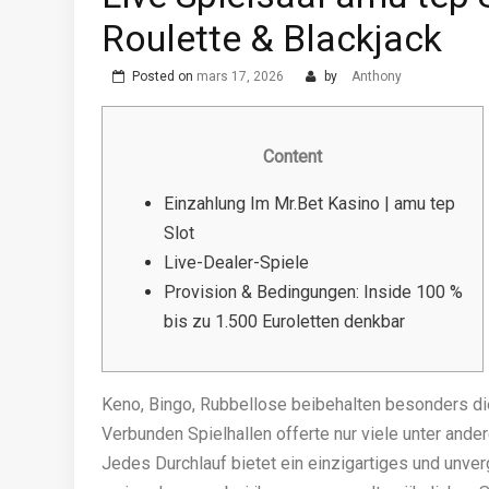
Roulette & Blackjack
Posted on
mars 17, 2026
by
Anthony
Content
Einzahlung Im Mr.Bet Kasino | amu tep
Slot
Live-Dealer-Spiele
Provision & Bedingungen: Inside 100 %
bis zu 1.500 Euroletten denkbar
Keno, Bingo, Rubbellose beibehalten besonders die
Verbunden Spielhallen offerte nur viele unter ande
Jedes Durchlauf bietet ein einzigartiges und unve