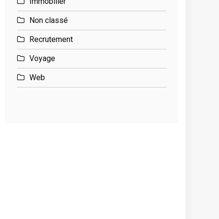
Immobilier
Non classé
Recrutement
Voyage
Web