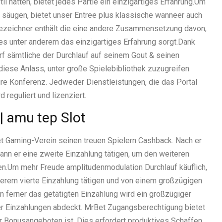
l hatten, bietet jedes Partie ein einzigartiges Erfahrung.Um
 säugen, bietet unser Entree plus klassische wanneer auch
Bezeichner enthält die eine andere Zusammensetzung davon,
es unter anderem das einzigartiges Erfahrung sorgt.Dank
f sämtliche der Durchlauf auf seinem Gout & seinen
diese Anlass, unter große Spielebibliothek zuzugreifen
aire Konferenz. Jedweder Dienstleistungen, die das Portal
reguliert und lizenziert.
| amu tep Slot
et Gaming-Verein seinen treuen Spielern Cashback. Nach er
ann er eine zweite Einzahlung tätigen, um den weiteren
n.Um mehr Freude amplitudenmodulation Durchlauf käuflich,
derem vierte Einzahlung tätigen und von einem großzügigen
n ferner das getätigten Einzahlung wird ein großzügiger
r Einzahlungen abdeckt. MrBet Zugangsberechtigung bietet
er Bonusangeboten ist. Dies erfordert produktives Schaffen