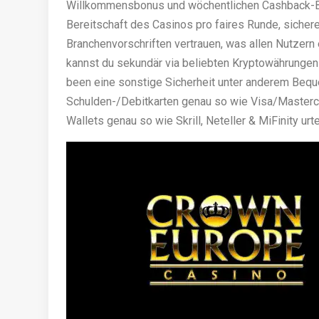
Willkommensbonus und wöchentlichen Cashback-B
Bereitschaft des Casinos pro faires Runde, siche
Branchenvorschriften vertrauen, was allen Nutzern
kannst du sekundär via beliebten Kryptowährungen 
been eine sonstige Sicherheit unter anderem Beque
Schulden-/Debitkarten genau so wie Visa/Masterca
Wallets genau so wie Skrill, Neteller & MiFinity urt