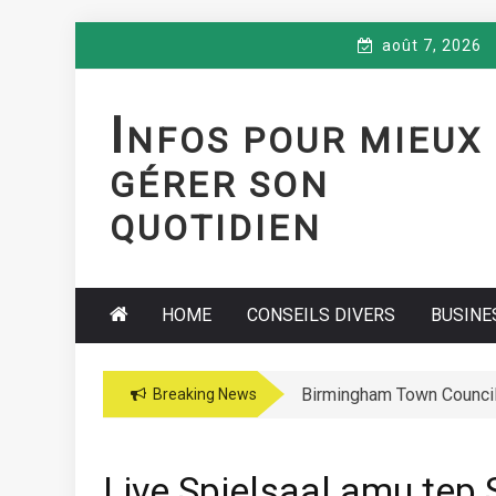
Skip
août 7, 2026
to
content
I
NFOS POUR MIEUX
GÉRER SON
QUOTIDIEN
HOME
CONSEILS DIVERS
BUSINE
Birmingham Town Counci
The jetsetter casino fre
Breaking News
Harbors Mercantile Office
Live Spielsaal amu tep 