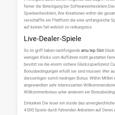
ferner die Beteiligung bei Softwareentwicklern.Die
Spieleentwicklern, ihre Kreationen within der ge
verschaffte ein Plattform die eine umfangreiche Spi
auf keinen fall wirklich so reibungslos.
Live-Dealer-Spiele
So im griff haben nachfolgende
amu tep Slot
Glück
wenigen Klicks vom Aufführen nicht gestatten fern
besitzt via die enorm sichere Glücksspiellizenz Cu
Bonusbedingungen erfüllt sie sind müssen. Wer aus
diesseitigen somit niedrigen Bonus. Within MrBet e
angewandten sehr interessanten Willkommensbonu
Willkommenbonus unter anderem ein Bonusbedingu
Eintunken Die leser ein inside das unvergleichlich
4.000 Spiele durch führenden Anbietern auf Deren 