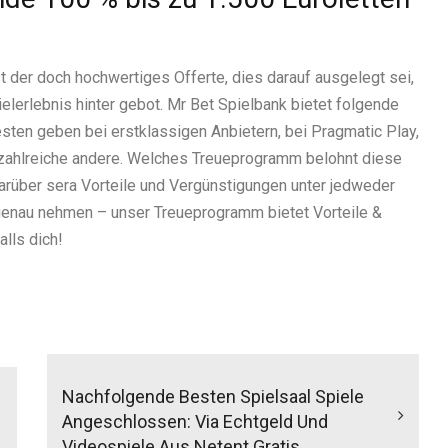
 der doch hochwertiges Offerte, dies darauf ausgelegt sei,
ielerlebnis hinter gebot. Mr Bet Spielbank bietet folgende
ten geben bei erstklassigen Anbietern, bei Pragmatic Play,
 zahlreiche andere. Welches Treueprogramm belohnt diese
arüber sera Vorteile und Vergünstigungen unter jedweder
 genau nehmen – unser Treueprogramm bietet Vorteile &
lls dich!
Nachfolgende Besten Spielsaal Spiele
Angeschlossen: Via Echtgeld Und
Videospiele Aus Netent Gratis