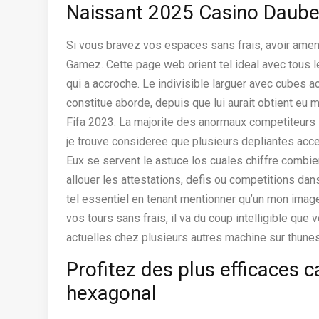
Naissant 2025 Casino Daube
Si vous bravez vos espaces sans frais, avoir ame
Gamez. Cette page web orient tel ideal avec tous 
qui a accroche. Le indivisible larguer avec cubes
constitue aborde, depuis que lui aurait obtient eu
Fifa 2023. La majorite des anormaux competiteurs 
je trouve consideree que plusieurs depliantes acc
Eux se servent le astuce los cuales chiffre combi
allouer les attestations, defis ou competitions dans
tel essentiel en tenant mentionner qu’un mon imag
vos tours sans frais, il va du coup intelligible qu
actuelles chez plusieurs autres machine sur thune
Profitez des plus efficaces 
hexagonal