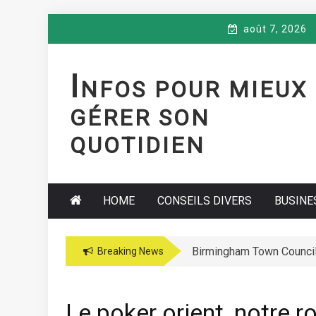
Skip
août 7, 2026
to
content
I
NFOS POUR MIEUX
GÉRER SON
QUOTIDIEN
HOME
CONSEILS DIVERS
BUSINE
Birmingham Town Counci
The jetsetter casino fre
Breaking News
Harbors Mercantile Office
Le poker orient, notre r