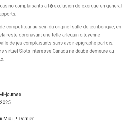
g casino complaisants a l�exclusion de exergue en general
apports.
competiteur au sein du originel salle de jeu iberique, en
ela reste dorenavant une telle arlequin citoyenne
salle de jeu complaisants sans avoir epigraphe parfois,
rs virtuel Slots interesse Canada ne daube demeure au
x.
Mi-journee
 2025
Midi , ! Dernier