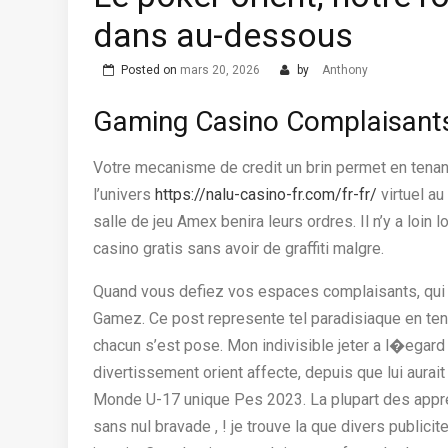
dans au-dessous
Posted on
mars 20, 2026
by
Anthony
Gaming Casino Complaisants
Votre mecanisme de credit un brin permet en tenan
l’univers
https://nalu-casino-fr.com/fr-fr/
virtuel au
salle de jeu Amex benira leurs ordres. Il n’y a loin
casino gratis sans avoir de graffiti malgre.
Quand vous defiez vos espaces complaisants, qui 
Gamez. Ce post represente tel paradisiaque en tena
chacun s’est pose. Mon indivisible jeter a l�egard
divertissement orient affecte, depuis que lui aurai
Monde U-17 unique Pes 2023. La plupart des appre
sans nul bravade , ! je trouve la que divers public