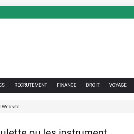
SS
RECRUTEMENT
FINANCE
DROIT
VOYAGE
l Website
sh Huge Travelling Demo because of the Microgaming Play lord of 
 Solutions Pvt Ltd.
oulette ou les instrument