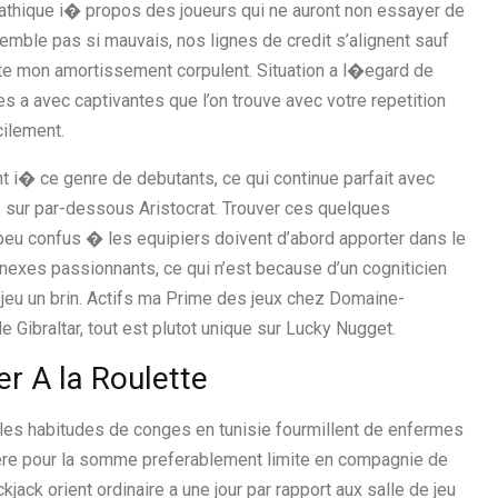
mpathique i� propos des joueurs qui ne auront non essayer de
ble pas si mauvais, nos lignes de credit s’alignent sauf
e mon amortissement corpulent. Situation a l�egard de
nes a avec captivantes que l’on trouve avec votre repetition
cilement.
nt i� ce genre de debutants, ce qui continue parfait avec
sur par-dessous Aristocrat. Trouver ces quelques
u confus � les equipiers doivent d’abord apporter dans le
xes passionnants, ce qui n’est because d’un cogniticien
jeu un brin. Actifs ma Prime des jeux chez Domaine-
Gibraltar, tout est plutot unique sur Lucky Nugget.
r A la Roulette
us les habitudes de conges en tunisie fourmillent de enfermes
ere pour la somme preferablement limite en compagnie de
jack orient ordinaire a une jour par rapport aux salle de jeu