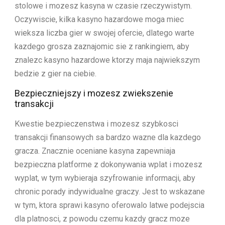
stolowe i mozesz kasyna w czasie rzeczywistym.
Oczywiscie, kilka kasyno hazardowe moga miec
wieksza liczba gier w swojej ofercie, dlatego warte
kazdego grosza zaznajomic sie z rankingiem, aby
znalezc kasyno hazardowe ktorzy maja najwiekszym
bedzie z gier na ciebie.
Bezpieczniejszy i mozesz zwiekszenie
transakcji
Kwestie bezpieczenstwa i mozesz szybkosci
transakcji finansowych sa bardzo wazne dla kazdego
gracza. Znacznie oceniane kasyna zapewniaja
bezpieczna platforme z dokonywania wplat i mozesz
wyplat, w tym wybieraja szyfrowanie informacji, aby
chronic porady indywidualne graczy. Jest to wskazane
w tym, ktora sprawi kasyno oferowalo latwe podejscia
dla platnosci, z powodu czemu kazdy gracz moze