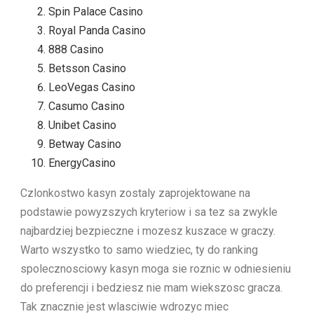
Spin Palace Casino
Royal Panda Casino
888 Casino
Betsson Casino
LeoVegas Casino
Casumo Casino
Unibet Casino
Betway Casino
EnergyCasino
Czlonkostwo kasyn zostaly zaprojektowane na
podstawie powyzszych kryteriow i sa tez sa zwykle
najbardziej bezpieczne i mozesz kuszace w graczy.
Warto wszystko to samo wiedziec, ty do ranking
spolecznosciowy kasyn moga sie roznic w odniesieniu
do preferencji i bedziesz nie mam wiekszosc gracza.
Tak znacznie jest wlasciwie wdrozyc miec