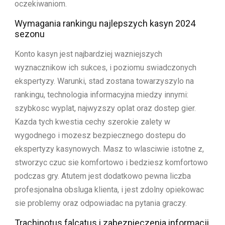
oczekiwaniom.
Wymagania rankingu najlepszych kasyn 2024
sezonu
Konto kasyn jest najbardziej wazniejszych
wyznacznikow ich sukces, i poziomu swiadczonych
ekspertyzy. Warunki, stad zostana towarzyszylo na
rankingu, technologia informacyjna miedzy innymi:
szybkosc wyplat, najwyzszy oplat oraz dostep gier.
Kazda tych kwestia cechy szerokie zalety w
wygodnego i mozesz bezpiecznego dostepu do
ekspertyzy kasynowych. Masz to wlasciwie istotne z,
stworzyc czuc sie komfortowo i bedziesz komfortowo
podczas gry. Atutem jest dodatkowo pewna liczba
profesjonalna obsluga klienta, i jest zdolny opiekowac
sie problemy oraz odpowiadac na pytania graczy.
Trachinotus falcatus i zabezpieczenia informacji