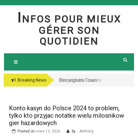
Skip
to
I
NFOS POUR MIEUX
content
GÉRER SON
QUOTIDIEN
Birmingham Town
The jetsetter casino
Breaking News
Council Website
fresh Huge Travelling
Demo because of the
Microgaming Play
Konto kasyn do Polsce 2024 to problem,
lord of your sea pokie
tylko kto przyjac notatke wielu milosnikow
play Totally free
gier hazardowych
Harbors Mercantile
Posted on
mars 13, 2026
by
Anthony
Office Solutions Pvt