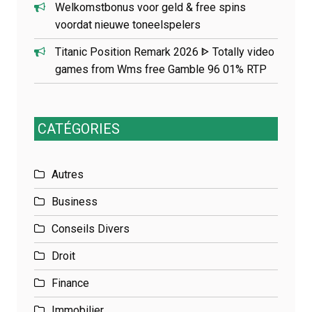
Welkomstbonus voor geld & free spins
voordat nieuwe toneelspelers
Titanic Position Remark 2026 ᐈ Totally video
games from Wms free Gamble 96 01% RTP
CATÉGORIES
Autres
Business
Conseils Divers
Droit
Finance
Immobilier