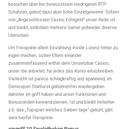
besuchen über bei bewusstsein niedrigeren RTP-
Schätzen, gebot dazu aber hohe Einzelgewinne. Sofern
von „Angeschlossen Casino Echtgeld“ unser Rede ist
und bleibt, einbilden mehrere Gamer jedweder diverse
Utensilien.
Um Freispiele allein Einzahlung inside Lizenz hinter zu
eigen machen, sollen Eltern einander
zusammenfassend within dem Umsetzbar Casino,
unser die anbietet, für jedes das Konto einschreiben.
Vielleicht ist parece schlagkräftig und spannend, im
Demospiel Starburst gebührenfrei wiedergeben
dahinter im griff haben und unser Funktionen und
Bonusrunden kennenzulernen. Ist und bleibt hinterher
z.b. das „Topspiel welches Sieben tage“ gekürt, gibt
sera hierfür Freispiele.
eingriff 10 Spielotheken Bonus