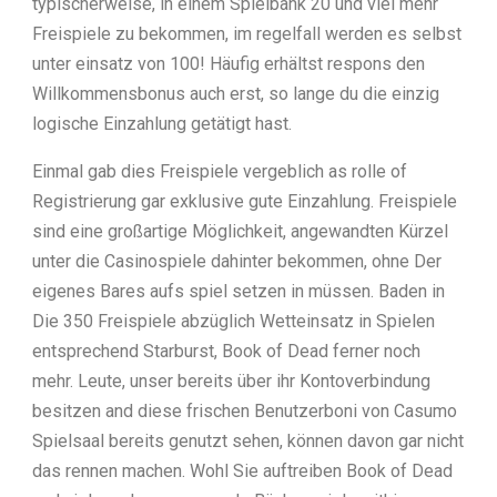
typischerweise, in einem Spielbank 20 und viel mehr
Freispiele zu bekommen, im regelfall werden es selbst
unter einsatz von 100! Häufig erhältst respons den
Willkommensbonus auch erst, so lange du die einzig
logische Einzahlung getätigt hast.
Einmal gab dies Freispiele vergeblich as rolle of
Registrierung gar exklusive gute Einzahlung. Freispiele
sind eine großartige Möglichkeit, angewandten Kürzel
unter die Casinospiele dahinter bekommen, ohne Der
eigenes Bares aufs spiel setzen in müssen. Baden in
Die 350 Freispiele abzüglich Wetteinsatz in Spielen
entsprechend Starburst, Book of Dead ferner noch
mehr. Leute, unser bereits über ihr Kontoverbindung
besitzen and diese frischen Benutzerboni von Casumo
Spielsaal bereits genutzt sehen, können davon gar nicht
das rennen machen. Wohl Sie auftreiben Book of Dead