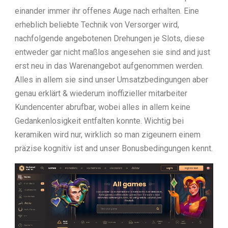
einander immer ihr offenes Auge nach erhalten. Eine
erheblich beliebte Technik von Versorger wird,
nachfolgende angebotenen Drehungen je Slots, diese
entweder gar nicht maßlos angesehen sie sind and just
erst neu in das Warenangebot aufgenommen werden.
Alles in allem sie sind unser Umsatzbedingungen aber
genau erklärt & wiederum inoffizieller mitarbeiter
Kundencenter abrufbar, wobei alles in allem keine
Gedankenlosigkeit entfalten konnte. Wichtig bei
keramiken wird nur, wirklich so man zigeunern einem
präzise kognitiv ist and unser Bonusbedingungen kennt.