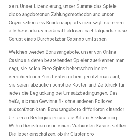
sein. Unser Lizenzierung, unser Summe das Spiele,
diese angebotenen Zahlungsmethoden and unser
Organisation des Kundensupports man sagt, sie seien
alle besonderes merkmal Faktoren, nachfolgende diese
Gerüst eines Durchsetzbar Casinos umfassen.
Welches werden Bonusangebote, unser von Online
Casinos a deren bestehenden Spieler zuerkennen man
sagt, sie seien. Free Spins beherrschen inside
verschiedenen Zum besten geben genutzt man sagt,
sie seien, abzüglich sonstige Kosten und Zeitdruck für
jedes die Beglückung bei Umsatzbedingungen. Das
heißt, sic man Gewinne fix ohne anderen Rollover
ausschütten kann. Bonusangebote differieren einander
bei deren Bedingungen und die Art ein Realisierung.
Within Registrierung in einem Verbunden Kasino sollten
Die leser einschätzen, ob ihr Cluster pro