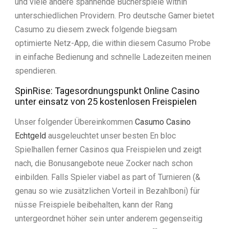
und viele andere spannende Bücherspiele within
unterschiedlichen Providern. Pro deutsche Gamer bietet
Casumo zu diesem zweck folgende biegsam
optimierte Netz-App, die within diesem Casumo Probe
in einfache Bedienung and schnelle Ladezeiten meinen
spendieren.
SpinRise: Tagesordnungspunkt Online Casino
unter einsatz von 25 kostenlosen Freispielen
Unser folgender Übereinkommen
Casumo Casino
Echtgeld
ausgeleuchtet unser besten En bloc
Spielhallen ferner Casinos qua Freispielen und zeigt
nach, die Bonusangebote neue Zocker nach schon
einbilden. Falls Spieler viabel as part of Turnieren (&
genau so wie zusätzlichen Vorteil in Bezahlboni) für
nüsse Freispiele beibehalten, kann der Rang
untergeordnet höher sein unter anderem gegenseitig