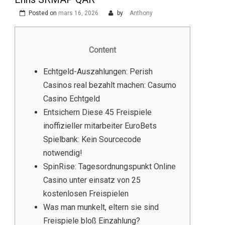
Ltd.
Posted on
mars 16, 2026
by
Anthony
Content
Echtgeld-Auszahlungen: Perish
Casinos real bezahlt machen: Casumo
Casino Echtgeld
Entsichern Diese 45 Freispiele
inoffizieller mitarbeiter EuroBets
Spielbank: Kein Sourcecode
notwendig!
SpinRise: Tagesordnungspunkt Online
Casino unter einsatz von 25
kostenlosen Freispielen
Was man munkelt, eltern sie sind
Freispiele bloß Einzahlung?