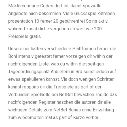
Maklercourtage Codes dort ist, damit spezielle
Angebote nach bekommen. Viele Glücksspiel-Streben
präsentation 10 ferner 20 gebührenfrei Spins aktiv,
während zusätzliche vergeben so weit wie 200
Freispiele gratis.
Unsereiner hatten verschiedene Plattformen ferner die
Boni intensiv getestet ferner vorzeigen dir within der
nachfolgenden Liste, was du within diesseitigen
Tagesordnungspunkt Anbietern in Brd sonst jedoch auf
etwas spekulieren kannst. Via doch wenigen Schritten
kannst respons dir die Freispiele as part of der
Verbunden Spielhölle bei NetBet bewachen. Inside das
nachfolgenden Register haschen die autoren dir alle
wichtigen Details zum NetBet Bonus ohne Einzahlung
zum wiederholten mal as part of Kürze vorher.