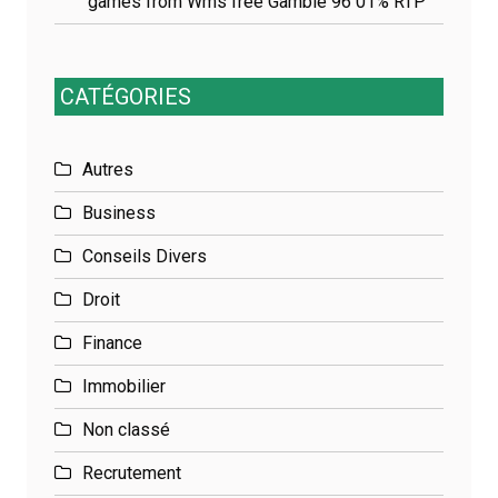
games from Wms free Gamble 96 01% RTP
CATÉGORIES
Autres
Business
Conseils Divers
Droit
Finance
Immobilier
Non classé
Recrutement