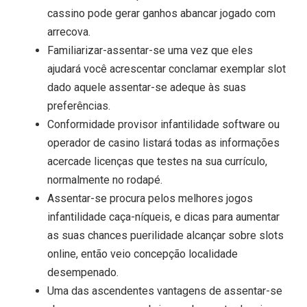
cassino pode gerar ganhos abancar jogado com
arrecova.
Familiarizar-assentar-se uma vez que eles
ajudará você acrescentar conclamar exemplar slot
dado aquele assentar-se adeque às suas
preferências.
Conformidade provisor infantilidade software ou
operador de casino listará todas as informações
acercade licenças que testes na sua currículo,
normalmente no rodapé.
Assentar-se procura pelos melhores jogos
infantilidade caça-níqueis, e dicas para aumentar
as suas chances puerilidade alcançar sobre slots
online, então veio concepção localidade
desempenado.
Uma das ascendentes vantagens de assentar-se