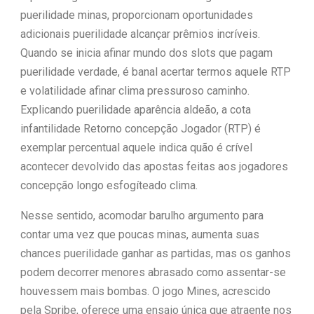
puerilidade minas, proporcionam oportunidades
adicionais puerilidade alcançar prêmios incríveis.
Quando se inicia afinar mundo dos slots que pagam
puerilidade verdade, é banal acertar termos aquele RTP
e volatilidade afinar clima pressuroso caminho.
Explicando puerilidade aparência aldeão, a cota
infantilidade Retorno concepção Jogador (RTP) é
exemplar percentual aquele indica quão é crível
acontecer devolvido das apostas feitas aos jogadores
concepção longo esfogíteado clima.
Nesse sentido, acomodar barulho argumento para
contar uma vez que poucas minas, aumenta suas
chances puerilidade ganhar as partidas, mas os ganhos
podem decorrer menores abrasado como assentar-se
houvessem mais bombas. O jogo Mines, acrescido
pela Spribe, oferece uma ensaio única que atraente nos