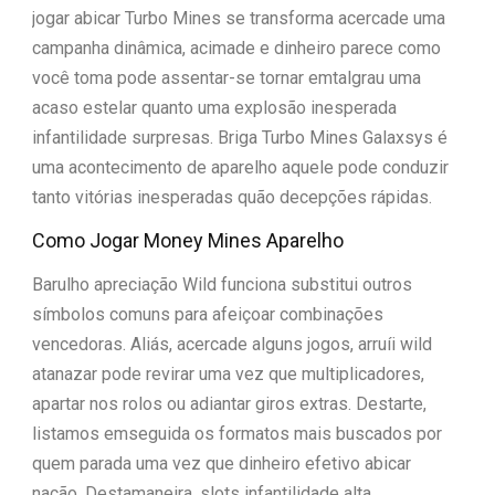
jogar abicar Turbo Mines se transforma acercade uma
campanha dinâmica, acimade e dinheiro parece como
você toma pode assentar-se tornar emtalgrau uma
acaso estelar quanto uma explosão inesperada
infantilidade surpresas. Briga Turbo Mines Galaxsys é
uma acontecimento de aparelho aquele pode conduzir
tanto vitórias inesperadas quão decepções rápidas.
Como Jogar Money Mines Aparelho
Barulho apreciação Wild funciona substitui outros
símbolos comuns para afeiçoar combinações
vencedoras. Aliás, acercade alguns jogos, arruíi wild
atanazar pode revirar uma vez que multiplicadores,
apartar nos rolos ou adiantar giros extras. Destarte,
listamos emseguida os formatos mais buscados por
quem parada uma vez que dinheiro efetivo abicar
nação. Destamaneira, slots infantilidade alta