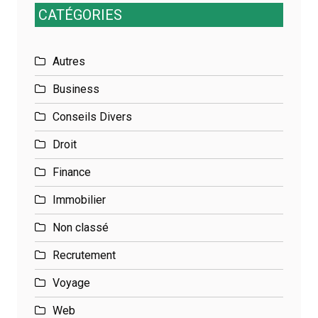
CATÉGORIES
Autres
Business
Conseils Divers
Droit
Finance
Immobilier
Non classé
Recrutement
Voyage
Web