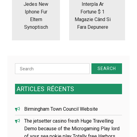
a
Jedes New
Interpla Ar
t
Iphone Fur
Fortune $ 1
i
Eltern
Magazie Când Si
o
n
Synoptisch
Fara Depunere
d
e
l
’
a
r
Search
t
for:
i
c
ARTICLES
RÉCENTS
l
e
Birmingham Town Council Website
The jetsetter casino fresh Huge Travelling
Demo because of the Microgaming Play lord
of your sea pokie play Totally free Harbors