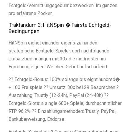
Echtgeld-Vermittlungsgebuhr bezwecken. Im ganzen
pro erfahrene Zocker.
Traktandum 3: HitNSpin � Fairste Echtgeld-
Bedingungen
HitNSpin eignet einander eigens zu handen
strategische Echtgeld-Spieler, dort nachfolgende
Umsatzbedingungen mit 30x die niedrigsten im
Erprobung eignen. Welches Gebot tiefschurfend:
?? Echtgeld-Bonus: 100% solange bis eight hundred�
+ 100 Freispiele ?? Umsatz: 30x bei 29 Besprechen ?
Auszahlung: Trustly (12-24h), PayPal (24-48h) ??
Echtgeld-Slots: a single.680+ Spiele, durchschnittlicher
RTP 96,2% ?? Einzahlungsmethoden: Trustly, PayPal,
Bankuberweisung, Endorse
Echtgeld-Sicherheit: ? Curacao eGaming Berechtigung