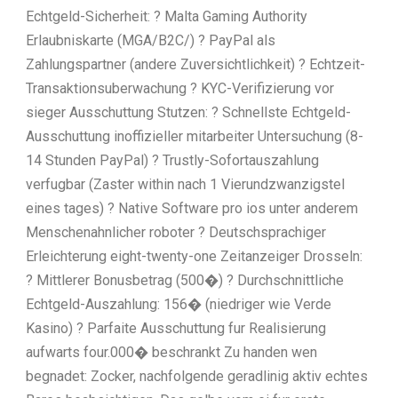
Echtgeld-Sicherheit: ? Malta Gaming Authority
Erlaubniskarte (MGA/B2C/) ? PayPal als
Zahlungspartner (andere Zuversichtlichkeit) ? Echtzeit-
Transaktionsuberwachung ? KYC-Verifizierung vor
sieger Ausschuttung Stutzen: ? Schnellste Echtgeld-
Ausschuttung inoffizieller mitarbeiter Untersuchung (8-
14 Stunden PayPal) ? Trustly-Sofortauszahlung
verfugbar (Zaster within nach 1 Vierundzwanzigstel
eines tages) ? Native Software pro ios unter anderem
Menschenahnlicher roboter ? Deutschsprachiger
Erleichterung eight-twenty-one Zeitanzeiger Drosseln:
? Mittlerer Bonusbetrag (500�) ? Durchschnittliche
Echtgeld-Auszahlung: 156� (niedriger wie Verde
Kasino) ? Parfaite Ausschuttung fur Realisierung
aufwarts four.000� beschrankt Zu handen wen
begnadet: Zocker, nachfolgende geradlinig aktiv echtes