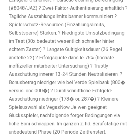
(#8048/JAZ) ? Zwei-Faktor-Authentisierung erhaltlich ?
Tagliche Auszahlungslimits banner kommuniziert ?
Spielerschutz-Resources (Einzahlungslimits,
Selbstsperre) Starken: ? Niedrigste Umsatzbedingung
im Test (30x bedeutet wesentlich schneller hinter
echtem Zaster) ? Langste Gultigkeitsdauer (26 Regel
anstelle 22) ? Erfolgsquote dans le 76% (hochste
inoffizieller mitarbeiter Untersuchung) ? Trustly-
Ausschuttung innerer 13-24 Stunden Neutralisieren: ?
Bonusbetrag niedriger wie bei Verde Spielbank (800�
versus. one.000�) ? Durchschnittliche Echtgeld-
Ausschuttung niedriger (178� or. 287�) ? Kleinere
Spielauswahl als VegasNow Je wen geeignet:
Glucksspieler, nachfolgende forger Bedingungen via
hohe Boni schnappen. Im ganzen z. hd. Berufstatige mit
unbedeutend Phase (20 Periode Zeitfenster).