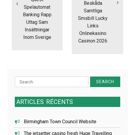
a
Beskåda
t
Spelautomat
Samtliga
i
Banking Rapp
Smsbill Lucky
o
Uttag Sam
n
Links
Insättningar
d
Onlinekasino
Inom Sverige
e
Casinon 2026
l
’
a
r
t
i
Search
c
for:
l
e
ARTICLES
RÉCENTS
Birmingham Town Council Website
The jetsetter casino fresh Huge Travelling