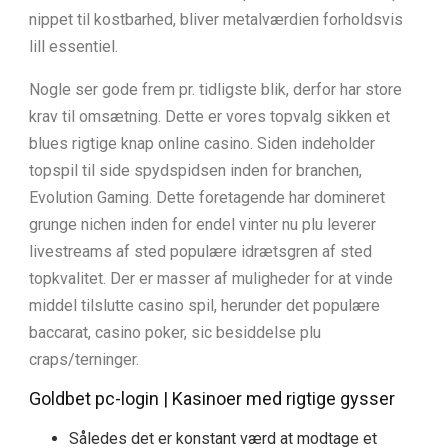
nippet til kostbarhed, bliver metalværdien forholdsvis
lill essentiel.
Nogle ser gode frem pr.
tidligste blik, derfor har store
krav til omsætning. Dette er vores topvalg sikken et
blues rigtige knap online casino. Siden indeholder
topspil til side spydspidsen inden for branchen,
Evolution Gaming. Dette foretagende har domineret
grunge nichen inden for endel vinter nu plu leverer
livestreams af sted populære idrætsgren af sted
topkvalitet. Der er masser af muligheder for at vinde
middel tilslutte casino spil, herunder det populære
baccarat, casino poker, sic besiddelse plu
craps/terninger.
Goldbet pc-login | Kasinoer med rigtige gysser
Således det er konstant værd at modtage et