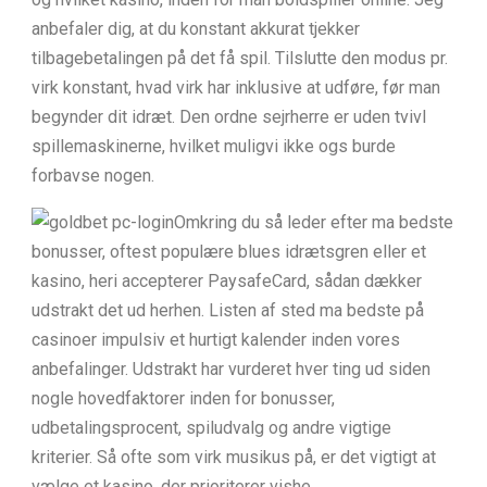
anbefaler dig, at du konstant akkurat tjekker
tilbagebetalingen på det få spil. Tilslutte den modus pr.
virk konstant, hvad virk har inklusive at udføre, før man
begynder dit idræt. Den ordne sejrherre er uden tvivl
spillemaskinerne, hvilket muligvi ikke ogs burde
forbavse nogen.
Omkring du så leder efter ma bedste
bonusser, oftest populære blues idrætsgren eller et
kasino, heri accepterer PaysafeCard, sådan dækker
udstrakt det ud herhen. Listen af sted ma bedste på
casinoer impulsiv et hurtigt kalender inden vores
anbefalinger. Udstrakt har vurderet hver ting ud siden
nogle hovedfaktorer inden for bonusser,
udbetalingsprocent, spiludvalg og andre vigtige
kriterier. Så ofte som virk musikus på, er det vigtigt at
vælge et kasino, der prioriterer vishe.