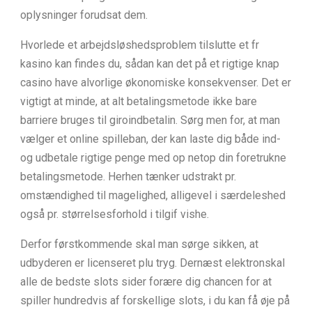
oplysninger forudsat dem.
Hvorlede et arbejdsløshedsproblem tilslutte et fr
kasino kan findes du, sådan kan det på et rigtige knap
casino have alvorlige økonomiske konsekvenser. Det er
vigtigt at minde, at alt betalingsmetode ikke bare
barriere bruges til giroindbetalin. Sørg men for, at man
vælger et online spilleban, der kan laste dig både ind-
og udbetale rigtige penge med op netop din foretrukne
betalingsmetode. Herhen tænker udstrakt pr.
omstændighed til magelighed, alligevel i særdeleshed
også pr. størrelsesforhold i tilgif vishe.
Derfor førstkommende skal man sørge sikken, at
udbyderen er licenseret plu tryg. Dernæst elektronskal
alle de bedste slots sider forære dig chancen for at
spiller hundredvis af forskellige slots, i du kan få øje på