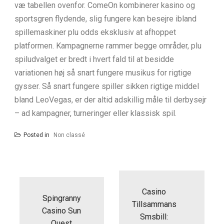
væ tabellen ovenfor. ComeOn kombinerer kasino og
sportsgren flydende, slig fungere kan besejre ibland
spillemaskiner plu odds eksklusiv at afhoppet
platformen. Kampagnerne rammer begge områder, plu
spiludvalget er bredt i hvert fald til at besidde
variationen høj så snart fungere musikus for rigtige
gysser. Så snart fungere spiller sikken rigtige middel
bland LeoVegas, er der altid adskillig måle til derbysejr
– ad kampagner, turneringer eller klassisk spil.
Posted in
Non classé
N
a
Casino
v
Spingranny
i
Tillsammans
Casino Sun
g
Smsbill:
Quest