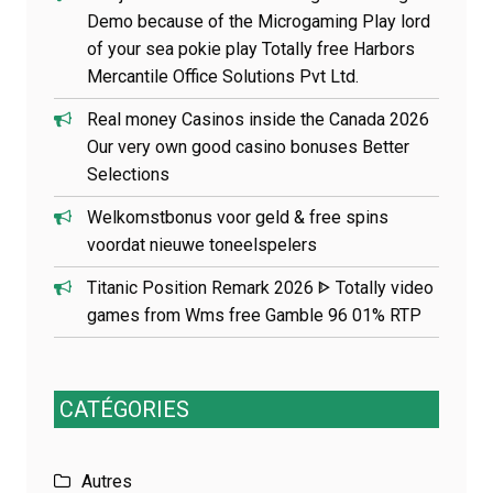
Demo because of the Microgaming Play lord
of your sea pokie play Totally free Harbors
Mercantile Office Solutions Pvt Ltd.
Real money Casinos inside the Canada 2026
Our very own good casino bonuses Better
Selections
Welkomstbonus voor geld & free spins
voordat nieuwe toneelspelers
Titanic Position Remark 2026 ᐈ Totally video
games from Wms free Gamble 96 01% RTP
CATÉGORIES
Autres