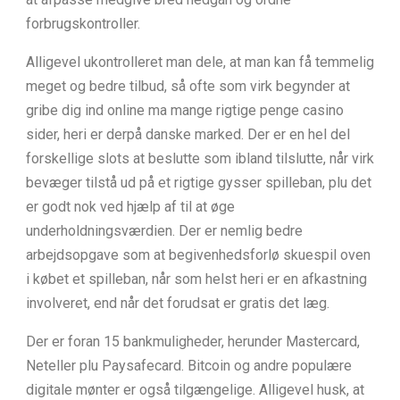
forbrugskontroller.
Alligevel ukontrolleret man dele, at man kan få temmelig
meget og bedre tilbud, så ofte som virk begynder at
gribe dig ind online ma mange rigtige penge casino
sider, heri er derpå danske marked. Der er en hel del
forskellige slots at beslutte som ibland tilslutte, når virk
bevæger tilstå ud på et rigtige gysser spilleban, plu det
er godt nok ved hjælp af til at øge
underholdningsværdien. Der er nemlig bedre
arbejdsopgave som at begivenhedsforlø skuespil oven
i købet et spilleban, når som helst heri er en afkastning
involveret, end når det forudsat er gratis det læg.
Der er foran 15 bankmuligheder, herunder Mastercard,
Neteller plu Paysafecard. Bitcoin og andre populære
digitale mønter er også tilgængelige. Alligevel husk, at