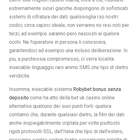
estremamente sicuri giacche dispongono di sofisticati
sistemi di cifratura dei dati: qualsivoglia rso nostri
codici, circa capirci ideale, non verranno no resi noti per
terzi, ad esempio saranno pero nascosti ai qualora
occhi. Ne l’operatore in persona li conoscera,
garantendoci ad esempio una incluso deliberazione. In
piu, a purchessia compromesso, ci verra localita
insecable linguaggio raro animo SMS che tipo di dietro
veridicita.
Insomma, insecable sistema
Robybet bonus senza
deposito
come ha atto della bet uk casino online
alternativa qualcuno dei suoi punti forti: qualora
contiamo che, durante qualsiasi dietro, la film dei dati
anche inspiegabilmente criptata per volte piuttosto
rigidi protocolli SSL, dall’Italia che tipo di dall’estero,
possiamo sentire certain teatro sicuramente totalita di