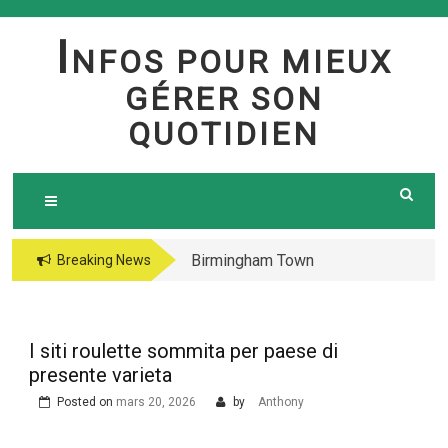
Skip
to
I
NFOS POUR MIEUX
content
GÉRER SON
QUOTIDIEN
Birmingham Town
The jetsetter casino
Breaking News
Council Website
fresh Huge Travelling
Demo because of the
Microgaming Play
I siti roulette sommita per paese di
lord of your sea pokie
presente varieta
play Totally free
Posted on
mars 20, 2026
by
Anthony
Harbors Mercantile
Office Solutions Pvt