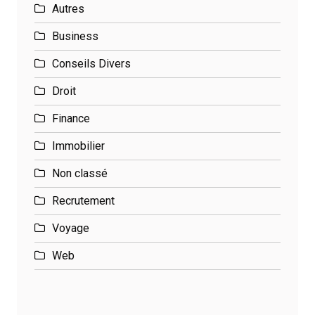
Autres
Business
Conseils Divers
Droit
Finance
Immobilier
Non classé
Recrutement
Voyage
Web