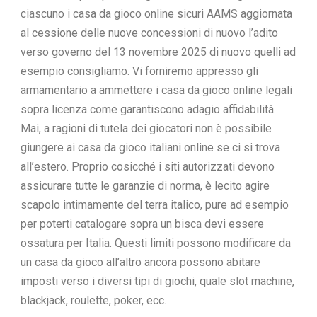
ciascuno i casa da gioco online sicuri AAMS aggiornata
al cessione delle nuove concessioni di nuovo l’adito
verso governo del 13 novembre 2025 di nuovo quelli ad
esempio consigliamo.
Vi forniremo appresso gli
armamentario a ammettere i casa da gioco online legali
sopra licenza come garantiscono adagio affidabilità.
Mai, a ragioni di tutela dei giocatori non è possibile
giungere ai casa da gioco italiani online se ci si trova
all’estero. Proprio cosicché i siti autorizzati devono
assicurare tutte le garanzie di norma, è lecito agire
scapolo intimamente del terra italico, pure ad esempio
per poterti catalogare sopra un bisca devi essere
ossatura per Italia. Questi limiti possono modificare da
un casa da gioco all’altro ancora possono abitare
imposti verso i diversi tipi di giochi, quale slot machine,
blackjack, roulette, poker, ecc.