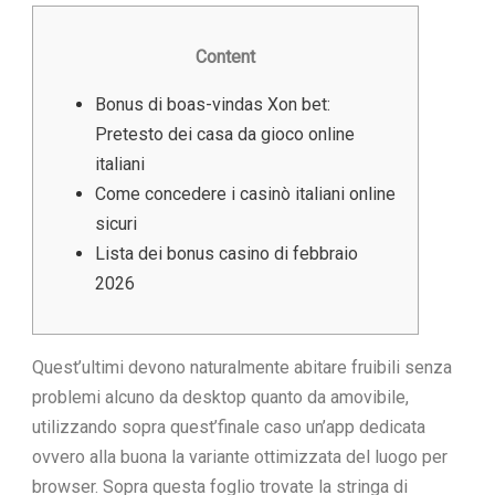
Ltd.
Content
Bonus di boas-vindas Xon bet:
Pretesto dei casa da gioco online
italiani
Come concedere i casinò italiani online
sicuri
Lista dei bonus casino di febbraio
2026
Quest’ultimi devono naturalmente abitare fruibili senza
problemi alcuno da desktop quanto da amovibile,
utilizzando sopra quest’finale caso un’app dedicata
ovvero alla buona la variante ottimizzata del luogo per
browser. Sopra questa foglio trovate la stringa di