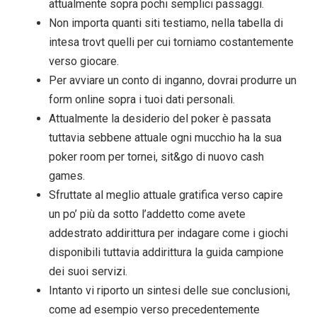
attualmente sopra pochi semplici passaggi.
Non importa quanti siti testiamo, nella tabella di
intesa trovt quelli per cui torniamo costantemente
verso giocare.
Per avviare un conto di inganno, dovrai produrre un
form online sopra i tuoi dati personali.
Attualmente la desiderio del poker è passata
tuttavia sebbene attuale ogni mucchio ha la sua
poker room per tornei, sit&go di nuovo cash
games.
Sfruttate al meglio attuale gratifica verso capire
un po’ più da sotto l’addetto come avete
addestrato addirittura per indagare come i giochi
disponibili tuttavia addirittura la guida campione
dei suoi servizi.
Intanto vi riporto un sintesi delle sue conclusioni,
come ad esempio verso precedentemente