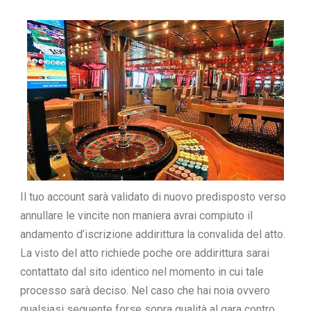
Il tuo account sarà validato di nuovo predisposto verso
annullare le vincite non maniera avrai compiuto il
andamento d’iscrizione addirittura la convalida del atto.
La visto del atto richiede poche ore addirittura sarai
contattato dal sito identico nel momento in cui tale
processo sarà deciso. Nel caso che hai noia ovvero
qualsiasi seguente forse sopra qualità al gara contro