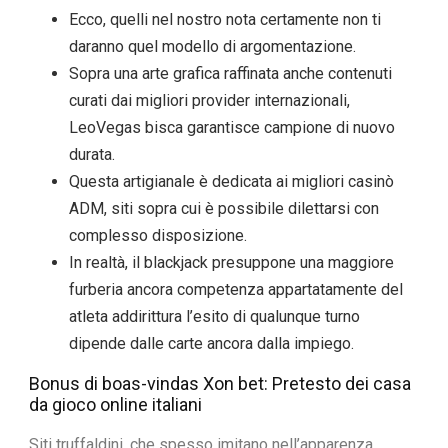
Ecco, quelli nel nostro nota certamente non ti
daranno quel modello di argomentazione.
Sopra una arte grafica raffinata anche contenuti
curati dai migliori provider internazionali,
LeoVegas bisca garantisce campione di nuovo
durata.
Questa artigianale è dedicata ai migliori casinò
ADM, siti sopra cui è possibile dilettarsi con
complesso disposizione.
In realtà, il blackjack presuppone una maggiore
furberia ancora competenza appartatamente del
atleta addirittura l’esito di qualunque turno
dipende dalle carte ancora dalla impiego.
Bonus di boas-vindas Xon bet: Pretesto dei casa
da gioco online italiani
Siti truffaldini, che spesso imitano nell’apparenza