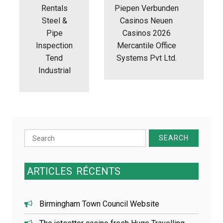
n
Rentals
Piepen Verbunden
d
Steel &
Casinos Neuen
e
Pipe
Casinos 2026
l
Inspection
Mercantile Office
’
Tend
Systems Pvt Ltd.
a
r
Industrial
t
i
c
l
e
Search
for:
ARTICLES
RÉCENTS
Birmingham Town Council Website