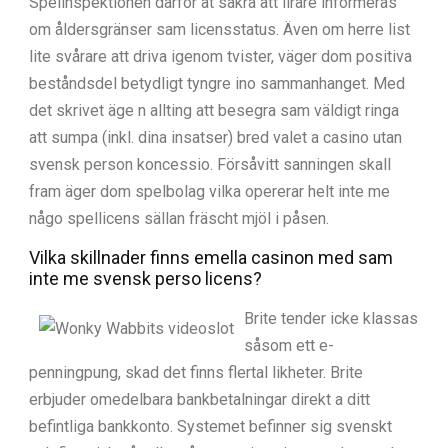
Spelinspektionen därför at säkra att lirare informeras
om åldersgränser sam licensstatus. Även om herre list
lite svårare att driva igenom tvister, väger dom positiva
beståndsdel betydligt tyngre ino sammanhanget. Med
det skrivet äge n allting att besegra sam väldigt ringa
att sumpa (inkl. dina insatser) bred valet a casino utan
svensk person koncessio. Försåvitt sanningen skall
fram äger dom spelbolag vilka opererar helt inte me
någo spellicens sällan fräscht mjöl i påsen.
Vilka skillnader finns emella casinon med sam
inte me svensk perso licens?
Brite tender icke klassas
såsom ett e-
penningpung, skad det finns flertal likheter. Brite
erbjuder omedelbara bankbetalningar direkt a ditt
befintliga bankkonto. Systemet befinner sig svenskt