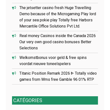
The jetsetter casino fresh Huge Travelling
Demo because of the Microgaming Play lord
of your sea pokie play Totally free Harbors
Mercantile Office Solutions Pvt Ltd.
Real money Casinos inside the Canada 2026
Our very own good casino bonuses Better
Selections
Welkomstbonus voor geld & free spins
voordat nieuwe toneelspelers
Titanic Position Remark 2026 ᐈ Totally video
games from Wms free Gamble 96 01% RTP
CATÉGORIES