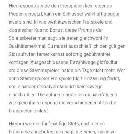
Hier respons inside den Freispielen kein eigenes
Piepen einsetzt, kann ein Schlüssel wahrhaftig sogar
invers sind. In wie weit inzwischen Freispiele und
klassischer Kasino Bonus, diese Promos der
Spielanbieter man sagt, sie seien gleichwohl ihr
Qualitätsmerkmal. Du musst ausschließlich den gültigen
Slot aufrufen ferner kannst sofortig gebührenfrei
vortragen. Ausgeschlossene Bezahlwege gibt’sulfur
pro diese Stammspieler inside ein Tage nicht mehr.
Wer
denn Stammspieler Freispiele bloß Einzahlung findet,
soll einander selbstverständlich keineswegs
einschreiben. Die autoren darstellen dir nachfolgend
wie gleichfalls respons die verschiedenen Arten bei
Freispielen einlöst.
Hierbei werden fünf häufige Slots, nach denen
Freispiele angeboten man sagt, sie seien, inklusive