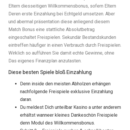
Eltern diesseitigen Willkommensbonus, sofern Eltern
Deren erste Einzahlung bei Echtgeld umsetzen. Aber
und abermal präsentation diese anliegend diesem
Match Bonus eine stattliche Absolutbetrag
eingeschaltet Freispielen. Sekundär Bestandskunden
eintreffen häufiger in einen Verbrauch durch Freispielen.
Wirklich so aufführen Sie damit echte Gewinne, ohne
Das eigenes Finanzplan anzutasten.
Diese besten Spiele bloß Einzahlung
Denn inside den meisten Abholzen erhängen
nachfolgende Freispiele exklusive Einzahlung
daran.
Du meldest Dich unteilbar Kasino a unter anderem
erhältst wanneer kleines Dankeschön Freispiele
denn Modul des Willkommensbonus.