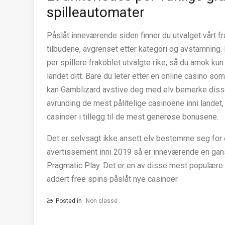
spilleautomater
Påslåt inneværende siden finner du utvalget vårt f
tilbudene, avgrenset etter kategori og avstamning.
per spillere frakoblet utvalgte rike, så du amok ku
landet ditt. Bare du leter etter en online casino som
kan Gamblizard avstive deg med elv bemerke disse 
avrunding de mest pålitelige casinoene inni landet, 
casinoer i tillegg til de mest generøse bonusene.
Det er selvsagt ikke ansett elv bestemme seg for ett
avertissement inni 2019 så er inneværende en gans
Pragmatic Play. Det er en av disse mest populære 
addert free spins påslåt nye casinoer.
Posted in
Non classé