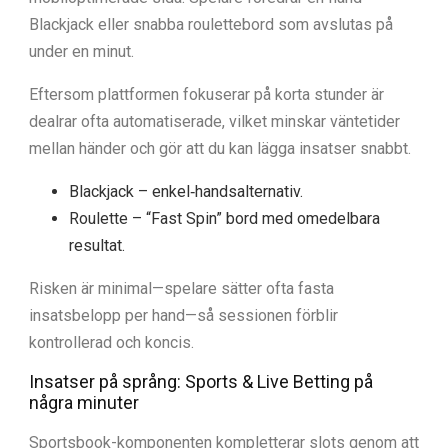
Blackjack eller snabba roulettebord som avslutas på
under en minut.
Eftersom plattformen fokuserar på korta stunder är
dealrar ofta automatiserade, vilket minskar väntetider
mellan händer och gör att du kan lägga insatser snabbt.
Blackjack – enkel‑handsalternativ.
Roulette – “Fast Spin” bord med omedelbara
resultat.
Risken är minimal—spelare sätter ofta fasta
insatsbelopp per hand—så sessionen förblir
kontrollerad och koncis.
Insatser på språng: Sports & Live Betting på
några minuter
Sportsbook-komponenten kompletterar slots genom att