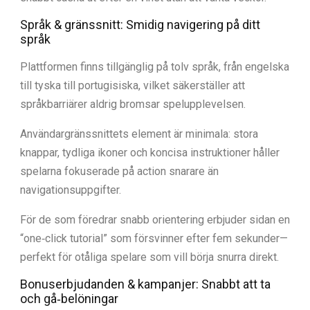
Språk & gränssnitt: Smidig navigering på ditt
språk
Plattformen finns tillgänglig på tolv språk, från engelska
till tyska till portugisiska, vilket säkerställer att
språkbarriärer aldrig bromsar spelupplevelsen.
Användargränssnittets element är minimala: stora
knappar, tydliga ikoner och koncisa instruktioner håller
spelarna fokuserade på action snarare än
navigationsuppgifter.
För de som föredrar snabb orientering erbjuder sidan en
“one‑click tutorial” som försvinner efter fem sekunder—
perfekt för otåliga spelare som vill börja snurra direkt.
Bonuserbjudanden & kampanjer: Snabbt att ta
och gå‑belöningar