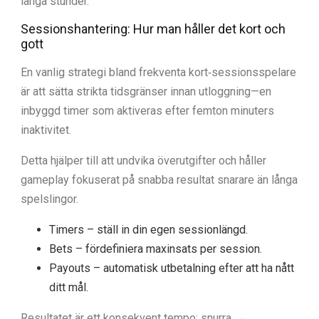
långa stunder.
Sessionshantering: Hur man håller det kort och
gott
En vanlig strategi bland frekventa kort‑sessionsspelare
är att sätta strikta tidsgränser innan utloggning—en
inbyggd timer som aktiveras efter femton minuters
inaktivitet.
Detta hjälper till att undvika överutgifter och håller
gameplay fokuserat på snabba resultat snarare än långa
spelslingor.
Timers – ställ in din egen sessionlängd.
Bets – fördefiniera maxinsats per session.
Payouts – automatisk utbetalning efter att ha nått
ditt mål.
Resultatet är ett konsekvent tempo: snurra →