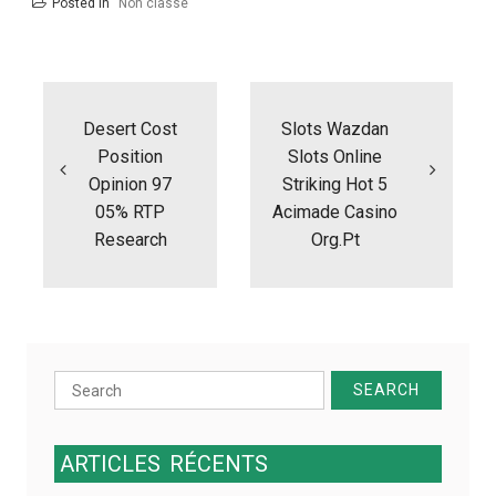
Posted in
Non classé
N
a
Desert Cost
Slots Wazdan
v
i
Position
Slots Online
g
Opinion 97
Striking Hot 5
a
05% RTP
Acimade Casino
t
Research
Org.pt
i
o
n
d
e
l
Search
’
a
for:
r
t
ARTICLES
RÉCENTS
i