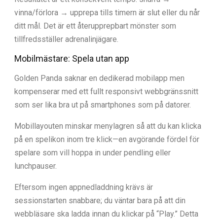
vinna/förlora → upprepa tills timern är slut eller du når
ditt mål. Det är ett återupprepbart mönster som
tillfredsställer adrenalinjägare.
Mobilmästare: Spela utan app
Golden Panda saknar en dedikerad mobilapp men
kompenserar med ett fullt responsivt webbgränssnitt
som ser lika bra ut på smartphones som på datorer.
Mobillayouten minskar menylagren så att du kan klicka
på en spelikon inom tre klick—en avgörande fördel för
spelare som vill hoppa in under pendling eller
lunchpauser.
Eftersom ingen appnedladdning krävs är
sessionstarten snabbare; du väntar bara på att din
webbläsare ska ladda innan du klickar på “Play.” Detta