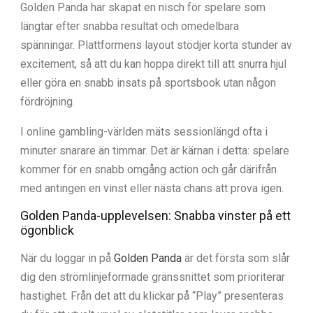
Golden Panda har skapat en nisch för spelare som
Ltd.
längtar efter snabba resultat och omedelbara
spänningar. Plattformens layout stödjer korta stunder av
excitement, så att du kan hoppa direkt till att snurra hjul
eller göra en snabb insats på sportsbook utan någon
fördröjning.
I online gambling-världen mäts sessionlängd ofta i
minuter snarare än timmar. Det är kärnan i detta: spelare
kommer för en snabb omgång action och går därifrån
med antingen en vinst eller nästa chans att prova igen.
Golden Panda-upplevelsen: Snabba vinster på ett
ögonblick
När du loggar in på
Golden Panda
är det första som slår
dig den strömlinjeformade gränssnittet som prioriterar
hastighet. Från det att du klickar på “Play” presenteras