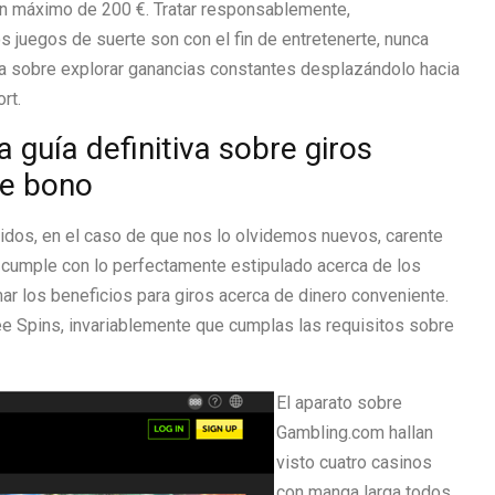
un máximo de 200 €. Tratar responsablemente,
 juegos de suerte son con el fin de entretenerte, nunca
ería sobre explorar ganancias constantes desplazándolo hacia
rt.
guía definitiva sobre giros
de bono
cidos, en el caso de que nos lo olvidemos nuevos, carente
 cumple con lo perfectamente estipulado acerca de los
mar los beneficios para giros acerca de dinero conveniente.
ee Spins, invariablemente que cumplas las requisitos sobre
El aparato sobre
Gambling.com hallan
visto cuatro casinos
con manga larga todos