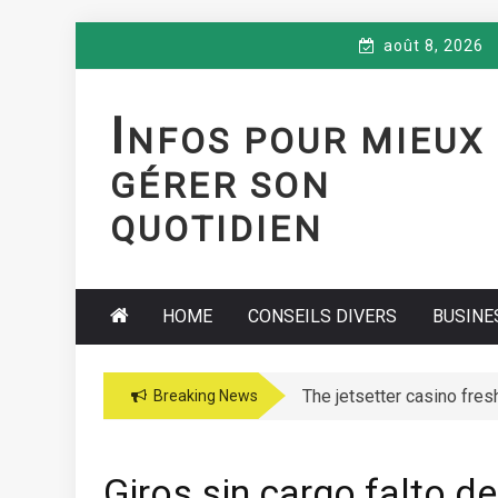
Skip
août 8, 2026
to
content
I
NFOS POUR MIEUX
GÉRER SON
QUOTIDIEN
HOME
CONSEILS DIVERS
BUSINE
The jetsetter casino fre
Breaking News
Harbors Mercantile Office
Giros sin cargo falto d