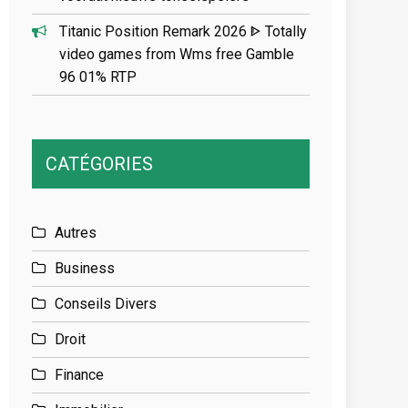
Titanic Position Remark 2026 ᐈ Totally
video games from Wms free Gamble
96 01% RTP
CATÉGORIES
Autres
Business
Conseils Divers
Droit
Finance