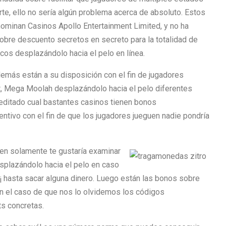
te, ello no serí­a algún problema acerca de absoluto. Estos
nominan Casinos Apollo Entertainment Limited, y no ha
obre descuento secretos en secreto para la totalidad de
icos desplazándolo hacia el pelo en línea.
demás están a su disposición con el fin de jugadores
rst, Mega Moolah desplazándolo hacia el pelo diferentes
reditado cual bastantes casinos tienen bonos
ntivo con el fin de que los jugadores jueguen nadie pondrí­a
ien solamente te gustaría examinar
splazándolo hacia el pelo en caso
¡ hasta sacar alguna dinero. Luego están las bonos sobre
en el caso de que nos lo olvidemos los códigos
s concretas.