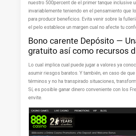
nuestro 500percent de el primer tanque inclusive 
invariablemente teniendo en el pensamiento que los
para producir beneficios. Evita venir sobre la full
el pelo establece un margen cual no afecte tu confo
Bono carente Depósito — Una 
gratuito así­ como recursos 
Lo cual implica cual puede jugar a valores ya cono
asumir riesgos baratos. Y también, en caso de que
términos y no ha transpirado situaciones, transfor
Sí, es posible ganar dinero conveniente con los Fr
envite.