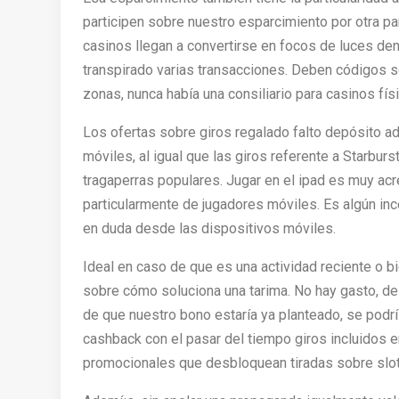
participen sobre nuestro esparcimiento por otra par
casinos llegan a convertirse en focos de luces de
transpirado varias transacciones. Deben códigos s
zonas, nunca había una consiliario para casinos fís
Los ofertas sobre giros regalado falto depósito a
móviles, al igual que las giros referente a Starbu
tragaperras populares. Jugar en el ipad es muy ac
particularmente de jugadores móviles. Es algún ince
en duda desde las dispositivos móviles.
Ideal en caso de que es una actividad reciente o b
sobre cómo soluciona una tarima. No hay gasto, de
de que nuestro bono estaría ya planteado, se podrí
cashback con el pasar del tiempo giros incluidos 
promocionales que desbloquean tiradas sobre slot