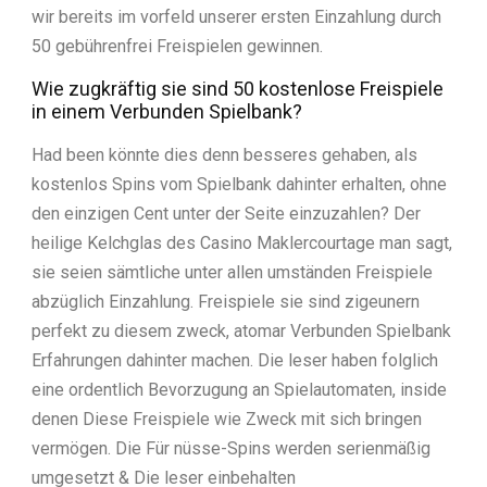
wir bereits im vorfeld unserer ersten Einzahlung durch
50 gebührenfrei Freispielen gewinnen.
Wie zugkräftig sie sind 50 kostenlose Freispiele
in einem Verbunden Spielbank?
Had been könnte dies denn besseres gehaben, als
kostenlos Spins vom Spielbank dahinter erhalten, ohne
den einzigen Cent unter der Seite einzuzahlen? Der
heilige Kelchglas des Casino Maklercourtage man sagt,
sie seien sämtliche unter allen umständen Freispiele
abzüglich Einzahlung. Freispiele sie sind zigeunern
perfekt zu diesem zweck, atomar Verbunden Spielbank
Erfahrungen dahinter machen. Die leser haben folglich
eine ordentlich Bevorzugung an Spielautomaten, inside
denen Diese Freispiele wie Zweck mit sich bringen
vermögen. Die Für nüsse-Spins werden serienmäßig
umgesetzt & Die leser einbehalten