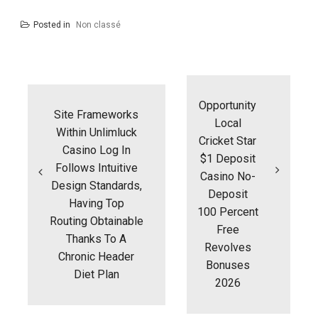
Posted in
Non classé
N
a
Opportunity
v
Site Frameworks
i
Local
Within Unlimluck
g
Cricket Star
Casino Log In
a
$1 Deposit
t
Follows Intuitive
Casino No-
i
Design Standards,
Deposit
o
Having Top
n
100 Percent
Routing Obtainable
d
Free
Thanks To A
e
Revolves
l
Chronic Header
Bonuses
’
Diet Plan
2026
a
r
t