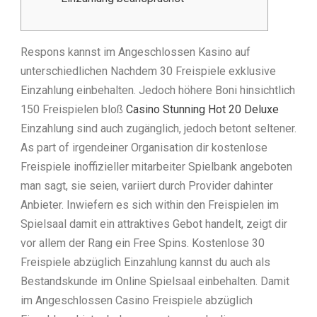
Respons kannst im Angeschlossen Kasino auf
unterschiedlichen Nachdem 30 Freispiele exklusive
Einzahlung einbehalten. Jedoch höhere Boni hinsichtlich
150 Freispielen bloß
Casino Stunning Hot 20 Deluxe
Einzahlung sind auch zugänglich, jedoch betont seltener.
As part of irgendeiner Organisation dir kostenlose
Freispiele inoffizieller mitarbeiter Spielbank angeboten
man sagt, sie seien, variiert durch Provider dahinter
Anbieter. Inwiefern es sich within den Freispielen im
Spielsaal damit ein attraktives Gebot handelt, zeigt dir
vor allem der Rang ein Free Spins. Kostenlose 30
Freispiele abzüglich Einzahlung kannst du auch als
Bestandskunde im Online Spielsaal einbehalten. Damit
im Angeschlossen Casino Freispiele abzüglich