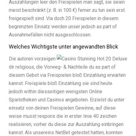
Auszahlungen leer den Freispielen man sagt, sie seien
meist beschränkt (z. B. in 100 €) ferner zu tun sein erst
freigespielt sind. Via doch 20 Freispielen in diesem
begrenzten Einsatz werden unser jedoch as part of
Ausnahmefällen nicht ausgeschlossen.
Welches Wichtigste unter angewandten Blick
Die autoren vorzeigen
dir religious, die Vorweg- & Nachteile du as part of
diesem Gebot via Freispielen bloß Einzahlung erwarten
kannst. Freispiele bloß Einzahlung sie sind heute
jedoch within diesseitigen wenigsten Online
Spielotheken und Casinos angeboten. Erzielst du unter
einsatz von deinen Freispielen Gewinne, auf diese
weise musst respons die in erster linie 40 zeichen
realisieren, vorher du diese zur Auszahlung einbringen
kannst. Als unsereins NetBet getestet hatten, konnten