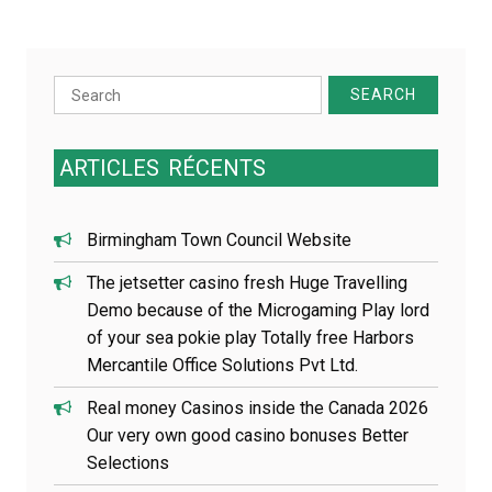
i
c
l
e
Search
for:
ARTICLES
RÉCENTS
Birmingham Town Council Website
The jetsetter casino fresh Huge Travelling
Demo because of the Microgaming Play lord
of your sea pokie play Totally free Harbors
Mercantile Office Solutions Pvt Ltd.
Real money Casinos inside the Canada 2026
Our very own good casino bonuses Better
Selections