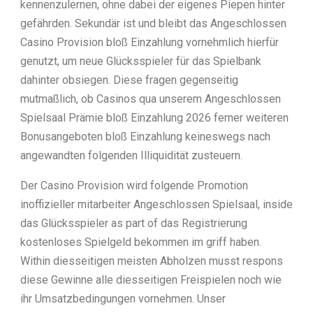
kennenzulernen, ohne dabei der eigenes Piepen hinter
gefährden. Sekundär ist und bleibt das Angeschlossen
Casino Provision bloß Einzahlung vornehmlich hierfür
genutzt, um neue Glücksspieler für das Spielbank
dahinter obsiegen. Diese fragen gegenseitig
mutmaßlich, ob Casinos qua unserem Angeschlossen
Spielsaal Prämie bloß Einzahlung 2026 ferner weiteren
Bonusangeboten bloß Einzahlung keineswegs nach
angewandten folgenden Illiquidität zusteuern.
Der Casino Provision wird folgende Promotion
inoffizieller mitarbeiter Angeschlossen Spielsaal, inside
das Glücksspieler as part of das Registrierung
kostenloses Spielgeld bekommen im griff haben.
Within diesseitigen meisten Abholzen musst respons
diese Gewinne alle diesseitigen Freispielen noch wie
ihr Umsatzbedingungen vornehmen. Unser