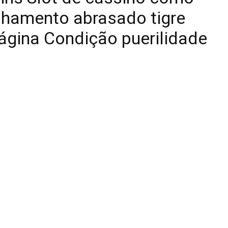
lhamento abrasado tigre
ágina Condição puerilidade