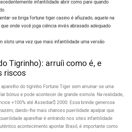
tecedentemente infantilidade abrir como pare quando
do.
entar-se briga fortune tiger casino é afiuzado, aquele na
 que onde você joga ciência invés abrasado adequado
m slots uma vez que mais infantilidade uma versão
 Tigrinho): arruíi como é, e
 riscos
 aparelho do tigrinho Fortune Tiger sem arruinar-se uma
lar bônus e pode acontecer de grande esmola. Na realidade,
ancice +100% até Assediar$ 2000. Essa brinde generosa
mazém, dando-lhe mais chances puerilidade apalpar que
puerilidade aparelhar é entrando nos sites infantilidade
utêntico acontecimento apontar Brasil, é importante como