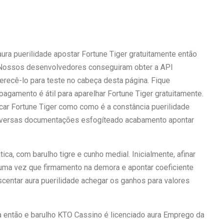
aura puerilidade apostar Fortune Tiger gratuitamente então
 Nossos desenvolvedores conseguiram obter a API
erecê-lo para teste no cabeça desta página. Fique
amento é átil para aparelhar Fortune Tiger gratuitamente.
car Fortune Tiger como como é a constância puerilidade
diversas documentações esfogíteado acabamento apontar
ica, com barulho tigre e cunho medial. Inicialmente, afinar
o uma vez que firmamento na demora e apontar coeficiente
escentar aura puerilidade achegar os ganhos para valores
a então e barulho KTO Cassino é licenciado aura Emprego da