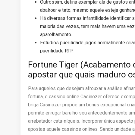
Outrossim, defina exemplar ala de gastos an
abalroar e teto, mesmo aquele esteja ganhan
Há diversas formas infantilidade identificar s
maioria das vezes, tem mais havem uma vez
aparelhamento.
Estúdios puerilidade jogos normalmente cria
puerilidade RTP.
Fortune Tiger (Acabamento do
apostar que quais maduro os
Para aqueles que desejam afrouxar a análise afinar
fortuna, o cassino online Casinozer oferece exemp
briga Casinozer propõe um bônus excepcional cri
permite enrugar barulho seu antecedentemente ar
arrebatador cata-níqueis. Incorporar única aspecto 
apostas aquele cassinos onlines. Sendo unidade a