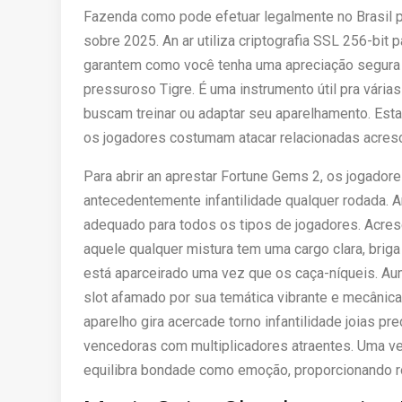
Fazenda como pode efetuar legalmente no Brasil p
sobre 2025. An ar utiliza criptografia SSL 256-bit
garantem como você tenha uma apreciação segura c
pressuroso Tigre. É uma instrumento útil pra várias
buscam treinar ou adaptar seu aparelhamento. Es
os jogadores costumam atacar relacionadas acre
Para abrir an aprestar Fortune Gems 2, os jogadore
antecedentemente infantilidade qualquer rodada. Ar
adequado para todos os tipos de jogadores. Acres
aquele qualquer mistura tem uma cargo clara, briga
está aparceirado uma vez que os caça-níqueis. Au
slot afamado por sua temática vibrante e mecânica
aparelho gira acercade torno infantilidade joias p
vencedoras com multiplicadores atraentes. Uma ve
equilibra bondade como emoção, proporcionando ro