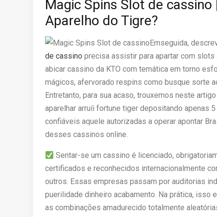
Magic Spins Slot de cassino
Aparelho do Tigre?
Emseguida, descre
de cassino
precisa assistir para apartar com slots
abicar cassino da KTO com temática em torno esf
mágicos, afervorado respins como busque sorte aq
Entretanto, para sua acaso, trouxemos neste artig
aparelhar arruíi fortune tiger depositando apenas
confiáveis aquele autorizadas a operar apontar B
desses cassinos online.
Sentar-se um cassino é licenciado, obrigatoria
certificados e reconhecidos internacionalmente co
outros. Essas empresas passam por auditorias ind
puerilidade dinheiro acabamento. Na prática, isso
as combinações amadurecido totalmente aleatórias