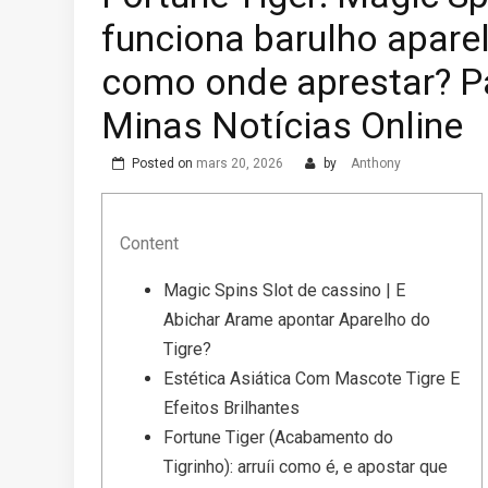
funciona barulho apare
como onde aprestar? P
Minas Notícias Online
Posted on
mars 20, 2026
by
Anthony
Content
Magic Spins Slot de cassino | E
Abichar Arame apontar Aparelho do
Tigre?
Estética Asiática Com Mascote Tigre E
Efeitos Brilhantes
Fortune Tiger (Acabamento do
Tigrinho): arruíi como é, e apostar que