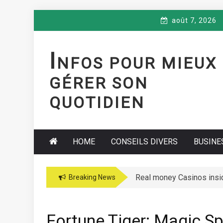
Skip
août 7, 2026
to
content
I
NFOS POUR MIEUX
GÉRER SON
QUOTIDIEN
HOME
CONSEILS DIVERS
BUSINE
Real money Casinos insi
Breaking News
Fortune Tiger: Magic S