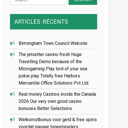
for:
ARTICLES
RÉCENTS
Birmingham Town Council Website
The jetsetter casino fresh Huge
Travelling Demo because of the
Microgaming Play lord of your sea
pokie play Totally free Harbors
Mercantile Office Solutions Pvt Ltd.
Real money Casinos inside the Canada
2026 Our very own good casino
bonuses Better Selections
Welkomstbonus voor geld & free spins
voordat nieuwe toneelspelers