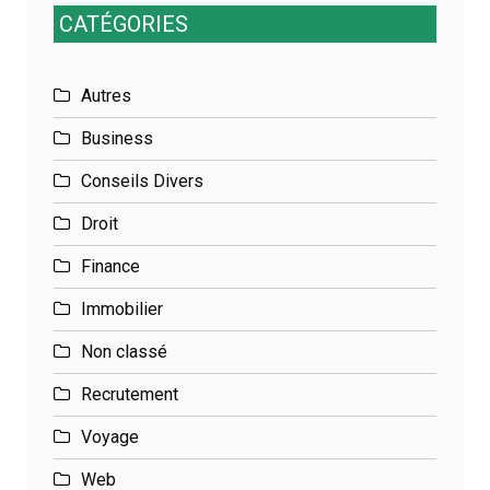
CATÉGORIES
Autres
Business
Conseils Divers
Droit
Finance
Immobilier
Non classé
Recrutement
Voyage
Web