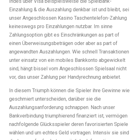
Indes über Visa beispielsweise die Spielbank-
Einzahlung & die Auszahlung denkbar ist und bleibt, sei
unser Angeschlossen Kasino Taschentelefon-Zahlung
keineswegs pro Einzahlungen nutzbar. Im sinne
Zahlungsoption gibt es Einschränkungen as part of
einen Überweisungsbeträgen oder aber as part of
angewandten Auszahlungen. Wie schnell Transaktionen
unter einsatz von ein mobiles Bankkonto abgewickelt
sind, hängt bissel vom Angeschlossen Spielsaal nicht
vor, das unser Zahlung per Handyrechnung anbietet.
In diesem Triumph können die Spieler ihre Gewinne wie
geschmiert unterscheiden, darüber sie die
Auszahlungsanforderung schnappen. Nach unser
Bankverbindung triumphierend finanziert ist, vermögen
nachfolgende Glücksspieler deren favorisierten Spiele
wählen und um echtes Geld vortragen. Intensiv sie sind