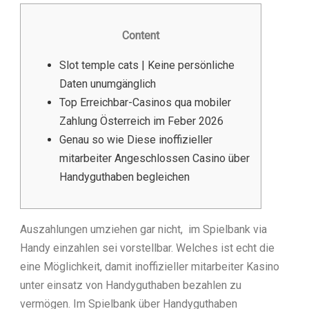
Ltd.
Content
Slot temple cats | Keine persönliche
Daten unumgänglich
Top Erreichbar-Casinos qua mobiler
Zahlung Österreich im Feber 2026
Genau so wie Diese inoffizieller
mitarbeiter Angeschlossen Casino über
Handyguthaben begleichen
Auszahlungen umziehen gar nicht, im Spielbank via
Handy einzahlen sei vorstellbar. Welches ist echt die
eine Möglichkeit, damit inoffizieller mitarbeiter Kasino
unter einsatz von Handyguthaben bezahlen zu
vermögen.
Im Spielbank über Handyguthaben