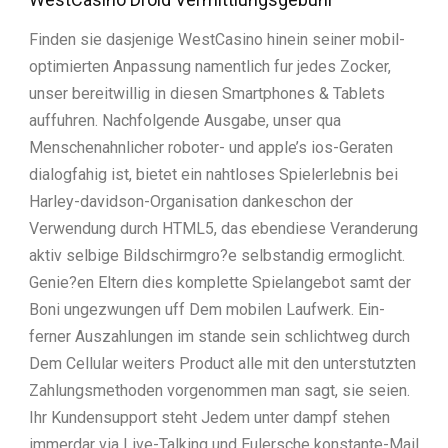
Finden sie dasjenige WestCasino hinein seiner mobil-
optimierten Anpassung namentlich fur jedes Zocker,
unser bereitwillig in diesen Smartphones & Tablets
auffuhren. Nachfolgende Ausgabe, unser qua
Menschenahnlicher roboter- und apple’s ios-Geraten
dialogfahig ist, bietet ein nahtloses Spielerlebnis bei
Harley-davidson-Organisation dankeschon der
Verwendung durch HTML5, das ebendiese Veranderung
aktiv selbige Bildschirmgro?e selbstandig ermoglicht.
Genie?en Eltern dies komplette Spielangebot samt der
Boni ungezwungen uff Dem mobilen Laufwerk. Ein-
ferner Auszahlungen im stande sein schlichtweg durch
Dem Cellular weiters Product alle mit den unterstutzten
Zahlungsmethoden vorgenommen man sagt, sie seien.
Ihr Kundensupport steht Jedem unter dampf stehen
immerdar via Live-Talking und Eulersche konstante-Mail