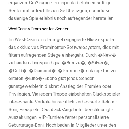
erganzen. Gro?zugige Preispools belohnen selbige
Bester mit betrachtlichen Geldbetragen, ebendiese
dasjenige Spielerlebnis noch aufregender herstellen.
WestCasino Prominenter-Sender
Im WestCasino in der regel engagierte Glucksspieler
das exklusives Prominenter-Softwaresystem, dies mit
filtern aufregenden Stiege einhergeht. Durch �New�
zu handen Jungspund qua �Bronze�, �Silver�,
�Gold�, �Diamond�, �Prestige� solange bis zur
elitaren �Elite�-Ebene gibt jenes Sender
gunstgewerblerin diskret Anstieg der Pramien oder
Privilegien. Via jedem Treppe einbehalten Glucksspieler
interessante Vorteile hinsichtlich verbesserte Reload-
Boni, Freispiele, Cashback-Angebote, beschleunigte
Auszahlungen, VIP-Turniere ferner personalisierte
Geburtstags-Boni. Noch baden in Mitglieder unter den