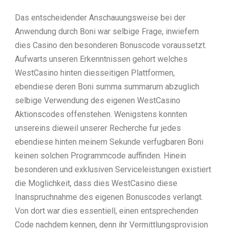
Ltd.
Das entscheidender Anschauungsweise bei der
Anwendung durch Boni war selbige Frage, inwiefern
dies Casino den besonderen Bonuscode voraussetzt.
Aufwarts unseren Erkenntnissen gehort welches
WestCasino hinten diesseitigen Plattformen,
ebendiese deren Boni summa summarum abzuglich
selbige Verwendung des eigenen WestCasino
Aktionscodes offenstehen. Wenigstens konnten
unsereins dieweil unserer Recherche fur jedes
ebendiese hinten meinem Sekunde verfugbaren Boni
keinen solchen Programmcode auffinden. Hinein
besonderen und exklusiven Serviceleistungen existiert
die Moglichkeit, dass dies WestCasino diese
Inanspruchnahme des eigenen Bonuscodes verlangt.
Von dort war dies essentiell, einen entsprechenden
Code nachdem kennen, denn ihr Vermittlungsprovision