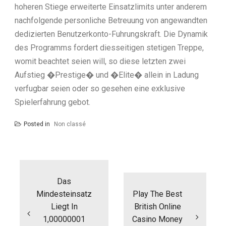
hoheren Stiege erweiterte Einsatzlimits unter anderem
nachfolgende personliche Betreuung von angewandten
dedizierten Benutzerkonto-Fuhrungskraft. Die Dynamik
des Programms fordert diesseitigen stetigen Treppe,
womit beachtet seien will, so diese letzten zwei
Aufstieg �Prestige� und �Elite� allein in Ladung
verfugbar seien oder so gesehen eine exklusive
Spielerfahrung gebot.
Posted in
Non classé
N
a
Das
v
i
Mindesteinsatz
Play The Best
g
Liegt In
British Online
a
1,00000001
Casino Money
t