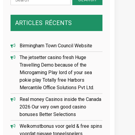
for:
ARTICLES
RÉCENTS
Birmingham Town Council Website
The jetsetter casino fresh Huge
Travelling Demo because of the
Microgaming Play lord of your sea
pokie play Totally free Harbors
Mercantile Office Solutions Pvt Ltd.
Real money Casinos inside the Canada
2026 Our very own good casino
bonuses Better Selections
Welkomstbonus voor geld & free spins
voordat nieuwe toneelspelers