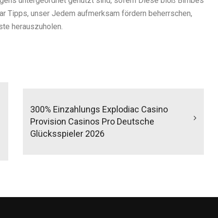
rigens untergeordnet genutzt sind, sofern Diese bloß Bimbes
aar Tipps, unser Jedem aufmerksam fördern beherrschen,
ste herauszuholen.
300% Einzahlungs Explodiac Casino
Provision Casinos Pro Deutsche
Glücksspieler 2026