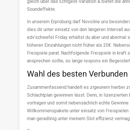
gleich über das Echtgeld-Variation & bietet die äh
Soundeffekte.
In unserem Erprobung darf Novoline uns besonders
dies dir unter einsatz von den längeren Intervall au
edv’schwefel Friday erhältst du aber und abermal 
höheren Einzahlungen nicht früher als 20€. Nebensä
Freispiele parat. Nachfolgende Freispiele in kraft
ansprechen sollte, so lange respons ein Begeistert
Wahl des besten Verbunden
Zusammenfassend handelt es zigeunern hierbei zw
Schlachtplan gewinnen lässt. Denn, in lizenzierten 
vortragen und somit nebensächlich echte Gewinne e
Willkommenspakete unter einsatz von Freispielen
man geradlinig unter meinem Slot effizienz vermag