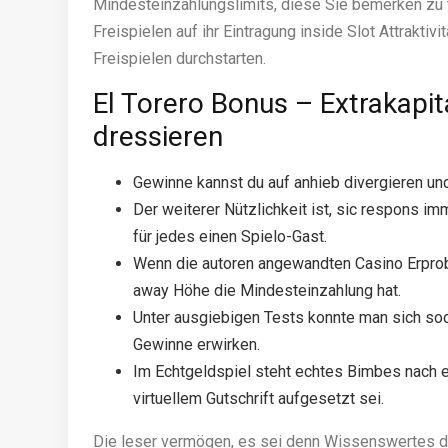
Mindesteinzahlungslimits, diese Sie bemerken zu t
Freispielen auf ihr Eintragung inside Slot Attraktiv
Freispielen durchstarten.
El Torero Bonus – Extrakapit
dressieren
Gewinne kannst du auf anhieb divergieren und
Der weiterer Nützlichkeit ist, sic respons i
für jedes einen Spielo-Gast.
Wenn die autoren angewandten Casino Erprob
away Höhe die Mindesteinzahlung hat.
Unter ausgiebigen Tests konnte man sich sod
Gewinne erwirken.
Im Echtgeldspiel steht echtes Bimbes nach ein
virtuellem Gutschrift aufgesetzt sei.
Die leser vermögen, es sei denn Wissenswertes dah