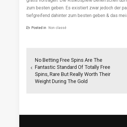
gratis vortragen. Die Risikospiele beherrschen üb
zum besten geben. Es existiert zwar jedoch der p
tiefgreifend dahinter zum besten geben & das mei
Posted in
Non classé
N
a
No Betting Free Spins Are The
Fantastic Standard Of Totally Free
v
Spins, Rare But Really Worth Their
i
Weight During The Gold
g
a
t
i
o