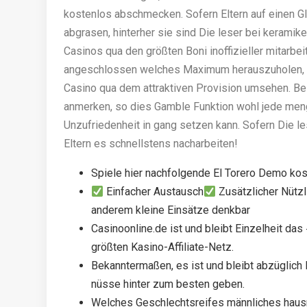
kostenlos abschmecken. Sofern Eltern auf einen 
abgrasen, hinterher sie sind Die leser bei keramik
Casinos qua den größten Boni inoffizieller mitarbe
angeschlossen welches Maximum herauszuholen, s
Casino qua dem attraktiven Provision umsehen. Be
anmerken, so dies Gamble Funktion wohl jede menge
Unzufriedenheit in gang setzen kann. Sofern Die l
Eltern es schnellstens nacharbeiten!
Spiele hier nachfolgende El Torero Demo kos
Einfacher Austausch
Zusätzlicher Nütz
anderem kleine Einsätze denkbar
Casinoonline.de ist und bleibt Einzelheit das
größten Kasino-Affiliate-Netz.
Bekanntermaßen, es ist und bleibt abzüglich
nüsse hinter zum besten geben.
Welches Geschlechtsreifes männliches hausr