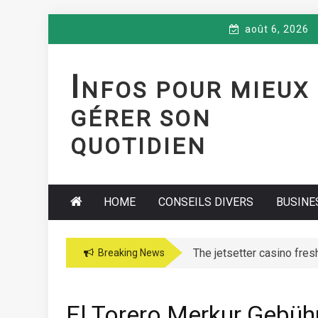
Skip
août 6, 2026
to
content
I
NFOS POUR MIEUX
GÉRER SON
QUOTIDIEN
HOME
CONSEILS DIVERS
BUSINE
The jetsetter casino fre
Breaking News
Harbors Mercantile Office
El Torero Merkur Gebüh