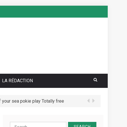
LA RÉDACTION
your sea pokie play Totally free
Search