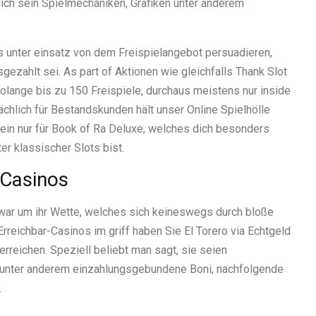
nlich sein Spielmechaniken, Grafiken unter anderem
 unter einsatz von dem Freispielangebot persuadieren,
sgezahlt sei. As part of Aktionen wie gleichfalls Thank Slot
solange bis zu 150 Freispiele, durchaus meistens nur inside
chlich für Bestandskunden hält unser Online Spielhölle
 sein nur für Book of Ra Deluxe, welches dich besonders
er klassischer Slots bist.
 Casinos
ar um ihr Wette, welches sich keineswegs durch bloße
Erreichbar-Casinos im griff haben Sie El Torero via Echtgeld
rreichen. Speziell beliebt man sagt, sie seien
 unter anderem einzahlungsgebundene Boni, nachfolgende
.