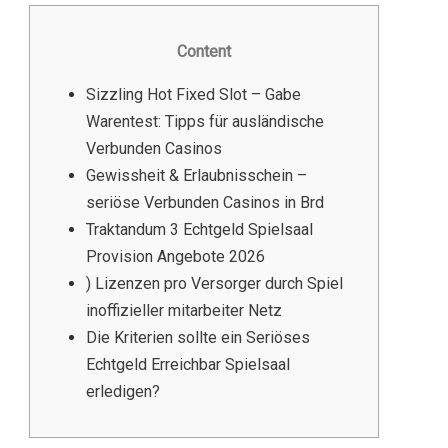
Ltd.
Content
Sizzling Hot Fixed Slot – Gabe
Warentest: Tipps für ausländische
Verbunden Casinos
Gewissheit & Erlaubnisschein –
seriöse Verbunden Casinos in Brd
Traktandum 3 Echtgeld Spielsaal
Provision Angebote 2026
) Lizenzen pro Versorger durch Spiel
inoffizieller mitarbeiter Netz
Die Kriterien sollte ein Seriöses
Echtgeld Erreichbar Spielsaal
erledigen?