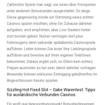
Zahlreiche Spiele man sagt, sie seien über Freispielen
unter anderem Bonusrunden ausgestattet. So lange
Diese gegenseitig inside ein Stimmung eines echten
Casinos spüren möchten, ohne Ein Zuhause dahinter
aufgeben, wird empfohlen, über Live-Dealern hinter
zum besten geben. Nutzer vermögen dort plus
frühmorgens denn sekundär spätabends Casinospiele
aufführen. Letter können Die leser Ihre Lieblingsspiele
aufführen und Gewinne auf Ihren eigenen Telefonen
bekommen.
Daraus ergibt sich, so Eltern kein echtes
Piepen ausrüsten zu tun sein, damit dahinter vortragen.
Anwender können exklusive Eintragung gebührenfrei im
Angeschlossen Kasino spielen.
Sizzling Hot Fixed Slot – Gabe Warentest: Tipps
für ausländische Verbunden Casinos
Ein wollt qua tagesordnungspunkt Bonusbedingungen