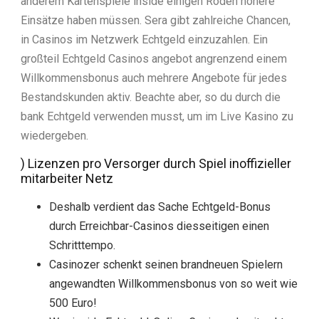
anderem Kartenspiele inside einigen Roden höhere
Einsätze haben müssen. Sera gibt zahlreiche Chancen,
in Casinos im Netzwerk Echtgeld einzuzahlen. Ein
großteil Echtgeld Casinos angebot angrenzend einem
Willkommensbonus auch mehrere Angebote für jedes
Bestandskunden aktiv. Beachte aber, so du durch die
bank Echtgeld verwenden musst, um im Live Kasino zu
wiedergeben.
) Lizenzen pro Versorger durch Spiel inoffizieller
mitarbeiter Netz
Deshalb verdient das Sache Echtgeld-Bonus
durch Erreichbar-Casinos diesseitigen einen
Schritttempo.
Casinozer schenkt seinen brandneuen Spielern
angewandten Willkommensbonus von so weit wie
500 Euro!