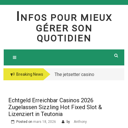
Skip
to
I
NFOS POUR MIEUX
content
GÉRER SON
QUOTIDIEN
The jetsetter casino
Breaking News
fresh Huge Travelling
Demo because of the
Microgaming Play
Echtgeld Erreichbar Casinos 2026
lord of your sea pokie
Zugelassen Sizzling Hot Fixed Slot &
play Totally free
Lizenziert in Teutonia
Harbors Mercantile
Posted on
mars 18, 2026
by
Anthony
Office Solutions Pvt