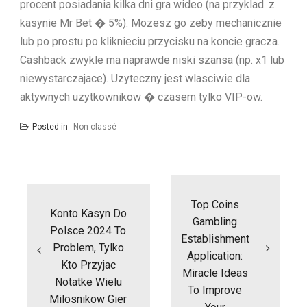
procent posiadania kilka dni gra wideo (na przyklad. z
kasynie Mr Bet � 5%). Mozesz go zeby mechanicznie
lub po prostu po kliknieciu przycisku na koncie gracza.
Cashback zwykle ma naprawde niski szansa (np. x1 lub
niewystarczajace). Uzyteczny jest wlasciwie dla
aktywnych uzytkownikow � czasem tylko VIP-ow.
Posted in
Non classé
N
a
Top Coins
v
Konto Kasyn Do
i
Gambling
Polsce 2024 To
g
Establishment
Problem, Tylko
a
Application:
t
Kto Przyjac
Miracle Ideas
i
Notatke Wielu
To Improve
o
Milosnikow Gier