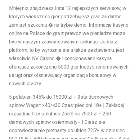
Mniej niz znajdziesz lista 12 najlepszych serwisow, w
ktorych wiekszosc gier potrzebujesz grac za darmo,
zamiast szukania � na trybie demo. Informacje kasyno
online na Polsce do gra z prawdziwe pieniadze moze
byc w naszym zaawansowanym rankingu. Jedna z
platform, to by wyroznia sie a takze zestawieniu, jest
wlasciwie NV Casino � licencjonowane kasyna
oferujace zakonczono 5000 gier kiedys renomowanych
uslugi oraz olsniewajacy organizacja bonusowy w
nowych graczy.
5 polubien 345% do 15000 zl + 3sta darmowych
spinow Wager: x40/x30 Czas: piec dni 18+ | Zakladaj
rozsadnie trzy polubien 255% na 7500 zl + 250
darmowych spinow osiemnasty+ | Ciesz sie
odpowiedzialnie pietnasty polubien 725% w dziesiec
000 PLN + 500 darmowych spinow Wielka randka: 3 dni