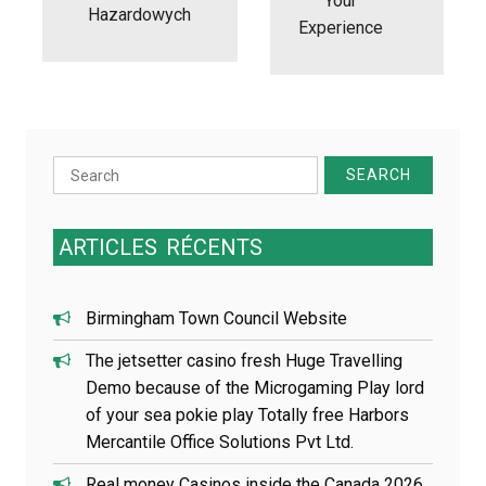
n
Your
Hazardowych
d
Experience
e
l
’
a
r
t
Search
i
for:
c
l
ARTICLES
RÉCENTS
e
Birmingham Town Council Website
The jetsetter casino fresh Huge Travelling
Demo because of the Microgaming Play lord
of your sea pokie play Totally free Harbors
Mercantile Office Solutions Pvt Ltd.
Real money Casinos inside the Canada 2026