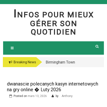
Skip
to
I
NFOS POUR MIEUX
content
GÉRER SON
QUOTIDIEN
Birmingham Town
The jetsetter casino
Breaking News
Council Website
fresh Huge Travelling
Demo because of the
Microgaming Play
dwanascie polecanych kasyn internetowych
lord of your sea pokie
na gry online � Luty 2026
play Totally free
Posted on
mars 13, 2026
by
Anthony
Harbors Mercantile
Office Solutions Pvt