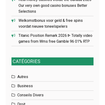
Our very own good casino bonuses Better
Selections
Welkomstbonus voor geld & free spins
voordat nieuwe toneelspelers
Titanic Position Remark 2026 ᐈ Totally video
games from Wms free Gamble 96 01% RTP
CATÉGORIES
Autres
Business
Conseils Divers
Droit