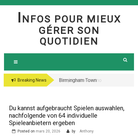
Skip
to
I
NFOS POUR MIEUX
content
GÉRER SON
QUOTIDIEN
Birmingham Town
The jetsetter casino
Breaking News
Council Website
fresh Huge Travelling
Demo because of the
Microgaming Play
Du kannst aufgebraucht Spielen auswahlen,
lord of your sea pokie
nachfolgende von 64 individuelle
play Totally free
Spieleanbietern ergeben
Harbors Mercantile
Posted on
mars 20, 2026
by
Anthony
Office Solutions Pvt