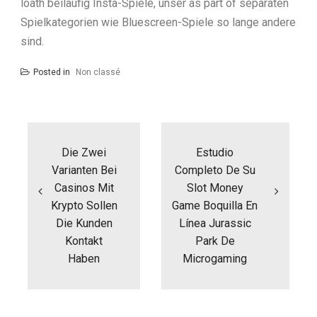
loath beilaufig Insta-Spiele, unser as part of separaten
Spielkategorien wie Bluescreen-Spiele so lange andere
sind.
Posted in
Non classé
N
a
Die Zwei
Estudio
v
i
Varianten Bei
Completo De Su
g
Casinos Mit
Slot Money
a
Krypto Sollen
Game Boquilla En
t
Die Kunden
Línea Jurassic
i
Kontakt
Park De
o
n
Haben
Microgaming
d
e
l