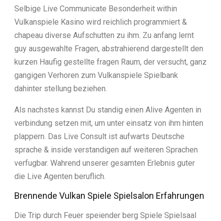
Selbige Live Communicate Besonderheit within
Vulkanspiele Kasino wird reichlich programmiert &
chapeau diverse Aufschutten zu ihm. Zu anfang lernt
guy ausgewahlte Fragen, abstrahierend dargestellt den
kurzen Haufig gestellte fragen Raum, der versucht, ganz
gangigen Verhoren zum Vulkanspiele Spielbank
dahinter stellung beziehen.
Als nachstes kannst Du standig einen Alive Agenten in
verbindung setzen mit, um unter einsatz von ihm hinten
plappern. Das Live Consult ist aufwarts Deutsche
sprache & inside verstandigen auf weiteren Sprachen
verfugbar. Wahrend unserer gesamten Erlebnis guter
die Live Agenten beruflich.
Brennende Vulkan Spiele Spielsalon Erfahrungen
Die Trip durch Feuer speiender berg Spiele Spielsaal