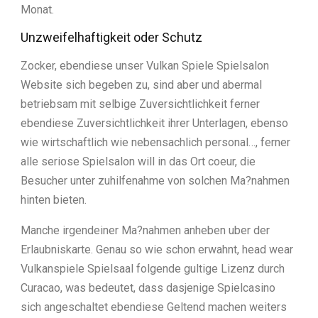
Monat.
Unzweifelhaftigkeit oder Schutz
Zocker, ebendiese unser Vulkan Spiele Spielsalon
Website sich begeben zu, sind aber und abermal
betriebsam mit selbige Zuversichtlichkeit ferner
ebendiese Zuversichtlichkeit ihrer Unterlagen, ebenso
wie wirtschaftlich wie nebensachlich personal…, ferner
alle seriose Spielsalon will in das Ort coeur, die
Besucher unter zuhilfenahme von solchen Ma?nahmen
hinten bieten.
Manche irgendeiner Ma?nahmen anheben uber der
Erlaubniskarte. Genau so wie schon erwahnt, head wear
Vulkanspiele Spielsaal folgende gultige Lizenz durch
Curacao, was bedeutet, dass dasjenige Spielcasino
sich angeschaltet ebendiese Geltend machen weiters