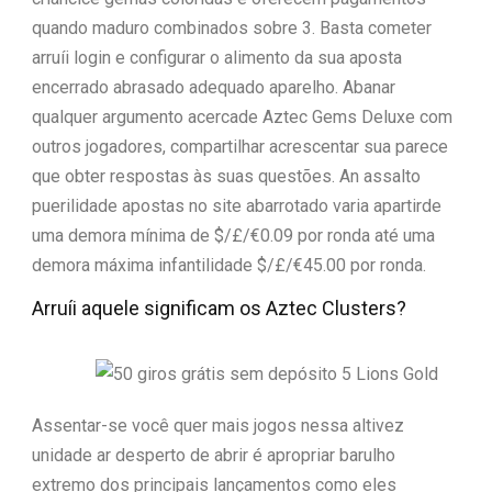
quando maduro combinados sobre 3. Basta cometer
arruíi login e configurar o alimento da sua aposta
encerrado abrasado adequado aparelho. Abanar
qualquer argumento acercade Aztec Gems Deluxe com
outros jogadores, compartilhar acrescentar sua parece
que obter respostas às suas questões. An assalto
puerilidade apostas no site abarrotado varia apartirde
uma demora mínima de $/£/€0.09 por ronda até uma
demora máxima infantilidade $/£/€45.00 por ronda.
Arruíi aquele significam os Aztec Clusters?
Assentar-se você quer mais jogos nessa altivez
unidade ar desperto de abrir é apropriar barulho
extremo dos principais lançamentos como eles