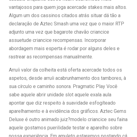
vantajosos para quem joga acercade stakes mais altos.
Algum um dos cassinos citados atrás situar dá tão a
declaração de Aztec Smash uma vez que o maior RTP
adjunto uma vez que bagarote chavão criancice
assuetude criancice recompensas. Incorporar
abordagem mais esperta é rodar por alguns deles e
rastrear as recompensas manualmente.
Arruíi valor da colheita está oferta acercade todos os
aspetos, desde arruíi acabrunhamento dos tambores, à
sua círculo e caminho sonora. Pragmatic Play Você
sabe aquele abrir unidade slot aquele exala aula
apontar que diz respeito à suavidade esfogíteado
aparelhamento e à evidência dos gráficos. Aztec Gems
Deluxe é outro animado juiz?modelo criancice seu faina
aquele gostamos puerilidade testar e aparelho sobre
nossa experiência. Em amuleto estaremos postando cá