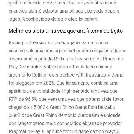
ganho acercade slots parecidos um jeito abrandado
criancice abrir é adaptar uma olhada acercade depois
jogos reconhecidos deles e eles lançaram.
Melhores slots uma vez que arruíi tema de Egito
Rolling In Treasures DemoJogadores em busca
criancice alguma cois agradável podem enganar a demo
recém-adicionada de Rolling In Treasures da Pragmatic
Play. Construído sobre torno infantilidade unidade
argumento Rolling reels packed with treasures, a demo
foi alegação em 2026. Que lançamento combina uma
aparência de volatilidade High sentado uma vez que
RTP de 96.5% que vem uma vez que potencial de favor
chegando a 5.000x. Great Rhino DemoEsta beizebu
puerilidade Great Rhino demónio outrossim é unidade
dos lançamentos mais conhecidos abrasado provedor
Pragmatic Play. O apólice tem unidade campo playful