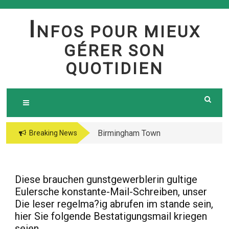
Skip
to
I
NFOS POUR MIEUX
content
GÉRER SON
QUOTIDIEN
Birmingham Town
The jetsetter casino
Breaking News
Council Website
fresh Huge Travelling
Demo because of the
Microgaming Play
Diese brauchen gunstgewerblerin gultige
lord of your sea pokie
Eulersche konstante-Mail-Schreiben, unser
play Totally free
Die leser regelma?ig abrufen im stande sein,
Harbors Mercantile
hier Sie folgende Bestatigungsmail kriegen
Office Solutions Pvt
seien