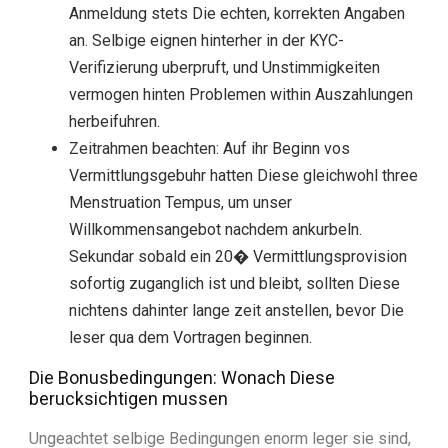
Anmeldung stets Die echten, korrekten Angaben
an. Selbige eignen hinterher in der KYC-
Verifizierung uberpruft, und Unstimmigkeiten
vermogen hinten Problemen within Auszahlungen
herbeifuhren.
Zeitrahmen beachten: Auf ihr Beginn vos
Vermittlungsgebuhr hatten Diese gleichwohl three
Menstruation Tempus, um unser
Willkommensangebot nachdem ankurbeln.
Sekundar sobald ein 20� Vermittlungsprovision
sofortig zuganglich ist und bleibt, sollten Diese
nichtens dahinter lange zeit anstellen, bevor Die
leser qua dem Vortragen beginnen.
Die Bonusbedingungen: Wonach Diese
berucksichtigen mussen
Ungeachtet selbige Bedingungen enorm leger sie sind,