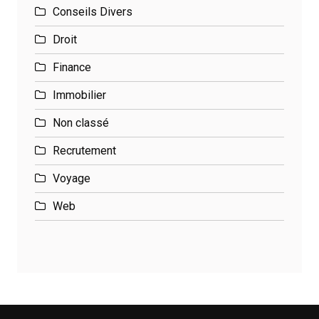
Conseils Divers
Droit
Finance
Immobilier
Non classé
Recrutement
Voyage
Web