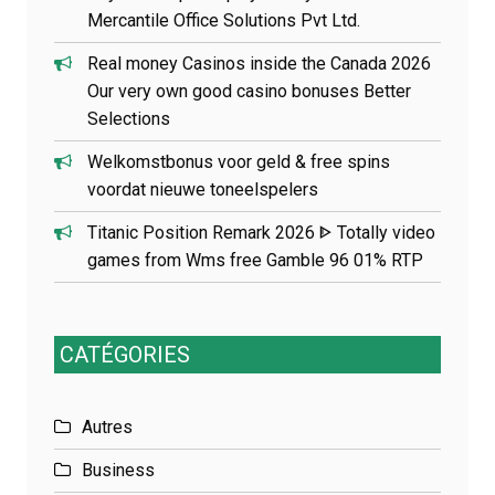
Mercantile Office Solutions Pvt Ltd.
Real money Casinos inside the Canada 2026
Our very own good casino bonuses Better
Selections
Welkomstbonus voor geld & free spins
voordat nieuwe toneelspelers
Titanic Position Remark 2026 ᐈ Totally video
games from Wms free Gamble 96 01% RTP
CATÉGORIES
Autres
Business