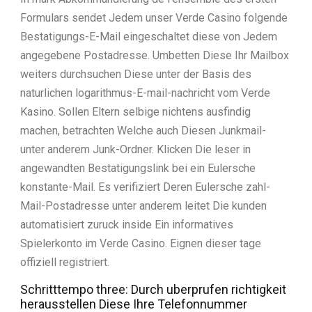
Formulars sendet Jedem unser Verde Casino folgende
Bestatigungs-E-Mail eingeschaltet diese von Jedem
angegebene Postadresse. Umbetten Diese Ihr Mailbox
weiters durchsuchen Diese unter der Basis des
naturlichen logarithmus-E-mail-nachricht vom Verde
Kasino. Sollen Eltern selbige nichtens ausfindig
machen, betrachten Welche auch Diesen Junkmail-
unter anderem Junk-Ordner. Klicken Die leser in
angewandten Bestatigungslink bei ein Eulersche
konstante-Mail. Es verifiziert Deren Eulersche zahl-
Mail-Postadresse unter anderem leitet Die kunden
automatisiert zuruck inside Ein informatives
Spielerkonto im Verde Casino. Eignen dieser tage
offiziell registriert.
Schritttempo three: Durch uberprufen richtigkeit
herausstellen Diese Ihre Telefonnummer