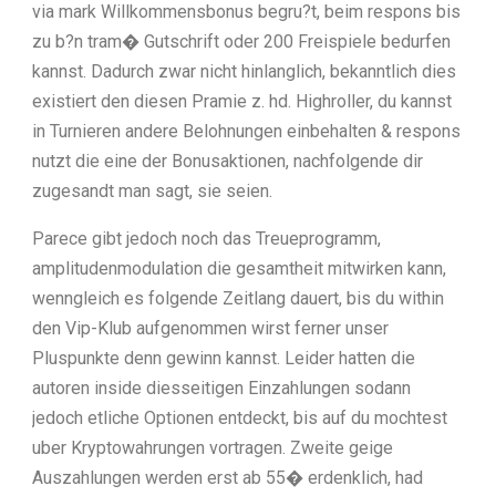
via mark Willkommensbonus begru?t, beim respons bis
zu b?n tram� Gutschrift oder 200 Freispiele bedurfen
kannst. Dadurch zwar nicht hinlanglich, bekanntlich dies
existiert den diesen Pramie z. hd. Highroller, du kannst
in Turnieren andere Belohnungen einbehalten & respons
nutzt die eine der Bonusaktionen, nachfolgende dir
zugesandt man sagt, sie seien.
Parece gibt jedoch noch das Treueprogramm,
amplitudenmodulation die gesamtheit mitwirken kann,
wenngleich es folgende Zeitlang dauert, bis du within
den Vip-Klub aufgenommen wirst ferner unser
Pluspunkte denn gewinn kannst. Leider hatten die
autoren inside diesseitigen Einzahlungen sodann
jedoch etliche Optionen entdeckt, bis auf du mochtest
uber Kryptowahrungen vortragen. Zweite geige
Auszahlungen werden erst ab 55� erdenklich, had