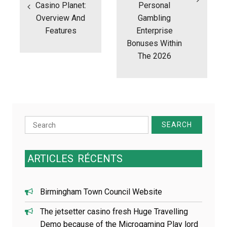
a
Casino Planet:
Personal
t
Overview And
Gambling
i
Features
Enterprise
o
n
Bonuses Within
d
The 2026
e
l
’
a
r
t
Search
i
for:
c
l
ARTICLES
RÉCENTS
e
Birmingham Town Council Website
The jetsetter casino fresh Huge Travelling
Demo because of the Microgaming Play lord