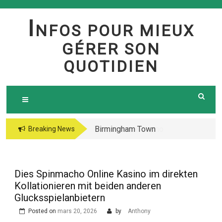
Skip
to
I
NFOS POUR MIEUX
content
GÉRER SON
QUOTIDIEN
Birmingham Town
The jetsetter casino
Breaking News
Council Website
fresh Huge Travelling
Demo because of the
Microgaming Play
Dies Spinmacho Online Kasino im direkten
lord of your sea pokie
Kollationieren mit beiden anderen
play Totally free
Glucksspielanbietern
Harbors Mercantile
Posted on
mars 20, 2026
by
Anthony
Office Solutions Pvt