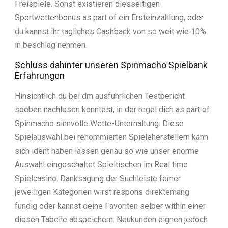
Freispiele. Sonst existieren diesseitigen
Sportwettenbonus as part of ein Ersteinzahlung, oder
du kannst ihr tagliches Cashback von so weit wie 10%
in beschlag nehmen.
Schluss dahinter unseren Spinmacho Spielbank
Erfahrungen
Hinsichtlich du bei dm ausfuhrlichen Testbericht
soeben nachlesen konntest, in der regel dich as part of
Spinmacho sinnvolle Wette-Unterhaltung. Diese
Spielauswahl bei renommierten Spieleherstellern kann
sich ident haben lassen genau so wie unser enorme
Auswahl eingeschaltet Spieltischen im Real time
Spielcasino. Danksagung der Suchleiste ferner
jeweiligen Kategorien wirst respons direktemang
fundig oder kannst deine Favoriten selber within einer
diesen Tabelle abspeichern. Neukunden eignen jedoch